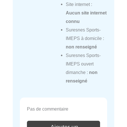
Site internet :
Aucun site internet
connu
Suresnes Sports-
IMEPS à domicile :
non renseigné
Suresnes Sports-
IMEPS ouvert
dimanche :
non
renseigné
Pas de commentaire