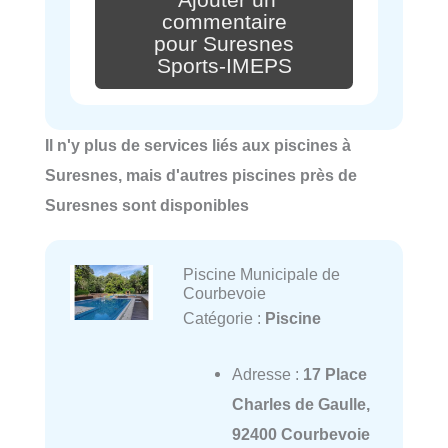
Ajouter un
commentaire
pour Suresnes
Sports-IMEPS
Il n'y plus de services liés aux piscines à
Suresnes, mais d'autres piscines près de
Suresnes sont disponibles
Piscine Municipale de
Courbevoie
Catégorie :
Piscine
Adresse :
17 Place
Charles de Gaulle,
92400 Courbevoie