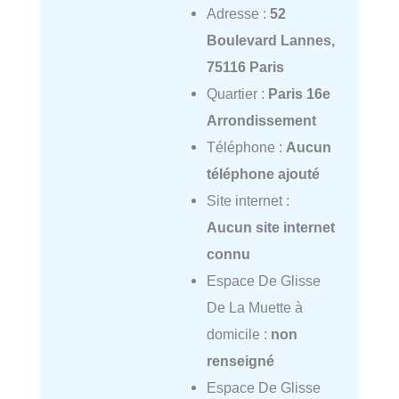
Adresse :
52
Boulevard Lannes,
75116 Paris
Quartier :
Paris 16e
Arrondissement
Téléphone :
Aucun
téléphone ajouté
Site internet :
Aucun site internet
connu
Espace De Glisse
De La Muette à
domicile :
non
renseigné
Espace De Glisse