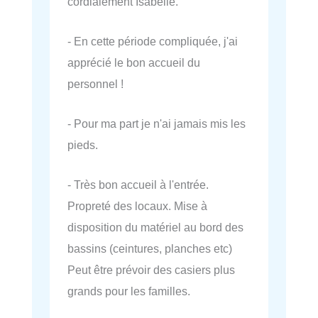
cordialement Isabelle.
- En cette période compliquée, j'ai
apprécié le bon accueil du
personnel !
- Pour ma part je n'ai jamais mis les
pieds.
- Très bon accueil à l'entrée.
Propreté des locaux. Mise à
disposition du matériel au bord des
bassins (ceintures, planches etc)
Peut être prévoir des casiers plus
grands pour les familles.