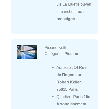
De La Muette ouvert
dimanche :
non
renseigné
Piscine Keller
Catégorie :
Piscine
Adresse :
14 Rue
de l'Ingénieur
Robert Keller,
75015 Paris
Quartier :
Paris 15e
Arrondissement