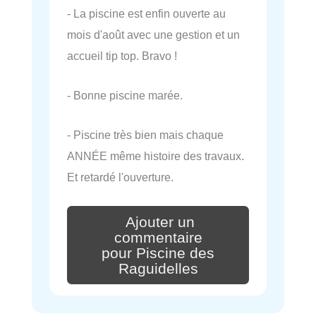
- La piscine est enfin ouverte au
mois d'août avec une gestion et un
accueil tip top. Bravo !
- Bonne piscine marée.
- Piscine très bien mais chaque
ANNÉE même histoire des travaux.
Et retardé l'ouverture.
Ajouter un
commentaire
pour Piscine des
Raguidelles