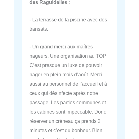
des Raguidelles
:
- La terrasse de la piscine avec des
transats.
- Un grand merci aux maîtres
nageurs. Une organisation au TOP
C’est presque un luxe de pouvoir
nager en plein mois d’août. Merci
aussi au personnel de l’accueil et à
ceux qui désinfecte après notre
passage. Les parties communes et
les cabines sont impeccable. Donc
réserver un créneau ça prends 2
minutes et c’est du bonheur. Bien