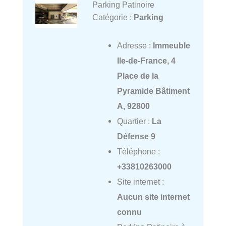
Parking Patinoire
Catégorie :
Parking
Adresse :
Immeuble
Ile-de-France, 4
Place de la
Pyramide Bâtiment
A, 92800
Quartier :
La
Défense 9
Téléphone :
+33810263000
Site internet :
Aucun site internet
connu