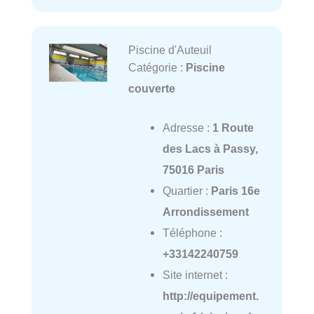
Piscine d'Auteuil
Catégorie :
Piscine
couverte
Adresse :
1 Route
des Lacs à Passy,
75016 Paris
Quartier :
Paris 16e
Arrondissement
Téléphone :
+33142240759
Site internet :
http://equipement.