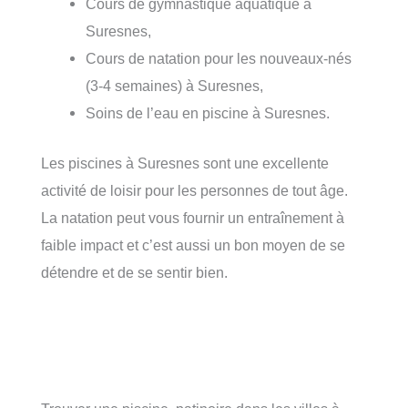
Cours de gymnastique aquatique à
Suresnes,
Cours de natation pour les nouveaux-nés
(3-4 semaines) à Suresnes,
Soins de l’eau en piscine à Suresnes.
Les piscines à Suresnes sont une excellente
activité de loisir pour les personnes de tout âge.
La natation peut vous fournir un entraînement à
faible impact et c’est aussi un bon moyen de se
détendre et de se sentir bien.