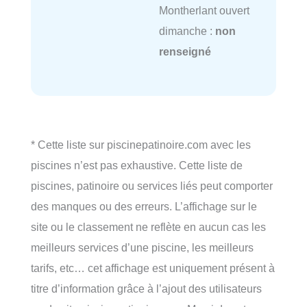
Montherlant ouvert
dimanche :
non
renseigné
* Cette liste sur piscinepatinoire.com avec les
piscines n’est pas exhaustive. Cette liste de
piscines, patinoire ou services liés peut comporter
des manques ou des erreurs. L’affichage sur le
site ou le classement ne reflète en aucun cas les
meilleurs services d’une piscine, les meilleurs
tarifs, etc… cet affichage est uniquement présent à
titre d’information grâce à l’ajout des utilisateurs