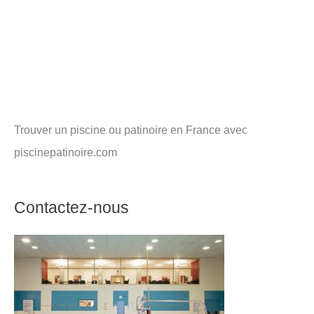
Trouver un piscine ou patinoire en France avec
piscinepatinoire.com
Contactez-nous