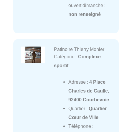
ouvert dimanche :
non renseigné
Patinoire Thierry Monier
Catégorie :
Complexe
sportif
Adresse :
4 Place
Charles de Gaulle,
92400 Courbevoie
Quartier :
Quartier
Cœur de Ville
Téléphone :