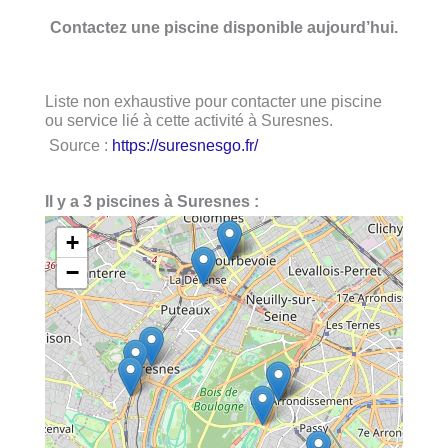
Contactez une piscine disponible aujourd’hui.
Liste non exhaustive pour contacter une piscine
ou service lié à cette activité à Suresnes.
Source :
https://suresnesgo.fr/
Il y a 3 piscines à Suresnes :
+
−