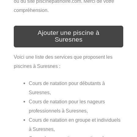
ou du site piscinepatinoire.com. Merci de votre
compréhension.
Ajouter une piscine à
Suresnes
Voici une liste des services que proposent les
piscines à Suresnes :
Cours de natation pour débutants à
Suresnes,
Cours de natation pour les nageurs
professionnels à Suresnes,
Cours de natation en groupe et individuels
à Suresnes,