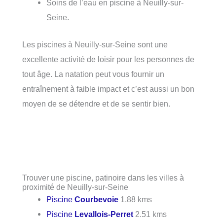
Soins de l’eau en piscine à Neuilly-sur-
Seine.
Les piscines à Neuilly-sur-Seine sont une
excellente activité de loisir pour les personnes de
tout âge. La natation peut vous fournir un
entraînement à faible impact et c’est aussi un bon
moyen de se détendre et de se sentir bien.
Trouver une piscine, patinoire dans les villes à
proximité de Neuilly-sur-Seine
Piscine
Courbevoie
1.88 kms
Piscine
Levallois-Perret
2.51 kms