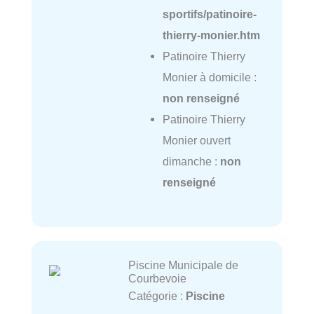
sportifs/patinoire-
thierry-monier.htm
Patinoire Thierry
Monier à domicile :
non renseigné
Patinoire Thierry
Monier ouvert
dimanche :
non
renseigné
Piscine Municipale de
Courbevoie
Catégorie :
Piscine