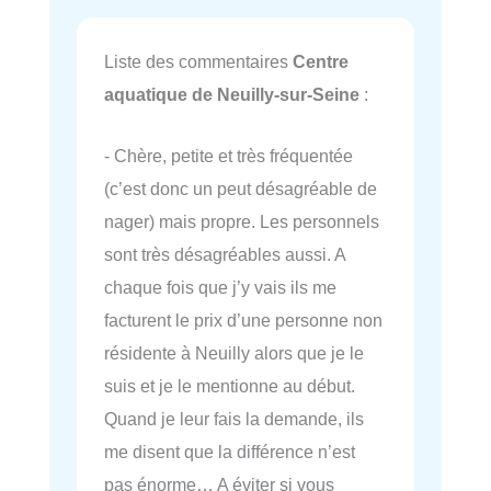
Liste des commentaires
Centre
aquatique de Neuilly-sur-Seine
:
- Chère, petite et très fréquentée
(c’est donc un peut désagréable de
nager) mais propre. Les personnels
sont très désagréables aussi. A
chaque fois que j’y vais ils me
facturent le prix d’une personne non
résidente à Neuilly alors que je le
suis et je le mentionne au début.
Quand je leur fais la demande, ils
me disent que la différence n’est
pas énorme… A éviter si vous