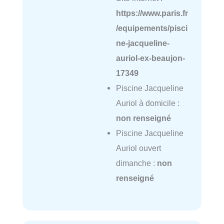
https://www.paris.fr
/equipements/pisci
ne-jacqueline-
auriol-ex-beaujon-
17349
Piscine Jacqueline
Auriol à domicile :
non renseigné
Piscine Jacqueline
Auriol ouvert
dimanche :
non
renseigné