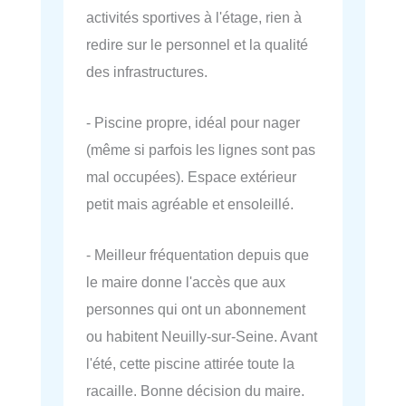
activités sportives à l'étage, rien à
redire sur le personnel et la qualité
des infrastructures.
- Piscine propre, idéal pour nager
(même si parfois les lignes sont pas
mal occupées). Espace extérieur
petit mais agréable et ensoleillé.
- Meilleur fréquentation depuis que
le maire donne l'accès que aux
personnes qui ont un abonnement
ou habitent Neuilly-sur-Seine. Avant
l'été, cette piscine attirée toute la
racaille. Bonne décision du maire.