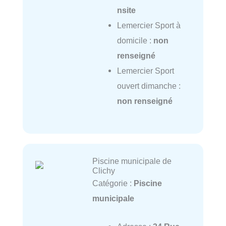
nsite
Lemercier Sport à
domicile :
non
renseigné
Lemercier Sport
ouvert dimanche :
non renseigné
Piscine municipale de
Clichy
Catégorie :
Piscine
municipale