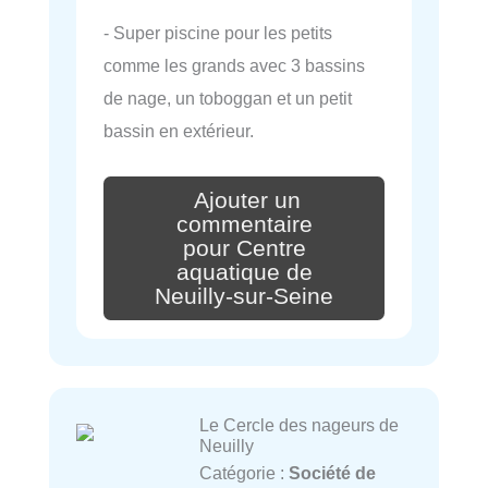
- Super piscine pour les petits
comme les grands avec 3 bassins
de nage, un toboggan et un petit
bassin en extérieur.
Ajouter un
commentaire
pour Centre
aquatique de
Neuilly-sur-Seine
Le Cercle des nageurs de
Neuilly
Catégorie :
Société de