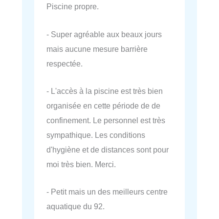
Piscine propre.
- Super agréable aux beaux jours
mais aucune mesure barrière
respectée.
- L'accès à la piscine est très bien
organisée en cette période de de
confinement. Le personnel est très
sympathique. Les conditions
d'hygiène et de distances sont pour
moi très bien. Merci.
- Petit mais un des meilleurs centre
aquatique du 92.