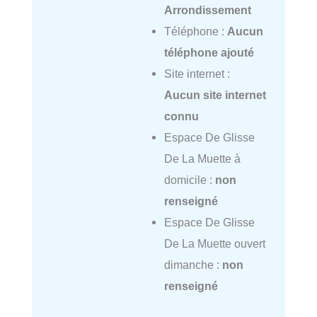
Arrondissement
Téléphone :
Aucun
téléphone ajouté
Site internet :
Aucun site internet
connu
Espace De Glisse
De La Muette à
domicile :
non
renseigné
Espace De Glisse
De La Muette ouvert
dimanche :
non
renseigné