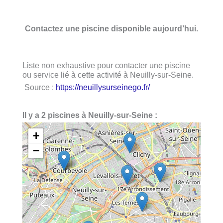
Contactez une piscine disponible aujourd’hui.
Liste non exhaustive pour contacter une piscine
ou service lié à cette activité à Neuilly-sur-Seine.
Source :
https://neuillysurseinego.fr/
Il y a 2 piscines à Neuilly-sur-Seine :
+
−