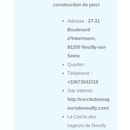
construction de pisci
Adresse :
27-31
Boulevard
d'Inkermann,
92200 Neuilly-sur-
Seine
Quartier :
Téléphone :
+33673042119
Site internet :
http://cercledesnag
eursdeneuilly.com/
Le Cercle des
nageurs de Neuilly