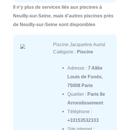
Il n'y plus de services liés aux piscines à
Neuilly-sur-Seine, mais d'autres piscines près
de Neuilly-sur-Seine sont disponibles
Piscine Jacqueline Auriol
Catégorie :
Piscine
Adresse :
7 Allée
Louis de Funès,
75008 Paris
Quartier :
Paris 8e
Arrondissement
Téléphone :
+33153532333
Site internet :