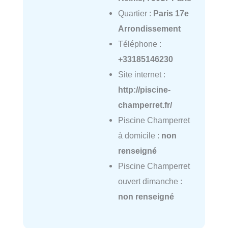
Quartier :
Paris 17e
Arrondissement
Téléphone :
+33185146230
Site internet :
http://piscine-
champerret.fr/
Piscine Champerret
à domicile :
non
renseigné
Piscine Champerret
ouvert dimanche :
non renseigné