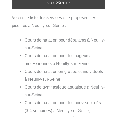
sur-Seine
Voici une liste des services que proposent les
piscines à Neuilly-sur-Seine :
Cours de natation pour débutants à Neuilly-
sur-Seine,
Cours de natation pour les nageurs
professionnels à Neuilly-sur-Seine,
Cours de natation en groupe et individuels
à Neuilly-sur-Seine,
Cours de gymnastique aquatique à Neuilly-
sur-Seine,
Cours de natation pour les nouveaux-nés
(3-4 semaines) à Neuilly-sur-Seine,