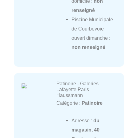
domicile :
non
renseigné
Piscine Municipale
de Courbevoie
ouvert dimanche :
non renseigné
Patinoire - Galeries
Lafayette Paris
Haussmann
Catégorie :
Patinoire
Adresse :
du
magasin, 40