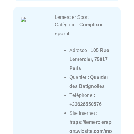
Lemercier Sport
Catégorie :
Complexe
sportif
Adresse :
105 Rue
Lemercier, 75017
Paris
Quartier :
Quartier
des Batignolles
Téléphone :
+33626550576
Site internet :
https://lemerciersp
ort.wixsite.com/mo