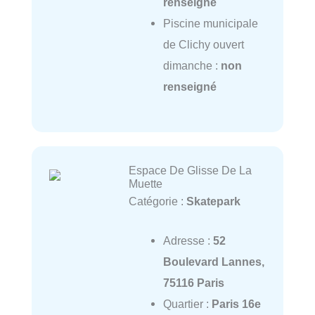
renseigné
Piscine municipale
de Clichy ouvert
dimanche :
non
renseigné
Espace De Glisse De La
Muette
Catégorie :
Skatepark
Adresse :
52
Boulevard Lannes,
75116 Paris
Quartier :
Paris 16e