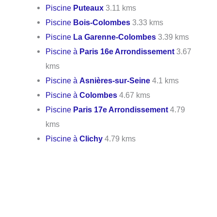
Piscine
Puteaux
3.11 kms
Piscine
Bois-Colombes
3.33 kms
Piscine
La Garenne-Colombes
3.39 kms
Piscine à
Paris 16e Arrondissement
3.67
kms
Piscine à
Asnières-sur-Seine
4.1 kms
Piscine à
Colombes
4.67 kms
Piscine
Paris 17e Arrondissement
4.79
kms
Piscine à
Clichy
4.79 kms