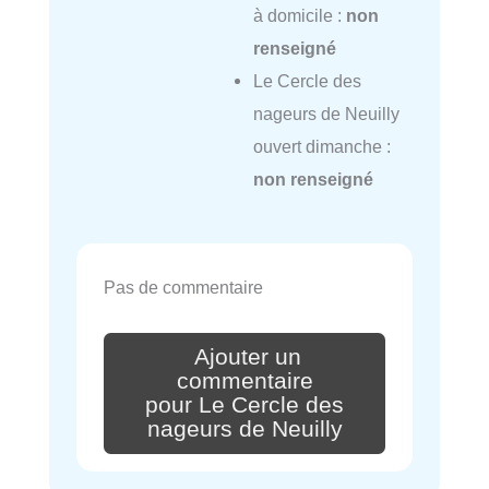
à domicile :
non
renseigné
Le Cercle des
nageurs de Neuilly
ouvert dimanche :
non renseigné
Pas de commentaire
Ajouter un
commentaire
pour Le Cercle des
nageurs de Neuilly