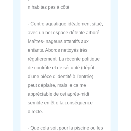
n’habitez pas à côté !
- Centre aquatique idéalement situé,
avec un bel espace détente arboré.
Maîtres- nageurs attentifs aux
enfants. Abords nettoyés très
régulièrement. La récente politique
de contrôle et de sécurité (dépôt
d'une pièce d'identité à l'entrée)
peut déplaire, mais le calme
appréciable de cet après-midi
semble en être la conséquence
directe.
- Que cela soit pour la piscine ou les