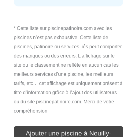
* Cette liste sur piscinepatinoire.com avec les
piscines n’est pas exhaustive. Cette liste de
piscines, patinoire ou services liés peut comporter
des manques ou des erreurs. L’affichage sur le
site ou le classement ne reflète en aucun cas les
meilleurs services d’une piscine, les meilleurs
tarifs, etc… cet affichage est uniquement présent à
titre d’information grâce à l’ajout des utilisateurs
ou du site piscinepatinoire.com. Merci de votre
compréhension.
Ajouter une piscine à Neuilly-