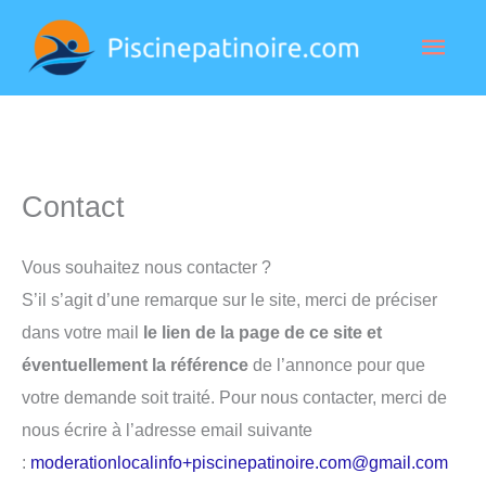
Aller
Men
au
contenu
princ
Contact
Vous souhaitez nous contacter ?
S’il s’agit d’une remarque sur le site, merci de préciser
dans votre mail
le lien de la page de ce site et
éventuellement la référence
de l’annonce pour que
votre demande soit traité. Pour nous contacter, merci de
nous écrire à l’adresse email suivante
:
moderationlocalinfo+piscinepatinoire.com@gmail.com