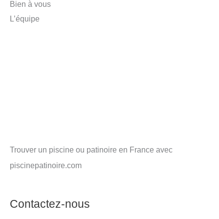
Bien à vous
L’équipe
Trouver un piscine ou patinoire en France avec
piscinepatinoire.com
Contactez-nous