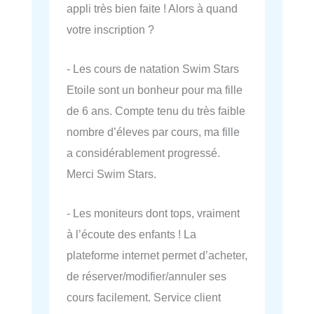
appli très bien faite ! Alors à quand
votre inscription ?
- Les cours de natation Swim Stars
Etoile sont un bonheur pour ma fille
de 6 ans. Compte tenu du très faible
nombre d’éleves par cours, ma fille
a considérablement progressé.
Merci Swim Stars.
- Les moniteurs dont tops, vraiment
à l’écoute des enfants ! La
plateforme internet permet d’acheter,
de réserver/modifier/annuler ses
cours facilement. Service client