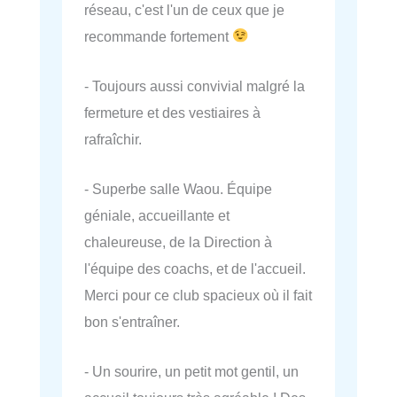
réseau, c'est l'un de ceux que je
recommande fortement
- Toujours aussi convivial malgré la
fermeture et des vestiaires à
rafraîchir.
- Superbe salle Waou. Équipe
géniale, accueillante et
chaleureuse, de la Direction à
l'équipe des coachs, et de l'accueil.
Merci pour ce club spacieux où il fait
bon s'entraîner.
- Un sourire, un petit mot gentil, un