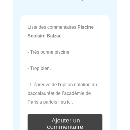
Liste des commentaires
Piscine
Scolaire Balzac
:
- Très bonne piscine.
- Trop bien.
- L'épreuve de l'option natation du
baccalauréat de l’académie de
Paris a parfois lieu ici.
Ajouter un
commentaire