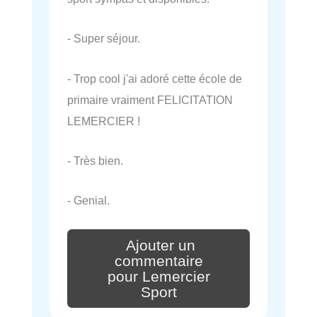
- Super séjour.
- Trop cool j'ai adoré cette école de
primaire vraiment FELICITATION
LEMERCIER !
- Très bien.
- Genial.
Ajouter un
commentaire
pour Lemercier
Sport