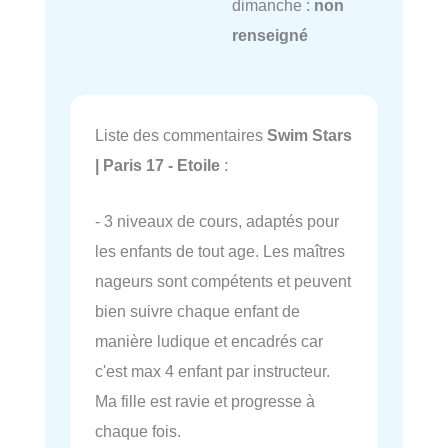
dimanche :
non
renseigné
Liste des commentaires
Swim Stars
| Paris 17 - Etoile
:
- 3 niveaux de cours, adaptés pour
les enfants de tout age. Les maîtres
nageurs sont compétents et peuvent
bien suivre chaque enfant de
manière ludique et encadrés car
c'est max 4 enfant par instructeur.
Ma fille est ravie et progresse à
chaque fois.