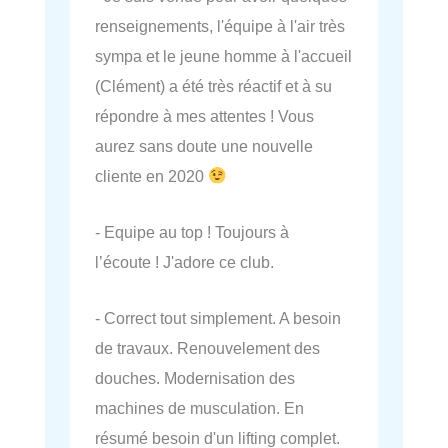
renseignements, l'équipe à l'air très
sympa et le jeune homme à l'accueil
(Clément) a été très réactif et à su
répondre à mes attentes ! Vous
aurez sans doute une nouvelle
cliente en 2020
- Equipe au top ! Toujours à
l’écoute ! J'adore ce club.
- Correct tout simplement. A besoin
de travaux. Renouvelement des
douches. Modernisation des
machines de musculation. En
résumé besoin d'un lifting complet.