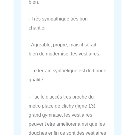
bien.
- Très sympathique très bon
chantier.
- Agreable, propre, mais il serait
bien de moderniser les vestiaires.
- Le terrain synthétique est de bonne
qualité.
- Facile d'accès tres proche du
metro place de clichy (ligne 13),
grand gymnase, les vestiaires
peuvent etre ameliorer ainsi que les
douches enfin ce sont des vestiaires