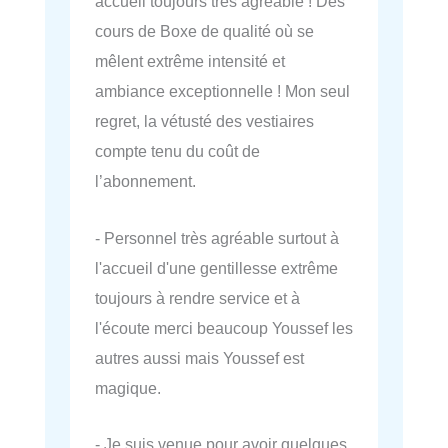
accueil toujours très agréable ! Des
cours de Boxe de qualité où se
mêlent extrême intensité et
ambiance exceptionnelle ! Mon seul
regret, la vétusté des vestiaires
compte tenu du coût de
l’abonnement.
- Personnel très agréable surtout à
l'accueil d'une gentillesse extrême
toujours à rendre service et à
l'écoute merci beaucoup Youssef les
autres aussi mais Youssef est
magique.
- Je suis venue pour avoir quelques