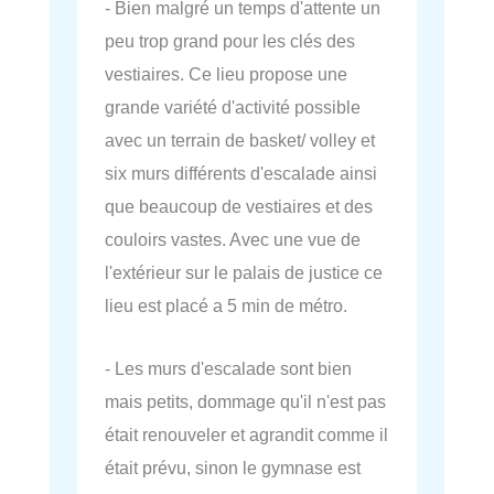
- Bien malgré un temps d'attente un
peu trop grand pour les clés des
vestiaires. Ce lieu propose une
grande variété d'activité possible
avec un terrain de basket/ volley et
six murs différents d'escalade ainsi
que beaucoup de vestiaires et des
couloirs vastes. Avec une vue de
l'extérieur sur le palais de justice ce
lieu est placé a 5 min de métro.
- Les murs d'escalade sont bien
mais petits, dommage qu'il n'est pas
était renouveler et agrandit comme il
était prévu, sinon le gymnase est