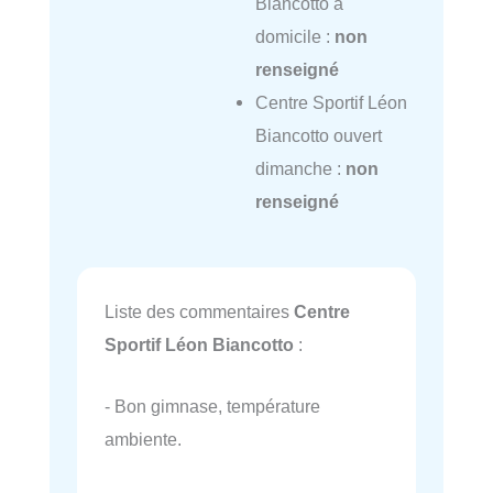
Biancotto à
domicile :
non
renseigné
Centre Sportif Léon
Biancotto ouvert
dimanche :
non
renseigné
Liste des commentaires
Centre
Sportif Léon Biancotto
:
- Bon gimnase, température
ambiente.