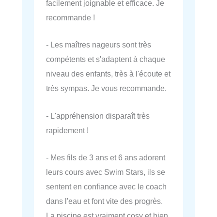
facilement joignable et efficace. Je
recommande !
- Les maîtres nageurs sont très
compétents et s'adaptent à chaque
niveau des enfants, très à l'écoute et
très sympas. Je vous recommande.
- L'appréhension disparaît très
rapidement !
- Mes fils de 3 ans et 6 ans adorent
leurs cours avec Swim Stars, ils se
sentent en confiance avec le coach
dans l'eau et font vite des progrès.
La piscine est vraiment cosy et bien