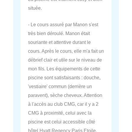
située.
- Le cours assuré par Manon s'est
très bien déroulé. Manon était
souriante et attentive durant le
cours. Après le cours, elle m'a fait un
débrief clair et utile sur le niveau de
mon fils. Les équipements de cette
piscine sont satisfaisants : douche,
'vestiaire' commun (derrière un
paravent), sèche cheveux. Attention
à l'accès au club CMG, car il y a 2
CMG à proximité, celui avec la
piscine est celui accessible côté
hôtel Hyatt Regency Paris Etoile.