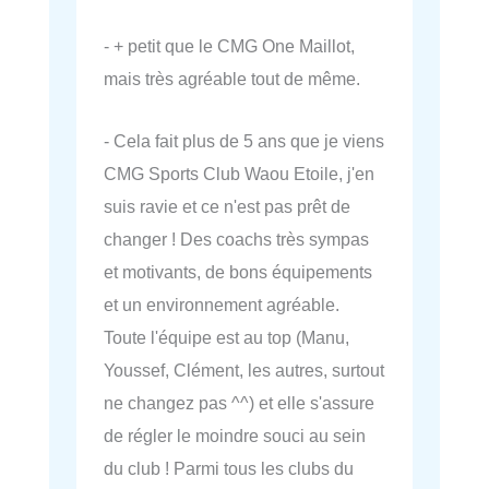
- + petit que le CMG One Maillot,
mais très agréable tout de même.
- Cela fait plus de 5 ans que je viens
CMG Sports Club Waou Etoile, j'en
suis ravie et ce n'est pas prêt de
changer ! Des coachs très sympas
et motivants, de bons équipements
et un environnement agréable.
Toute l'équipe est au top (Manu,
Youssef, Clément, les autres, surtout
ne changez pas ^^) et elle s'assure
de régler le moindre souci au sein
du club ! Parmi tous les clubs du