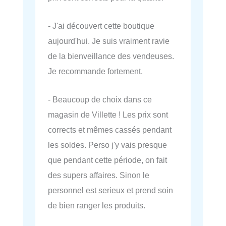
- J'ai découvert cette boutique
aujourd'hui. Je suis vraiment ravie
de la bienveillance des vendeuses.
Je recommande fortement.
- Beaucoup de choix dans ce
magasin de Villette ! Les prix sont
corrects et mêmes cassés pendant
les soldes. Perso j'y vais presque
que pendant cette période, on fait
des supers affaires. Sinon le
personnel est serieux et prend soin
de bien ranger les produits.