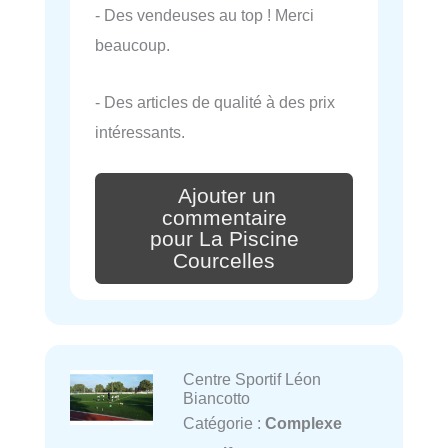
- Des vendeuses au top ! Merci
beaucoup.
- Des articles de qualité à des prix
intéressants.
Ajouter un
commentaire
pour La Piscine
Courcelles
Centre Sportif Léon
Biancotto
Catégorie :
Complexe