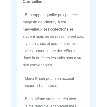
Courcelles
:
- Bon rapport qualité prix pour ce
magasin de Villeroy. Il est
merveilleux, les collections se
suivent mais ne se ressemblent pas,
il y a du choix et pour toutes les
tailles, bonne tenue des vêtements
dans la durée et les tarifs sont à vrai
dire convenables.
- Merci Khadi pour son accueil
toujours chaleureux.
- Bien. Même vraiment très bien.
J'aime renouveller souvent mes