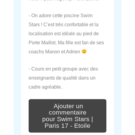
- On adore cette piscine Swim
Stars ! C'est très confortable et la
localisation est idéale au pied de
Porte Maillot. Ma fille est fan de ses
coachs Manon et Adrien
- Cours en petit groupe avec des
enseignants de qualité dans un
cadre agréable.
Ajouter un
commentaire
pour Swim Stars |
Paris 17 - Etoile