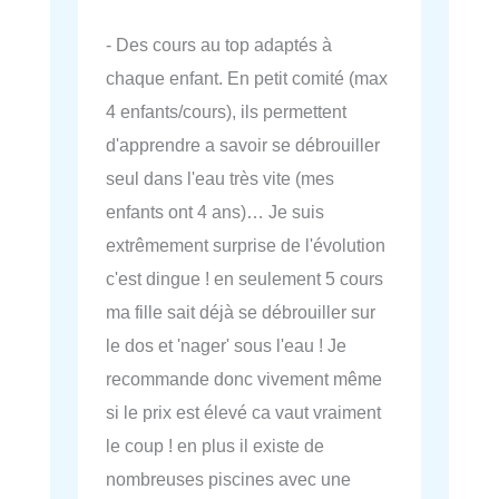
- Des cours au top adaptés à
chaque enfant. En petit comité (max
4 enfants/cours), ils permettent
d'apprendre a savoir se débrouiller
seul dans l'eau très vite (mes
enfants ont 4 ans)… Je suis
extrêmement surprise de l'évolution
c'est dingue ! en seulement 5 cours
ma fille sait déjà se débrouiller sur
le dos et 'nager' sous l'eau ! Je
recommande donc vivement même
si le prix est élevé ca vaut vraiment
le coup ! en plus il existe de
nombreuses piscines avec une