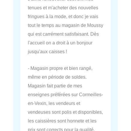
tenues et m'acheter des nouvelles
fringues à la mode, et donc je vais
tout le temps au magasin de Moussy
qui est carrément satisfaisant. Dès
l'accueil on a droit à un bonjour
jusqu'aux caisses !
- Magasin propre et bien rangé,
même en période de soldes.
Magasin fait partie de mes
enseignes préférées sur Cormeilles-
en-Vexin, les vendeurs et
vendeuses sont polis et disponibles,
les caissières sont honnete et les
prix sont corrects pour la qualité.