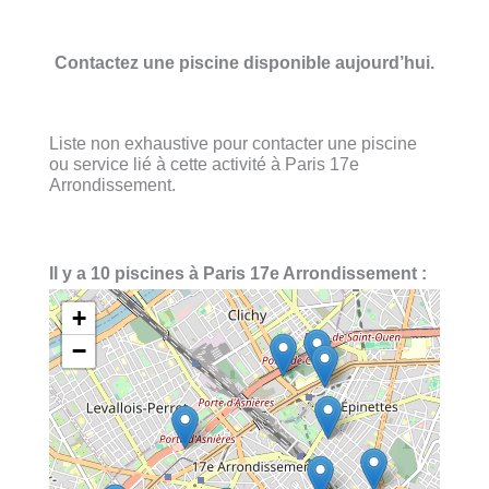
Contactez une piscine disponible aujourd’hui.
Liste non exhaustive pour contacter une piscine
ou service lié à cette activité à Paris 17e
Arrondissement.
Il y a 10 piscines à Paris 17e Arrondissement :
+
−