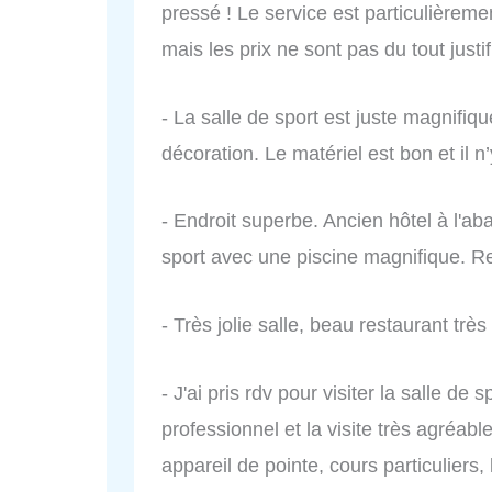
pressé ! Le service est particulièremen
mais les prix ne sont pas du tout justif
- La salle de sport est juste magnifiq
décoration. Le matériel est bon et il 
- Endroit superbe. Ancien hôtel à l'ab
sport avec une piscine magnifique. R
- Très jolie salle, beau restaurant très
- J'ai pris rdv pour visiter la salle de 
professionnel et la visite très agréab
appareil de pointe, cours particuliers,