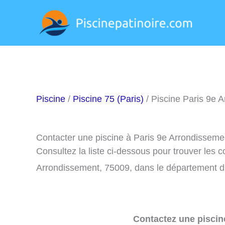
Aller
au
contenu
Piscine
/
Piscine 75 (Paris)
/ Piscine Paris 9e 
Contacter une piscine à Paris 9e Arrondisseme
Consultez la liste ci-dessous pour trouver les 
Arrondissement, 75009, dans le département d
Contactez une piscin