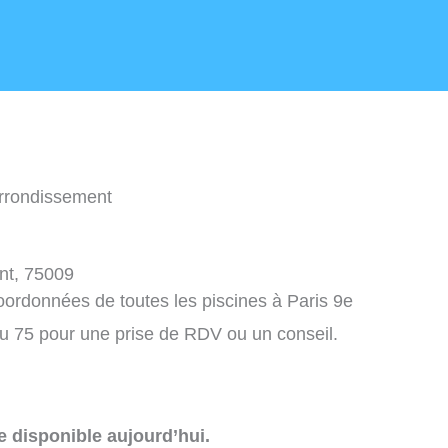
Arrondissement
nt, 75009
coordonnées de toutes les piscines à Paris 9e
u 75 pour une prise de RDV ou un conseil.
e disponible aujourd’hui.