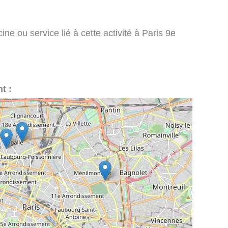
ne ou service lié à cette activité à Paris 9e
t :