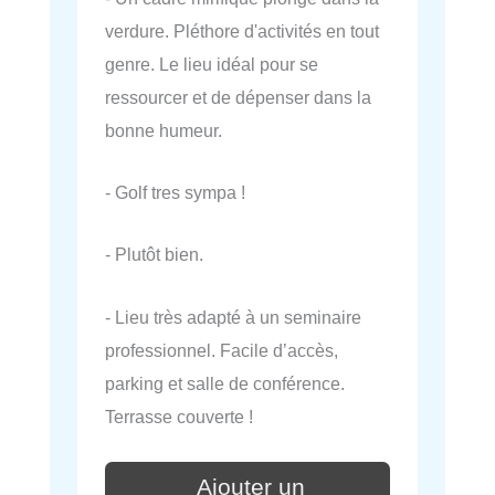
verdure. Pléthore d'activités en tout
genre. Le lieu idéal pour se
ressourcer et de dépenser dans la
bonne humeur.
- Golf tres sympa !
- Plutôt bien.
- Lieu très adapté à un seminaire
professionnel. Facile d’accès,
parking et salle de conférence.
Terrasse couverte !
Ajouter un