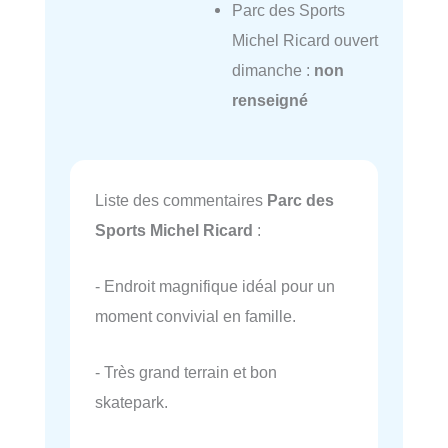
Parc des Sports
Michel Ricard ouvert
dimanche :
non
renseigné
Liste des commentaires
Parc des
Sports Michel Ricard
:
- Endroit magnifique idéal pour un
moment convivial en famille.
- Très grand terrain et bon
skatepark.