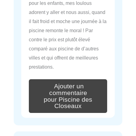
pour les enfants, mes loulous
adorent y aller et nous aussi, quand
il fait froid et moche une journée à la
piscine remonte le moral ! Par
contre le prix est plutôt élevé
comparé aux piscine de d’autres
villes et qui offrent de meilleures
prestations.
Ajouter un
commentaire
pour Piscine des
Closeaux