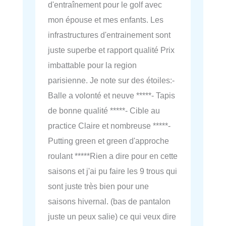
d'entraînement pour le golf avec
mon épouse et mes enfants. Les
infrastructures d'entrainement sont
juste superbe et rapport qualité Prix
imbattable pour la region
parisienne. Je note sur des étoiles:-
Balle a volonté et neuve *****- Tapis
de bonne qualité *****- Cible au
practice Claire et nombreuse *****-
Putting green et green d'approche
roulant *****Rien a dire pour en cette
saisons et j'ai pu faire les 9 trous qui
sont juste très bien pour une
saisons hivernal. (bas de pantalon
juste un peux salie) ce qui veux dire