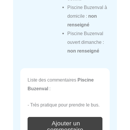
Piscine Buzenval à
domicile :
non
renseigné
Piscine Buzenval
ouvert dimanche :
non renseigné
Liste des commentaires
Piscine
Buzenval
:
- Très pratique pour prendre le bus.
Ajouter un
commentaire