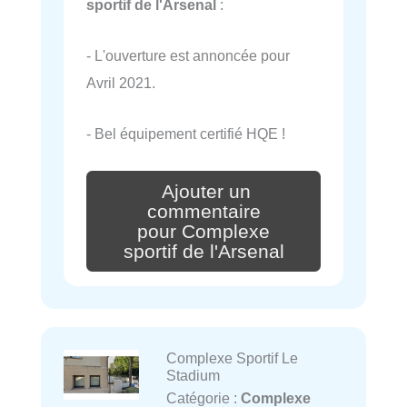
sportif de l'Arsenal
:
- L'ouverture est annoncée pour
Avril 2021.
- Bel équipement certifié HQE !
Ajouter un
commentaire
pour Complexe
sportif de l'Arsenal
Complexe Sportif Le
Stadium
Catégorie :
Complexe