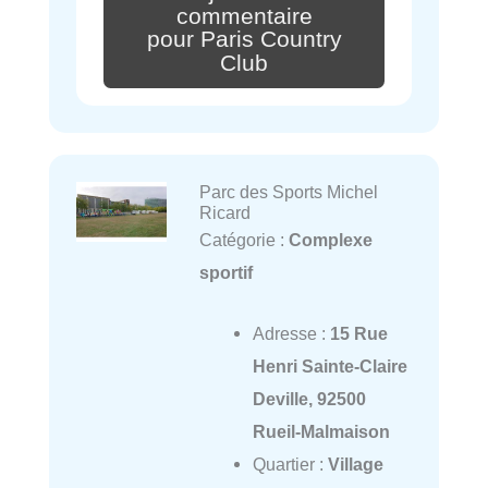
commentaire
pour Paris Country
Club
Parc des Sports Michel
Ricard
Catégorie :
Complexe
sportif
Adresse :
15 Rue
Henri Sainte-Claire
Deville, 92500
Rueil-Malmaison
Quartier :
Village