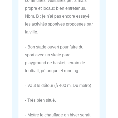
communes, vestiaires petits mais
propre et locaux bien entretenus.
Nbm. B : je n'ai pas encore essayé
les activités sportives proposées par
la ville.
- Bon stade ouvert pour faire du
sport avec un skate parc,
playground de basket, terrain de
football, pétanque et running…
- Vaut le détour (à 400 m. Du metro)
- Très bien situé.
- Mettre le chauffage en hiver serait