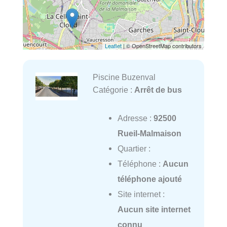
Leaflet
| © OpenStreetMap contributors
Piscine Buzenval
Catégorie :
Arrêt de bus
Adresse :
92500
Rueil-Malmaison
Quartier :
Téléphone :
Aucun
téléphone ajouté
Site internet :
Aucun site internet
connu