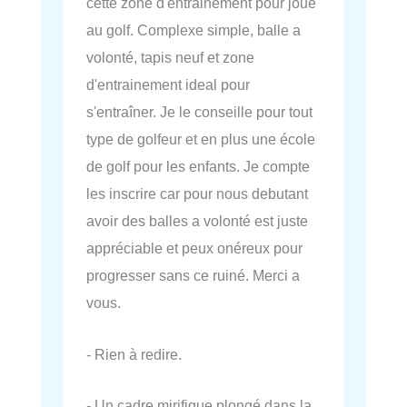
cette zone d'entrainement pour joué
au golf. Complexe simple, balle a
volonté, tapis neuf et zone
d'entrainement ideal pour
s'entraîner. Je le conseille pour tout
type de golfeur et en plus une école
de golf pour les enfants. Je compte
les inscrire car pour nous debutant
avoir des balles a volonté est juste
appréciable et peux onéreux pour
progresser sans ce ruiné. Merci a
vous.
- Rien à redire.
- Un cadre mirifique plongé dans la