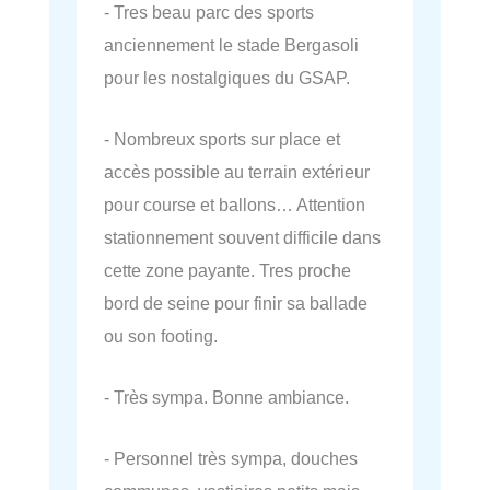
- Tres beau parc des sports
anciennement le stade Bergasoli
pour les nostalgiques du GSAP.
- Nombreux sports sur place et
accès possible au terrain extérieur
pour course et ballons… Attention
stationnement souvent difficile dans
cette zone payante. Tres proche
bord de seine pour finir sa ballade
ou son footing.
- Très sympa. Bonne ambiance.
- Personnel très sympa, douches