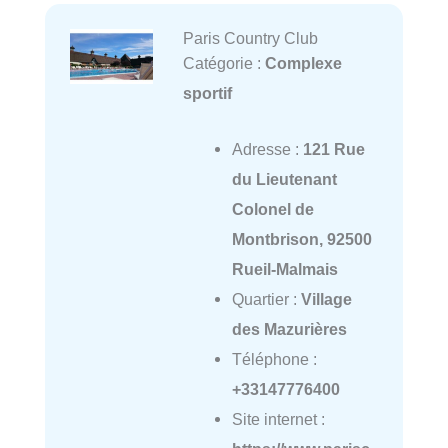
Paris Country Club
Catégorie :
Complexe
sportif
Adresse :
121 Rue
du Lieutenant
Colonel de
Montbrison, 92500
Rueil-Malmais
Quartier :
Village
des Mazurières
Téléphone :
+33147776400
Site internet :