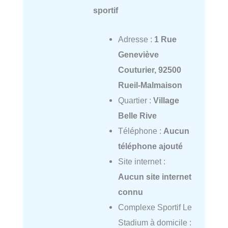
sportif
Adresse :
1 Rue
Geneviève
Couturier, 92500
Rueil-Malmaison
Quartier :
Village
Belle Rive
Téléphone :
Aucun
téléphone ajouté
Site internet :
Aucun site internet
connu
Complexe Sportif Le
Stadium à domicile :