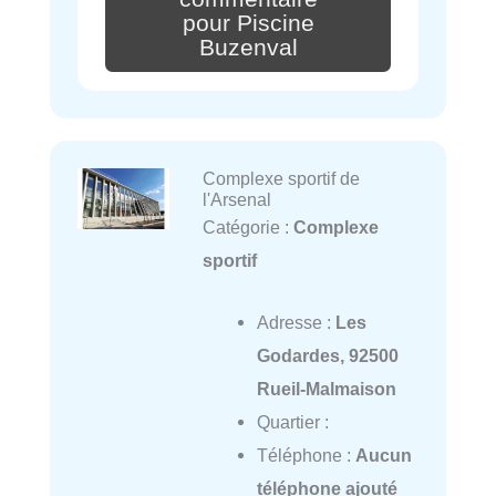
pour Piscine
Buzenval
Complexe sportif de
l'Arsenal
Catégorie :
Complexe
sportif
Adresse :
Les
Godardes, 92500
Rueil-Malmaison
Quartier :
Téléphone :
Aucun
téléphone ajouté