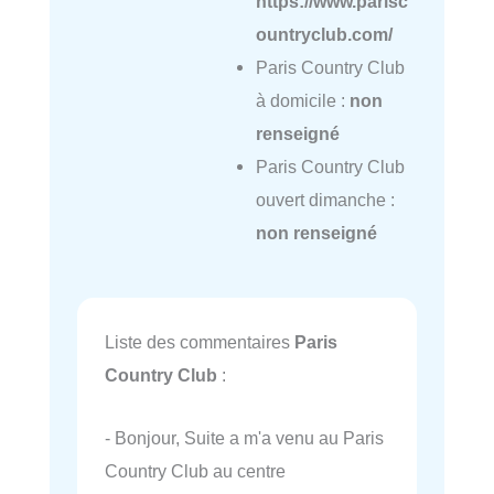
https://www.parisc
ountryclub.com/
Paris Country Club
à domicile :
non
renseigné
Paris Country Club
ouvert dimanche :
non renseigné
Liste des commentaires
Paris
Country Club
:
- Bonjour, Suite a m'a venu au Paris
Country Club au centre