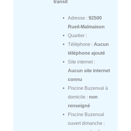
transit
Adresse :
92500
Rueil-Malmaison
Quartier :
Téléphone :
Aucun
téléphone ajouté
Site internet :
Aucun site internet
connu
Piscine Buzenval à
domicile :
non
renseigné
Piscine Buzenval
ouvert dimanche :