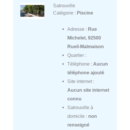
Satrouville
Catégorie :
Piscine
Adresse :
Rue
Michelet, 92500
Rueil-Malmaison
Quartier :
Téléphone :
Aucun
téléphone ajouté
Site internet :
Aucun site internet
connu
Satrouville à
domicile :
non
renseigné