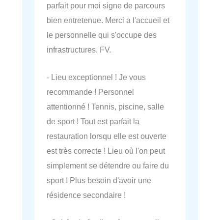
parfait pour moi signe de parcours
bien entretenue. Merci a l'accueil et
le personnelle qui s'occupe des
infrastructures. FV.
- Lieu exceptionnel ! Je vous
recommande ! Personnel
attentionné ! Tennis, piscine, salle
de sport ! Tout est parfait la
restauration lorsqu elle est ouverte
est très correcte ! Lieu où l'on peut
simplement se détendre ou faire du
sport ! Plus besoin d'avoir une
résidence secondaire !