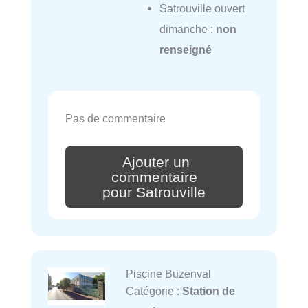
Satrouville ouvert
dimanche :
non
renseigné
Pas de commentaire
Ajouter un
commentaire
pour Satrouville
Piscine Buzenval
Catégorie :
Station de