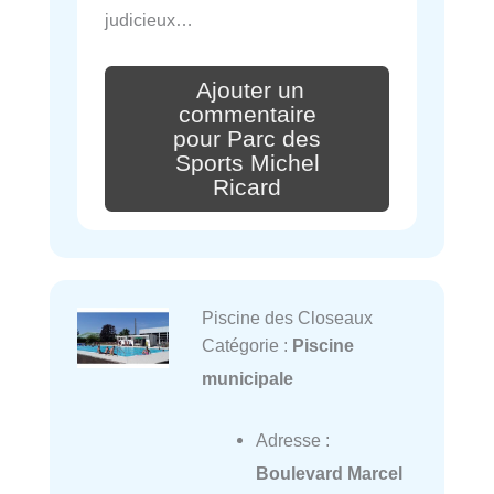
judicieux…
Ajouter un
commentaire
pour Parc des
Sports Michel
Ricard
Piscine des Closeaux
Catégorie :
Piscine
municipale
Adresse :
Boulevard Marcel