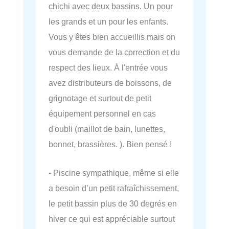
chichi avec deux bassins. Un pour
les grands et un pour les enfants.
Vous y êtes bien accueillis mais on
vous demande de la correction et du
respect des lieux. À l'entrée vous
avez distributeurs de boissons, de
grignotage et surtout de petit
équipement personnel en cas
d'oubli (maillot de bain, lunettes,
bonnet, brassières. ). Bien pensé !
- Piscine sympathique, même si elle
a besoin d’un petit rafraîchissement,
le petit bassin plus de 30 degrés en
hiver ce qui est appréciable surtout