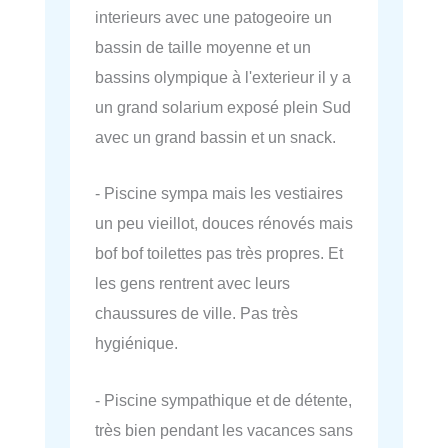
interieurs avec une patogeoire un
bassin de taille moyenne et un
bassins olympique à l'exterieur il y a
un grand solarium exposé plein Sud
avec un grand bassin et un snack.
- Piscine sympa mais les vestiaires
un peu vieillot, douces rénovés mais
bof bof toilettes pas très propres. Et
les gens rentrent avec leurs
chaussures de ville. Pas très
hygiénique.
- Piscine sympathique et de détente,
très bien pendant les vacances sans