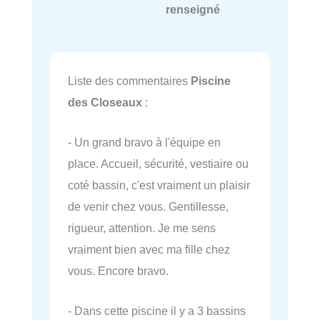
renseigné
Liste des commentaires
Piscine
des Closeaux
:
- Un grand bravo à l'équipe en
place. Accueil, sécurité, vestiaire ou
coté bassin, c'est vraiment un plaisir
de venir chez vous. Gentillesse,
rigueur, attention. Je me sens
vraiment bien avec ma fille chez
vous. Encore bravo.
- Dans cette piscine il y a 3 bassins