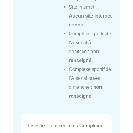
Site internet :
Aucun site internet
connu
Complexe sportif de
l'Arsenal à
domicile :
non
renseigné
Complexe sportif de
l'Arsenal ouvert
dimanche :
non
renseigné
Liste des commentaires
Complexe