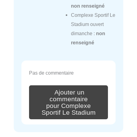
non renseigné
Complexe Sportif Le
Stadium ouvert
dimanche :
non
renseigné
Pas de commentaire
Ajouter un
commentaire
pour Complexe
Sportif Le Stadium