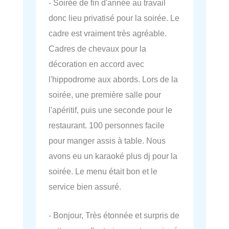
- Soirée de fin d'année au travail
donc lieu privatisé pour la soirée. Le
cadre est vraiment très agréable.
Cadres de chevaux pour la
décoration en accord avec
l'hippodrome aux abords. Lors de la
soirée, une première salle pour
l'apéritif, puis une seconde pour le
restaurant. 100 personnes facile
pour manger assis à table. Nous
avons eu un karaoké plus dj pour la
soirée. Le menu était bon et le
service bien assuré.
- Bonjour, Très étonnée et surpris de