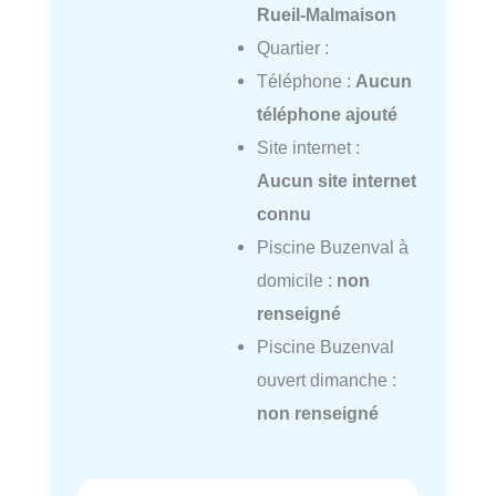
Rueil-Malmaison
Quartier :
Téléphone :
Aucun
téléphone ajouté
Site internet :
Aucun site internet
connu
Piscine Buzenval à
domicile :
non
renseigné
Piscine Buzenval
ouvert dimanche :
non renseigné