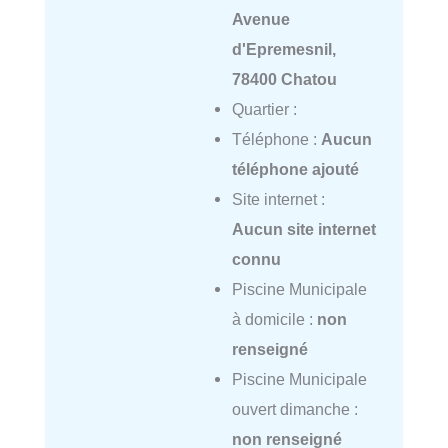
Avenue
d'Epremesnil,
78400 Chatou
Quartier :
Téléphone :
Aucun
téléphone ajouté
Site internet :
Aucun site internet
connu
Piscine Municipale
à domicile :
non
renseigné
Piscine Municipale
ouvert dimanche :
non renseigné