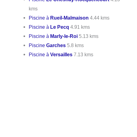
kms
Piscine à
Rueil-Malmaison
4.44 kms
Piscine à
Le Pecq
4.91 kms
Piscine à
Marly-le-Roi
5.13 kms
Piscine
Garches
5.8 kms
Piscine à
Versailles
7.13 kms