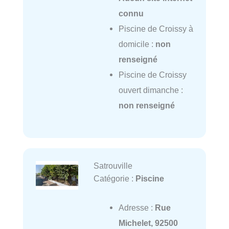
connu
Piscine de Croissy à
domicile :
non
renseigné
Piscine de Croissy
ouvert dimanche :
non renseigné
Satrouville
Catégorie :
Piscine
Adresse :
Rue
Michelet, 92500