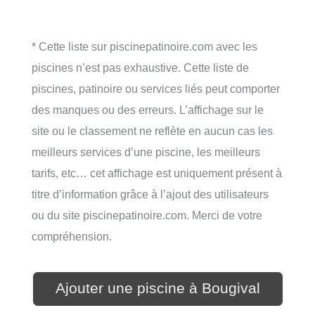
* Cette liste sur piscinepatinoire.com avec les
piscines n’est pas exhaustive. Cette liste de
piscines, patinoire ou services liés peut comporter
des manques ou des erreurs. L’affichage sur le
site ou le classement ne reflète en aucun cas les
meilleurs services d’une piscine, les meilleurs
tarifs, etc… cet affichage est uniquement présent à
titre d’information grâce à l’ajout des utilisateurs
ou du site piscinepatinoire.com. Merci de votre
compréhension.
Ajouter une piscine à Bougival