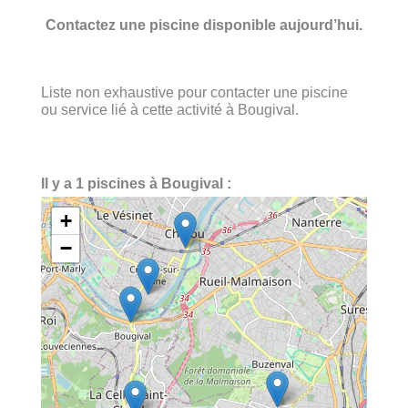
Contactez une piscine disponible aujourd’hui.
Liste non exhaustive pour contacter une piscine
ou service lié à cette activité à Bougival.
Il y a 1 piscines à Bougival :
+
−