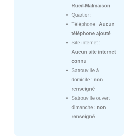
Rueil-Malmaison
Quartier :
Téléphone :
Aucun
téléphone ajouté
Site internet :
Aucun site internet
connu
Satrouville à
domicile :
non
renseigné
Satrouville ouvert
dimanche :
non
renseigné