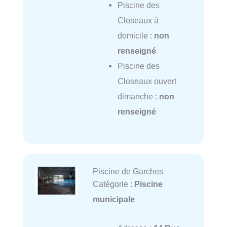
Piscine des
Closeaux à
domicile :
non
renseigné
Piscine des
Closeaux ouvert
dimanche :
non
renseigné
Piscine de Garches
Catégorie :
Piscine
municipale