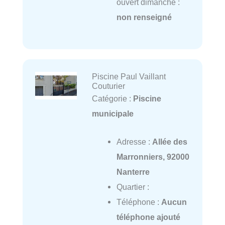
ouvert dimanche :
non renseigné
Piscine Paul Vaillant
Couturier
Catégorie :
Piscine
municipale
Adresse :
Allée des
Marronniers, 92000
Nanterre
Quartier :
Téléphone :
Aucun
téléphone ajouté