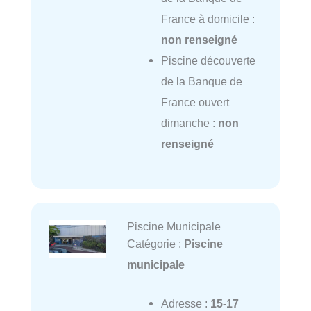
France à domicile :
non renseigné
Piscine découverte
de la Banque de
France ouvert
dimanche :
non
renseigné
Piscine Municipale
Catégorie :
Piscine
municipale
Adresse :
15-17