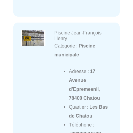
Piscine Jean-François
Henry
Catégorie :
Piscine
municipale
Adresse :
17
Avenue
d'Epremesnil,
78400 Chatou
Quartier :
Les Bas
de Chatou
Téléphone :