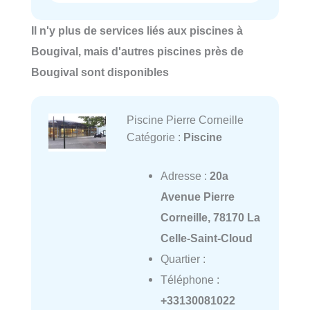
Il n'y plus de services liés aux piscines à
Bougival, mais d'autres piscines près de
Bougival sont disponibles
Piscine Pierre Corneille
Catégorie :
Piscine
Adresse :
20a
Avenue Pierre
Corneille, 78170 La
Celle-Saint-Cloud
Quartier :
Téléphone :
+33130081022