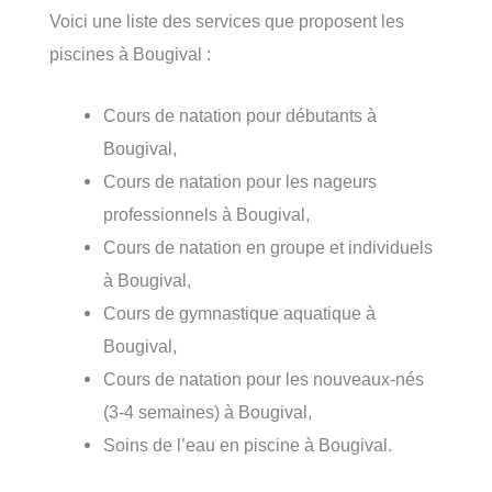
Voici une liste des services que proposent les
piscines à Bougival :
Cours de natation pour débutants à
Bougival,
Cours de natation pour les nageurs
professionnels à Bougival,
Cours de natation en groupe et individuels
à Bougival,
Cours de gymnastique aquatique à
Bougival,
Cours de natation pour les nouveaux-nés
(3-4 semaines) à Bougival,
Soins de l’eau en piscine à Bougival.