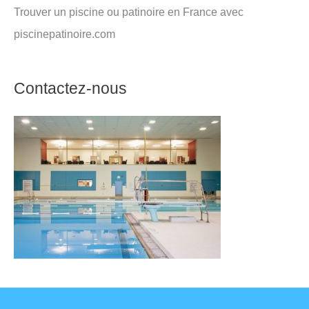
Trouver un piscine ou patinoire en France avec
piscinepatinoire.com
Contactez-nous