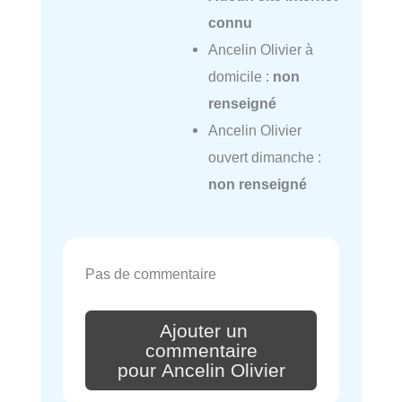
connu
Ancelin Olivier à
domicile :
non
renseigné
Ancelin Olivier
ouvert dimanche :
non renseigné
Pas de commentaire
Ajouter un
commentaire
pour Ancelin Olivier