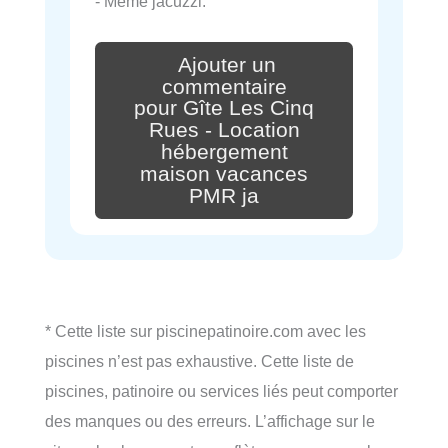
- Même jacuzzi.
Ajouter un
commentaire
pour Gîte Les Cinq
Rues - Location
hébergement
maison vacances
PMR ja
* Cette liste sur piscinepatinoire.com avec les
piscines n’est pas exhaustive. Cette liste de
piscines, patinoire ou services liés peut comporter
des manques ou des erreurs. L’affichage sur le