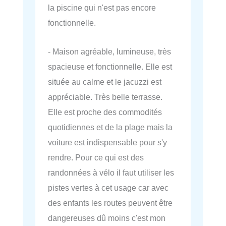
la piscine qui n'est pas encore
fonctionnelle.
- Maison agréable, lumineuse, très
spacieuse et fonctionnelle. Elle est
située au calme et le jacuzzi est
appréciable. Très belle terrasse.
Elle est proche des commodités
quotidiennes et de la plage mais la
voiture est indispensable pour s'y
rendre. Pour ce qui est des
randonnées à vélo il faut utiliser les
pistes vertes à cet usage car avec
des enfants les routes peuvent être
dangereuses dû moins c'est mon