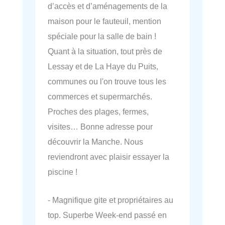
d’accès et d’aménagements de la
maison pour le fauteuil, mention
spéciale pour la salle de bain !
Quant à la situation, tout près de
Lessay et de La Haye du Puits,
communes ou l'on trouve tous les
commerces et supermarchés.
Proches des plages, fermes,
visites… Bonne adresse pour
découvrir la Manche. Nous
reviendront avec plaisir essayer la
piscine !
- Magnifique gite et propriétaires au
top. Superbe Week-end passé en