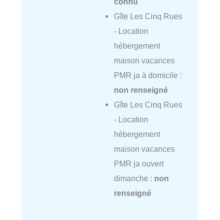
connu
Gîte Les Cinq Rues
- Location
hébergement
maison vacances
PMR ja à domicile :
non renseigné
Gîte Les Cinq Rues
- Location
hébergement
maison vacances
PMR ja ouvert
dimanche :
non
renseigné