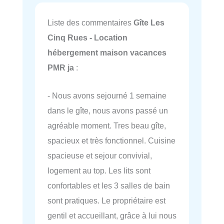
Liste des commentaires
Gîte Les
Cinq Rues - Location
hébergement maison vacances
PMR ja
:
- Nous avons sejourné 1 semaine
dans le gîte, nous avons passé un
agréable moment. Tres beau gîte,
spacieux et très fonctionnel. Cuisine
spacieuse et sejour convivial,
logement au top. Les lits sont
confortables et les 3 salles de bain
sont pratiques. Le propriétaire est
gentil et accueillant, grâce à lui nous