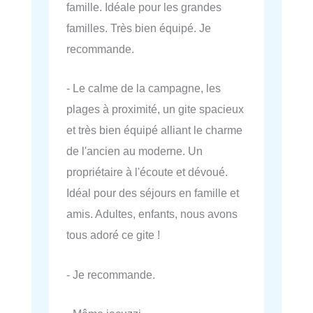
famille. Idéale pour les grandes
familles. Très bien équipé. Je
recommande.
- Le calme de la campagne, les
plages à proximité, un gite spacieux
et très bien équipé alliant le charme
de l'ancien au moderne. Un
propriétaire à l'écoute et dévoué.
Idéal pour des séjours en famille et
amis. Adultes, enfants, nous avons
tous adoré ce gite !
- Je recommande.