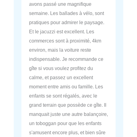
avons passé une magnifique
semaine. Les ballades à vélo, sont
pratiques pour admirer le paysage.
Et le jacuzzi est excellent. Les
commerces sont à proximité, 4km
environ, mais la voiture reste
indispensable. Je recommande ce
gîte si vous voulez profitez du
calme, et passez un excellent
moment entre amis ou famille. Les
enfants se sont régalés, avec le
grand terrain que possède ce gîte. Il
manquait juste une autre balançoire,
un toboggan pour que les enfants
s'amusent encore plus, et bien sûre