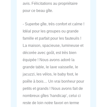
avis. Félicitations au propriétaire
pour ce beau gîte.
- Superbe gîte, très confort et calme !
Idéal pour les groupes ou grande
famille et parfait pour les fauteuils !
La maison, spacieuse, lumineuse et
décorée avec goût, est très bien
équipée ! Nous avons adoré la
grande table, le lave vaisselle, le
jacuzzi, les vélos, le baby foot, le
poêle à bois… Un vrai bonheur pour
petits et grands ! Nous avons fait de
nombreux gîtes 'handicap', celui ci
reste de loin notre favori en terme