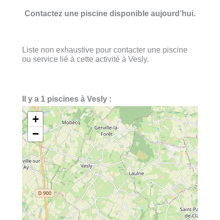
Contactez une piscine disponible aujourd’hui.
Liste non exhaustive pour contacter une piscine
ou service lié à cette activité à Vesly.
Il y a 1 piscines à Vesly :
+
−