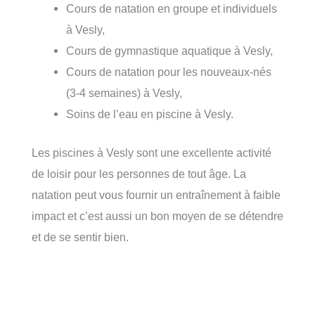
Cours de natation en groupe et individuels
à Vesly,
Cours de gymnastique aquatique à Vesly,
Cours de natation pour les nouveaux-nés
(3-4 semaines) à Vesly,
Soins de l’eau en piscine à Vesly.
Les piscines à Vesly sont une excellente activité
de loisir pour les personnes de tout âge. La
natation peut vous fournir un entraînement à faible
impact et c’est aussi un bon moyen de se détendre
et de se sentir bien.