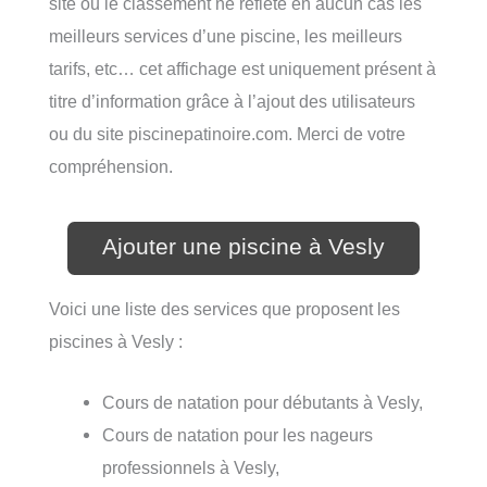
site ou le classement ne reflète en aucun cas les
meilleurs services d’une piscine, les meilleurs
tarifs, etc… cet affichage est uniquement présent à
titre d’information grâce à l’ajout des utilisateurs
ou du site piscinepatinoire.com. Merci de votre
compréhension.
Ajouter une piscine à Vesly
Voici une liste des services que proposent les
piscines à Vesly :
Cours de natation pour débutants à Vesly,
Cours de natation pour les nageurs
professionnels à Vesly,