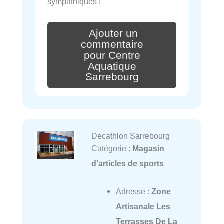
sympathiques !
Ajouter un
commentaire
pour Centre
Aquatique
Sarrebourg
Decathlon Sarrebourg
Catégorie :
Magasin
d'articles de sports
Adresse :
Zone
Artisanale Les
Terrasses De La