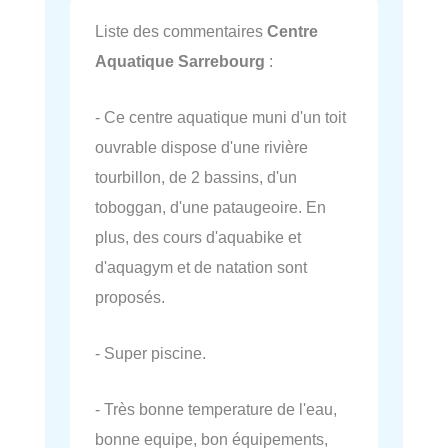
Liste des commentaires
Centre
Aquatique Sarrebourg
:
- Ce centre aquatique muni d'un toit
ouvrable dispose d'une rivière
tourbillon, de 2 bassins, d'un
toboggan, d'une pataugeoire. En
plus, des cours d'aquabike et
d'aquagym et de natation sont
proposés.
- Super piscine.
- Très bonne temperature de l'eau,
bonne equipe, bon équipements,