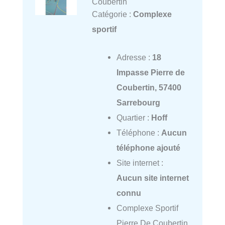
Coubertin
Catégorie :
Complexe
sportif
Adresse :
18
Impasse Pierre de
Coubertin, 57400
Sarrebourg
Quartier :
Hoff
Téléphone :
Aucun
téléphone ajouté
Site internet :
Aucun site internet
connu
Complexe Sportif
Pierre De Coubertin