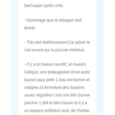
bref super après midi.
- Dommage que le tobogan soit
fermé.
- Très bel établissement j'ai adoré le
ciel ouvert sur la piscine intérieur.
- Il y a un bassin sportif, un bassin
ludique, une pataugeoire et un autre
bassin plus petit. L'eau est bonne et
malgres la fermeture des bassins
assez régulière c'est une très bonne
piscine. L'été le toit s'ouvre et il y a
un espace extérieur avec de l'herbe.