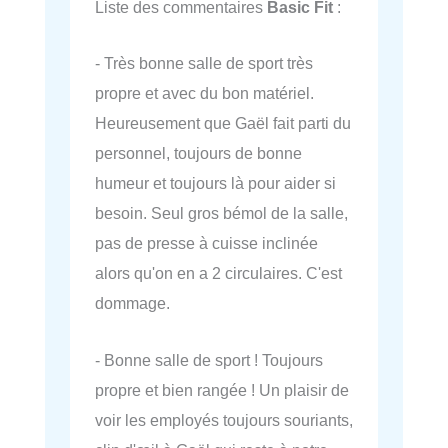
Liste des commentaires
Basic Fit
:
- Très bonne salle de sport très
propre et avec du bon matériel.
Heureusement que Gaël fait parti du
personnel, toujours de bonne
humeur et toujours là pour aider si
besoin. Seul gros bémol de la salle,
pas de presse à cuisse inclinée
alors qu'on en a 2 circulaires. C'est
dommage.
- Bonne salle de sport ! Toujours
propre et bien rangée ! Un plaisir de
voir les employés toujours souriants,