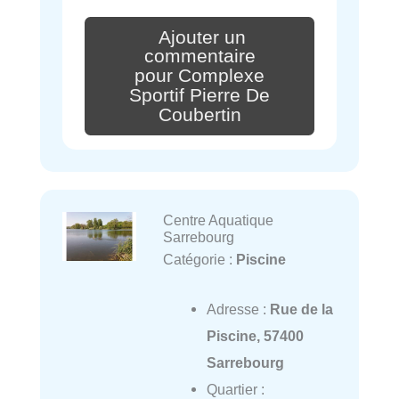
Ajouter un
commentaire
pour Complexe
Sportif Pierre De
Coubertin
Centre Aquatique
Sarrebourg
Catégorie :
Piscine
Adresse :
Rue de la
Piscine, 57400
Sarrebourg
Quartier :