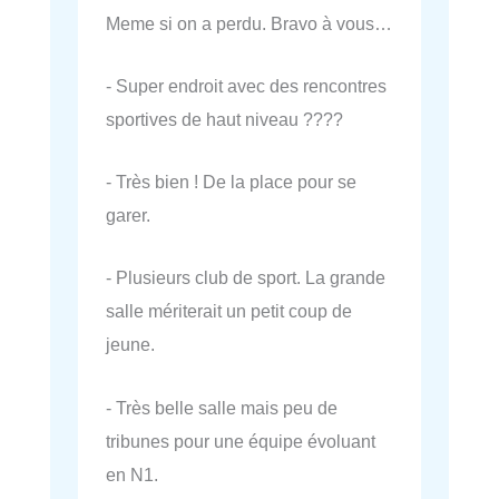
Meme si on a perdu. Bravo à vous…
- Super endroit avec des rencontres
sportives de haut niveau ????
- Très bien ! De la place pour se
garer.
- Plusieurs club de sport. La grande
salle mériterait un petit coup de
jeune.
- Très belle salle mais peu de
tribunes pour une équipe évoluant
en N1.