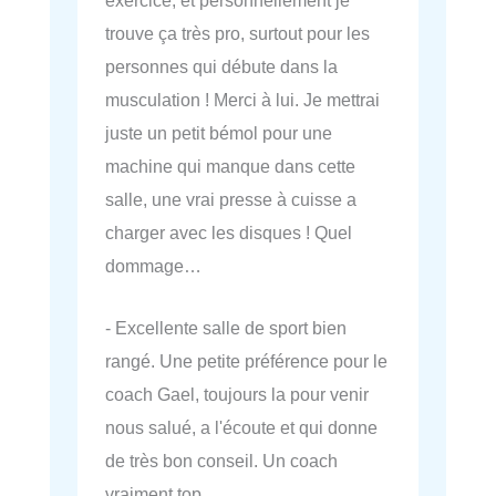
trouve ça très pro, surtout pour les
personnes qui débute dans la
musculation ! Merci à lui. Je mettrai
juste un petit bémol pour une
machine qui manque dans cette
salle, une vrai presse à cuisse a
charger avec les disques ! Quel
dommage…
- Excellente salle de sport bien
rangé. Une petite préférence pour le
coach Gael, toujours la pour venir
nous salué, a l'écoute et qui donne
de très bon conseil. Un coach
vraiment top.