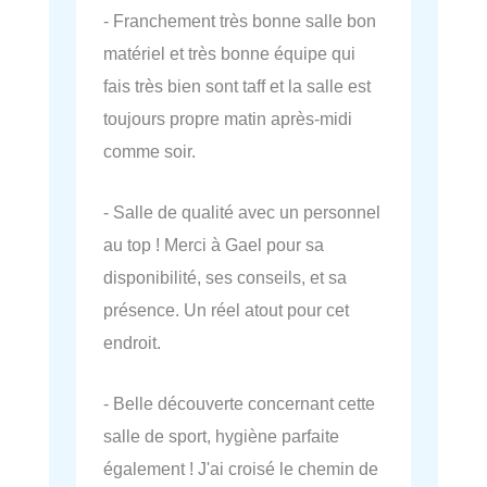
- Franchement très bonne salle bon
matériel et très bonne équipe qui
fais très bien sont taff et la salle est
toujours propre matin après-midi
comme soir.
- Salle de qualité avec un personnel
au top ! Merci à Gael pour sa
disponibilité, ses conseils, et sa
présence. Un réel atout pour cet
endroit.
- Belle découverte concernant cette
salle de sport, hygiène parfaite
également ! J'ai croisé le chemin de