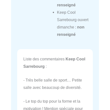
renseigné
Keep Cool
Sarrebourg ouvert
dimanche :
non
renseigné
Liste des commentaires
Keep Cool
Sarrebourg
:
- Très belle salle de sport… Petite
salle avec beaucoup de diversité.
- Le top du top pour la forme et la
motivation ! Mention spéciale pour