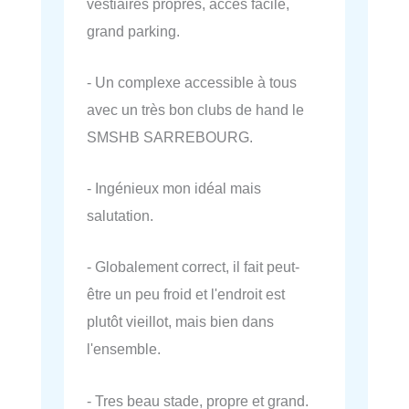
vestiaires propres, acces facile,
grand parking.
- Un complexe accessible à tous
avec un très bon clubs de hand le
SMSHB SARREBOURG.
- Ingénieux mon idéal mais
salutation.
- Globalement correct, il fait peut-
être un peu froid et l'endroit est
plutôt vieillot, mais bien dans
l'ensemble.
- Tres beau stade, propre et grand.