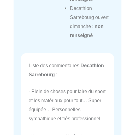
Decathlon
Sarrebourg ouvert
dimanche :
non
renseigné
Liste des commentaires
Decathlon
Sarrebourg
:
- Plein de choses pour faire du sport
et les matériaux pour tout… Super
équipée… Personnelles
sympathique et très professionnel.