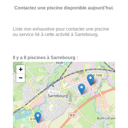
Contactez une piscine disponible aujourd’hui.
Liste non exhaustive pour contacter une piscine
ou service lié à cette activité à Sarrebourg.
Il y a 8 piscines à Sarrebourg :
+
−