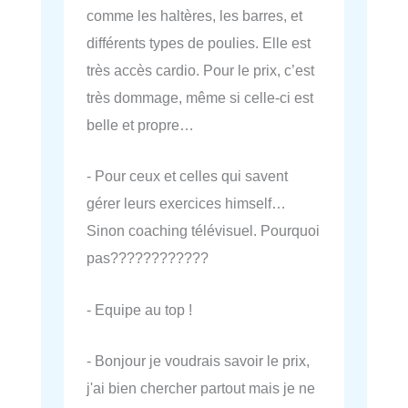
comme les haltères, les barres, et
différents types de poulies. Elle est
très accès cardio. Pour le prix, c’est
très dommage, même si celle-ci est
belle et propre…
- Pour ceux et celles qui savent
gérer leurs exercices himself…
Sinon coaching télévisuel. Pourquoi
pas????????????
- Equipe au top !
- Bonjour je voudrais savoir le prix,
j'ai bien chercher partout mais je ne