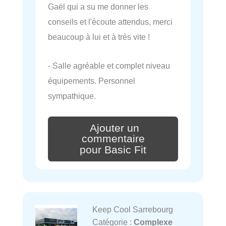
Gaël qui a su me donner les
conseils et l'écoute attendus, merci
beaucoup à lui et à très vite !
- Salle agréable et complet niveau
équipements. Personnel
sympathique.
Ajouter un
commentaire
pour Basic Fit
Keep Cool Sarrebourg
Catégorie :
Complexe