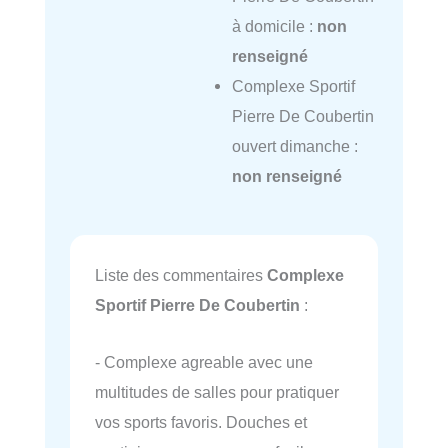
à domicile :
non
renseigné
Complexe Sportif
Pierre De Coubertin
ouvert dimanche :
non renseigné
Liste des commentaires
Complexe
Sportif Pierre De Coubertin
:
- Complexe agreable avec une
multitudes de salles pour pratiquer
vos sports favoris. Douches et