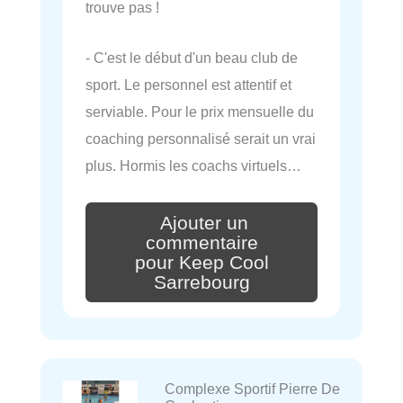
trouve pas !
- C'est le début d'un beau club de
sport. Le personnel est attentif et
serviable. Pour le prix mensuelle du
coaching personnalisé serait un vrai
plus. Hormis les coachs virtuels…
Ajouter un
commentaire
pour Keep Cool
Sarrebourg
Complexe Sportif Pierre De