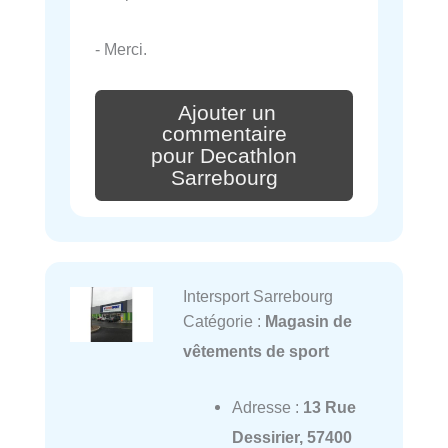
- Merci.
Ajouter un
commentaire
pour Decathlon
Sarrebourg
Intersport Sarrebourg
Catégorie :
Magasin de
vêtements de sport
Adresse :
13 Rue
Dessirier, 57400