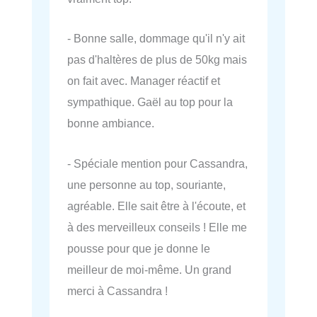
- Bonne salle, dommage qu'il n'y ait
pas d'haltères de plus de 50kg mais
on fait avec. Manager réactif et
sympathique. Gaël au top pour la
bonne ambiance.
- Spéciale mention pour Cassandra,
une personne au top, souriante,
agréable. Elle sait être à l'écoute, et
à des merveilleux conseils ! Elle me
pousse pour que je donne le
meilleur de moi-même. Un grand
merci à Cassandra !