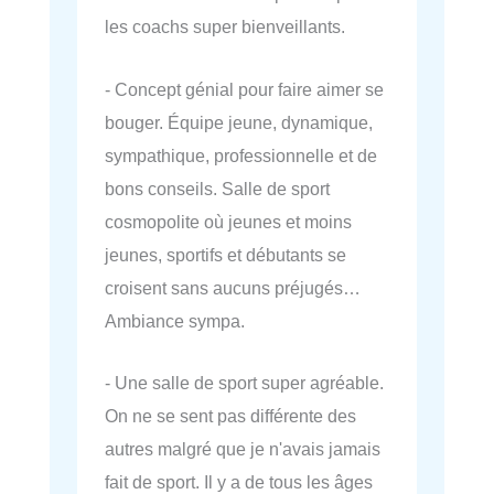
les coachs super bienveillants.
- Concept génial pour faire aimer se
bouger. Équipe jeune, dynamique,
sympathique, professionnelle et de
bons conseils. Salle de sport
cosmopolite où jeunes et moins
jeunes, sportifs et débutants se
croisent sans aucuns préjugés…
Ambiance sympa.
- Une salle de sport super agréable.
On ne se sent pas différente des
autres malgré que je n'avais jamais
fait de sport. Il y a de tous les âges