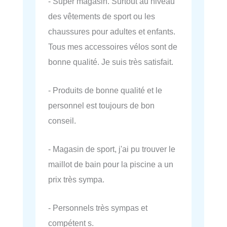
- Super magasin. Surtout au niveau
des vêtements de sport ou les
chaussures pour adultes et enfants.
Tous mes accessoires vélos sont de
bonne qualité. Je suis très satisfait.
- Produits de bonne qualité et le
personnel est toujours de bon
conseil.
- Magasin de sport, j'ai pu trouver le
maillot de bain pour la piscine a un
prix très sympa.
- Personnels très sympas et
compétent s.