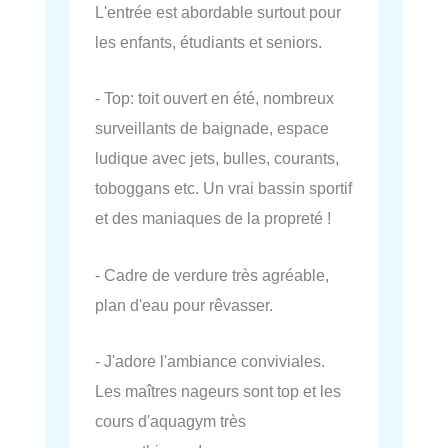
L'entrée est abordable surtout pour
les enfants, étudiants et seniors.
- Top: toit ouvert en été, nombreux
surveillants de baignade, espace
ludique avec jets, bulles, courants,
toboggans etc. Un vrai bassin sportif
et des maniaques de la propreté !
- Cadre de verdure très agréable,
plan d'eau pour rêvasser.
- J'adore l'ambiance conviviales.
Les maîtres nageurs sont top et les
cours d'aquagym très