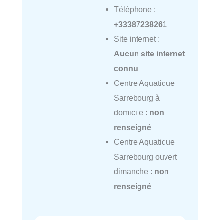
Téléphone :
+33387238261
Site internet :
Aucun site internet
connu
Centre Aquatique
Sarrebourg à
domicile :
non
renseigné
Centre Aquatique
Sarrebourg ouvert
dimanche :
non
renseigné