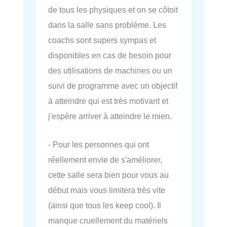
de tous les physiques et on se côtoit
dans la salle sans problème. Les
coachs sont supers sympas et
disponibles en cas de besoin pour
des utilisations de machines ou un
suivi de programme avec un objectif
à atteindre qui est très motivant et
j'espère arriver à atteindre le mien.
- Pour les personnes qui ont
réellement envie de s'améliorer,
cette salle sera bien pour vous au
début mais vous limitera très vite
(ainsi que tous les keep cool). Il
manque cruellement du matériels