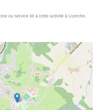
ne ou service lié à cette activité à Uzerche.