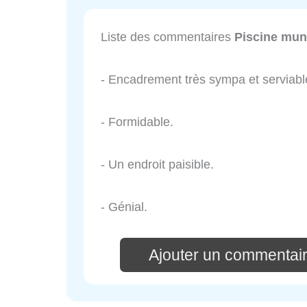
Liste des commentaires
Piscine mun
- Encadrement très sympa et serviabl
- Formidable.
- Un endroit paisible.
- Génial.
Ajouter un commentair