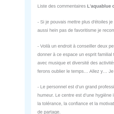
Liste des commentaires
L'aquablue 
- Si je pouvais mettre plus d'étoiles j
aussi hein pas de favoritisme je re
- Voilà un endroit à conseiller deux 
donner à ce espace un esprit familial 
avec musique et diversité des activi
ferons oublier le temps… Allez y… Je
- Le personnel est d’un grand profe
humeur. Le centre est d’une hygiène 
la tolérance, la confiance et la motivat
de partage.