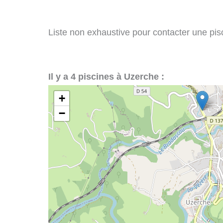
Liste non exhaustive pour contacter une pisci
Il y a 4 piscines à Uzerche :
+
−