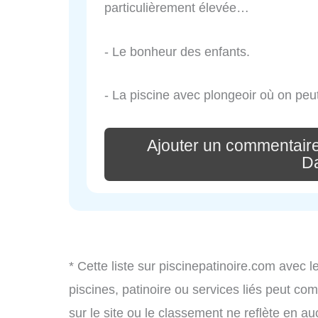
particulièrement élevée…
- Le bonheur des enfants.
- La piscine avec plongeoir où on peu
Ajouter un commentaire
D
* Cette liste sur piscinepatinoire.com avec l
piscines, patinoire ou services liés peut c
sur le site ou le classement ne reflète en au