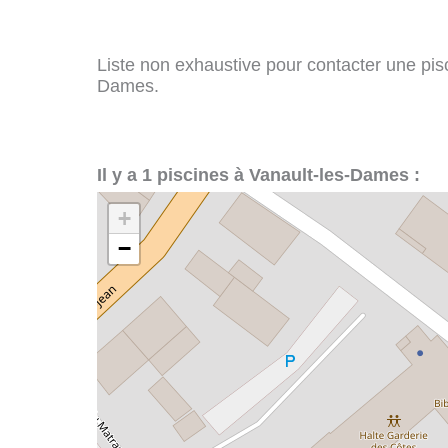
Liste non exhaustive pour contacter une pisci
Dames.
Il y a 1 piscines à Vanault-les-Dames :
+
−