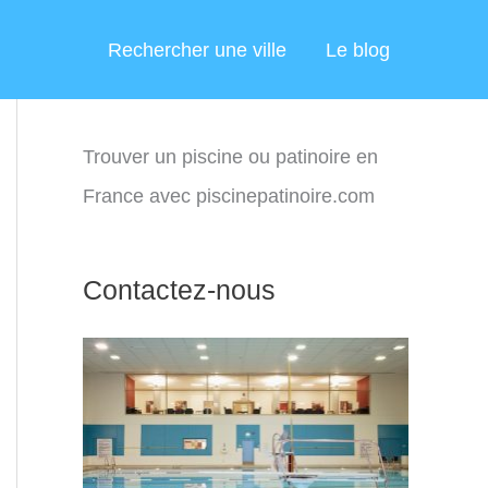
Rechercher une ville
Le blog
Trouver un piscine ou patinoire en
France avec piscinepatinoire.com
Contactez-nous