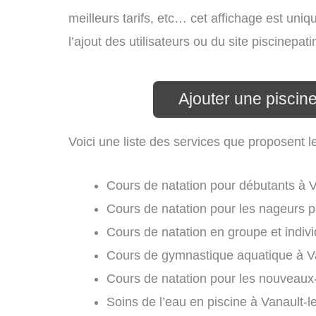
meilleurs tarifs, etc… cet affichage est uniq
l’ajout des utilisateurs ou du site piscinep
Ajouter une piscin
Voici une liste des services que proposent 
Cours de natation pour débutants à 
Cours de natation pour les nageurs 
Cours de natation en groupe et indiv
Cours de gymnastique aquatique à V
Cours de natation pour les nouveaux
Soins de l’eau en piscine à Vanault-