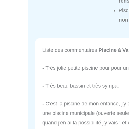
ren
Pisc
non
Liste des commentaires
Piscine à V
- Très jolie petite piscine pour pour un 
- Très beau bassin et très sympa.
- C'est la piscine de mon enfance, j'y
une piscine municipale (ouverte seule
quand j'en ai la possibilité j'y vais ; 