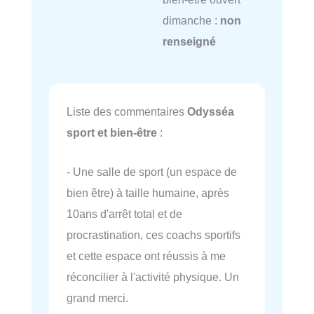
dimanche :
non
renseigné
Liste des commentaires
Odysséa
sport et bien-être
:
- Une salle de sport (un espace de
bien être) à taille humaine, après
10ans d'arrêt total et de
procrastination, ces coachs sportifs
et cette espace ont réussis à me
réconcilier à l'activité physique. Un
grand merci.