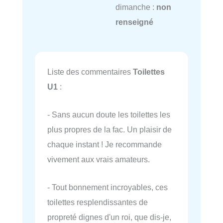
dimanche :
non
renseigné
Liste des commentaires
Toilettes
U1
:
- Sans aucun doute les toilettes les
plus propres de la fac. Un plaisir de
chaque instant ! Je recommande
vivement aux vrais amateurs.
- Tout bonnement incroyables, ces
toilettes resplendissantes de
propreté dignes d'un roi, que dis-je,