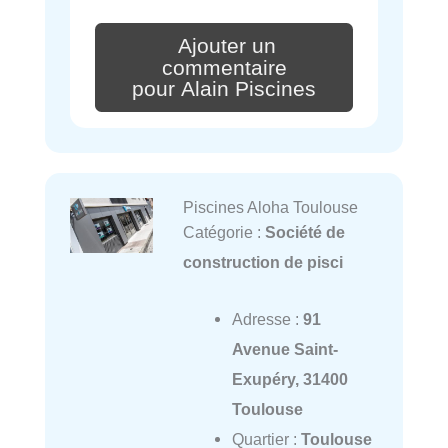
Ajouter un
commentaire
pour Alain Piscines
Piscines Aloha Toulouse
Catégorie :
Société de
construction de pisci
Adresse :
91
Avenue Saint-
Exupéry, 31400
Toulouse
Quartier :
Toulouse