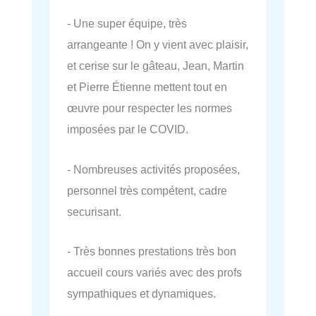
- Une super équipe, très
arrangeante ! On y vient avec plaisir,
et cerise sur le gâteau, Jean, Martin
et Pierre Étienne mettent tout en
œuvre pour respecter les normes
imposées par le COVID.
- Nombreuses activités proposées,
personnel très compétent, cadre
securisant.
- Très bonnes prestations très bon
accueil cours variés avec des profs
sympathiques et dynamiques.