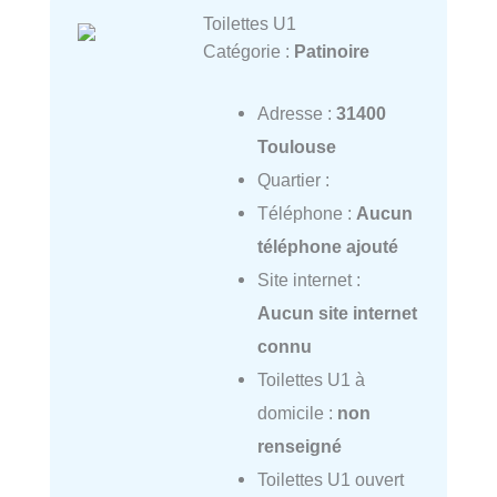
Toilettes U1
Catégorie :
Patinoire
Adresse :
31400
Toulouse
Quartier :
Téléphone :
Aucun
téléphone ajouté
Site internet :
Aucun site internet
connu
Toilettes U1 à
domicile :
non
renseigné
Toilettes U1 ouvert