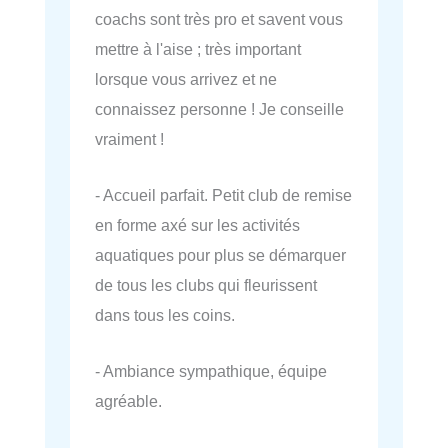
coachs sont très pro et savent vous
mettre à l'aise ; très important
lorsque vous arrivez et ne
connaissez personne ! Je conseille
vraiment !
- Accueil parfait. Petit club de remise
en forme axé sur les activités
aquatiques pour plus se démarquer
de tous les clubs qui fleurissent
dans tous les coins.
- Ambiance sympathique, équipe
agréable.