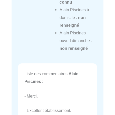
connu
Alain Piscines à
domicile :
non
renseigné
Alain Piscines
ouvert dimanche :
non renseigné
Liste des commentaires
Alain
Piscines
:
- Merci.
- Excellent établissement.