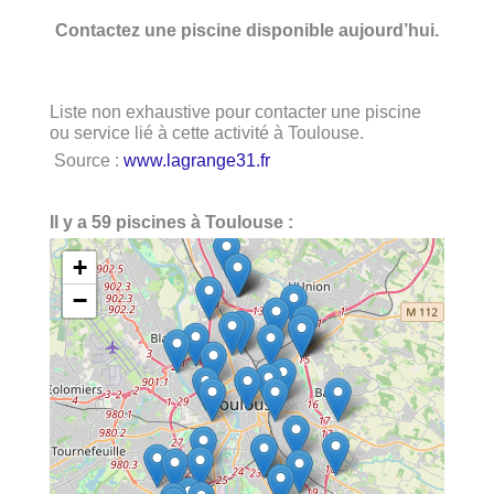
Contactez une piscine disponible aujourd’hui.
Liste non exhaustive pour contacter une piscine
ou service lié à cette activité à Toulouse.
Source :
www.lagrange31.fr
Il y a 59 piscines à Toulouse :
+
−