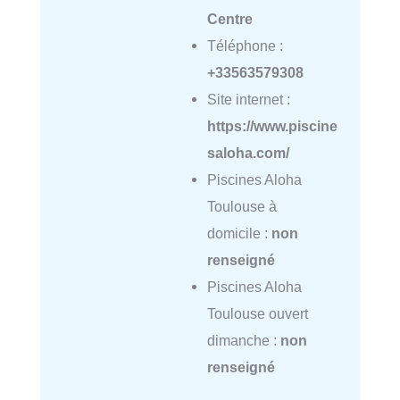
Centre
Téléphone :
+33563579308
Site internet :
https://www.piscine
saloha.com/
Piscines Aloha
Toulouse à
domicile :
non
renseigné
Piscines Aloha
Toulouse ouvert
dimanche :
non
renseigné