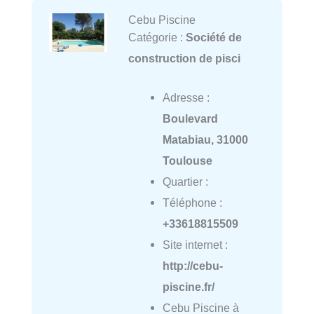
Cebu Piscine
Catégorie :
Société de
construction de pisci
Adresse :
Boulevard
Matabiau, 31000
Toulouse
Quartier :
Téléphone :
+33618815509
Site internet :
http://cebu-
piscine.fr/
Cebu Piscine à