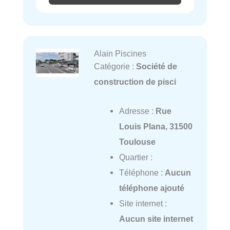
Alain Piscines
Catégorie :
Société de
construction de pisci
Adresse :
Rue
Louis Plana, 31500
Toulouse
Quartier :
Téléphone :
Aucun
téléphone ajouté
Site internet :
Aucun site internet