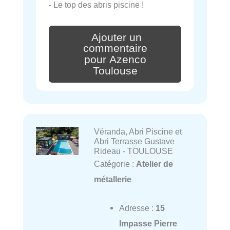
- Le top des abris piscine !
Ajouter un
commentaire
pour Azenco
Toulouse
Véranda, Abri Piscine et
Abri Terrasse Gustave
Rideau - TOULOUSE
Catégorie :
Atelier de
métallerie
Adresse :
15
Impasse Pierre