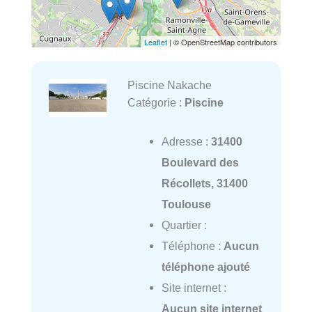
Leaflet
| © OpenStreetMap contributors
Piscine Nakache
Catégorie :
Piscine
Adresse :
31400
Boulevard des
Récollets, 31400
Toulouse
Quartier :
Téléphone :
Aucun
téléphone ajouté
Site internet :
Aucun site internet