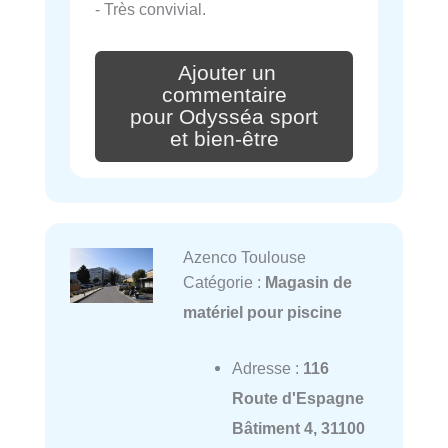
- Très convivial.
Ajouter un
commentaire
pour Odysséa sport
et bien-être
Azenco Toulouse
Catégorie :
Magasin de
matériel pour piscine
Adresse :
116
Route d'Espagne
Bâtiment 4, 31100