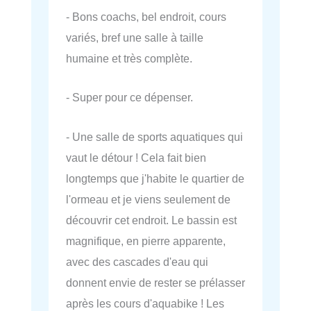
- Bons coachs, bel endroit, cours
variés, bref une salle à taille
humaine et très complète.
- Super pour ce dépenser.
- Une salle de sports aquatiques qui
vaut le détour ! Cela fait bien
longtemps que j'habite le quartier de
l'ormeau et je viens seulement de
découvrir cet endroit. Le bassin est
magnifique, en pierre apparente,
avec des cascades d'eau qui
donnent envie de rester se prélasser
après les cours d'aquabike ! Les