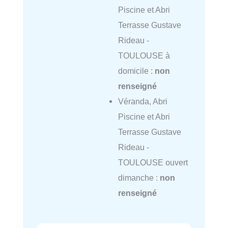
Piscine et Abri
Terrasse Gustave
Rideau -
TOULOUSE à
domicile :
non
renseigné
Véranda, Abri
Piscine et Abri
Terrasse Gustave
Rideau -
TOULOUSE ouvert
dimanche :
non
renseigné