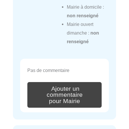
Mairie à domicile :
non renseigné
Mairie ouvert
dimanche :
non
renseigné
Pas de commentaire
Ajouter un
commentaire
pour Mairie