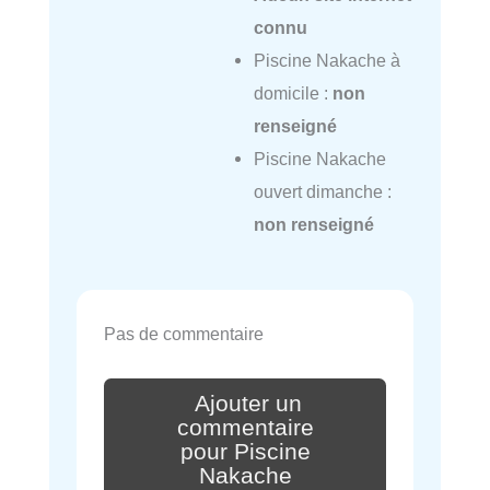
connu
Piscine Nakache à
domicile :
non
renseigné
Piscine Nakache
ouvert dimanche :
non renseigné
Pas de commentaire
Ajouter un
commentaire
pour Piscine
Nakache