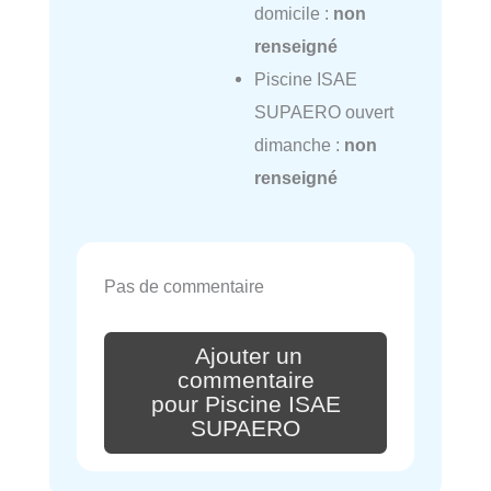
domicile :
non
renseigné
Piscine ISAE
SUPAERO ouvert
dimanche :
non
renseigné
Pas de commentaire
Ajouter un
commentaire
pour Piscine ISAE
SUPAERO