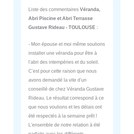
Liste des commentaires
Véranda,
Abri Piscine et Abri Terrasse
Gustave Rideau - TOULOUSE
:
- Mon épouse et moi même soulions
installer une véranda pour être à
l'abri des intempéries et du soleil.
C'est pour cette raison que nous
avons demandé la vite d'un
conseillé de chez Véranda Gustave
Rideau. Le résultat correspond à ce
que nous voulions et les délais ont
été respectés à la semaine prêt !
L'ensemble de notre relation à été
parfaite avec les différents