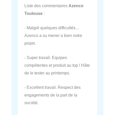
Liste des commentaires
Azenco
Toulouse
:
- Malgré quelques difficultés…
Azenco a su mener a bien notre
projet.
- Super travail. Equipes
compétentes et produit au top ! Hâte
de le tester au printemps.
- Excellent travail. Respect des
engagements de la part de la
société.