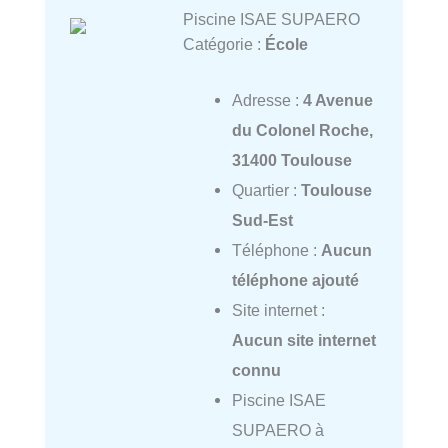
Piscine ISAE SUPAERO
Catégorie :
École
Adresse :
4 Avenue
du Colonel Roche,
31400 Toulouse
Quartier :
Toulouse
Sud-Est
Téléphone :
Aucun
téléphone ajouté
Site internet :
Aucun site internet
connu
Piscine ISAE
SUPAERO à