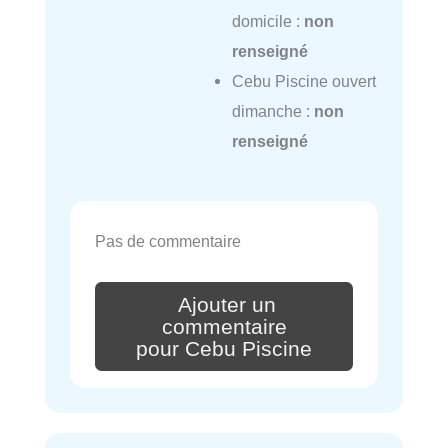
domicile :
non
renseigné
Cebu Piscine ouvert
dimanche :
non
renseigné
Pas de commentaire
Ajouter un
commentaire
pour Cebu Piscine