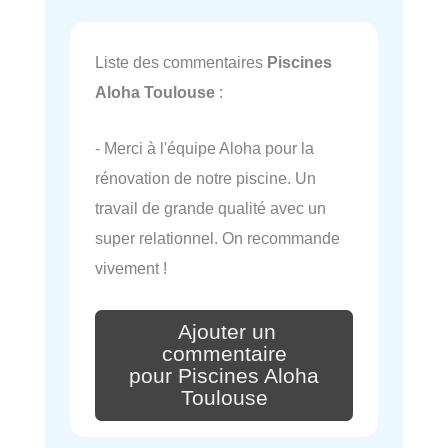
Liste des commentaires
Piscines
Aloha Toulouse
:
- Merci à l'équipe Aloha pour la
rénovation de notre piscine. Un
travail de grande qualité avec un
super relationnel. On recommande
vivement !
Ajouter un
commentaire
pour Piscines Aloha
Toulouse