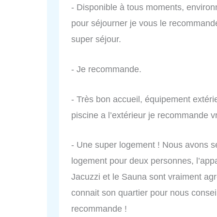
- Disponible à tous moments, environ
pour séjourner je vous le recommand
super séjour.
- Je recommande.
- Très bon accueil, équipement extérie
piscine a l’extérieur je recommande v
- Une super logement ! Nous avons s
logement pour deux personnes, l’appar
Jacuzzi et le Sauna sont vraiment ag
connait son quartier pour nous consei
recommande !