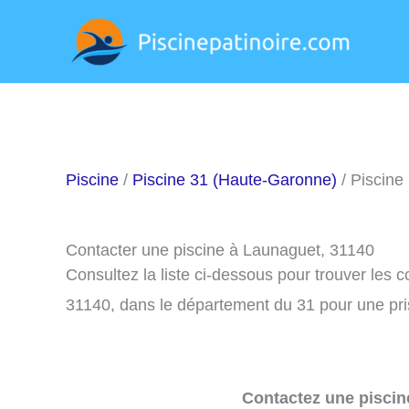
Aller
au
contenu
Piscine
/
Piscine 31 (Haute-Garonne)
/ Piscine
Contacter une piscine à Launaguet, 31140
Consultez la liste ci-dessous pour trouver les
31140, dans le département du 31 pour une pr
Contactez une piscin