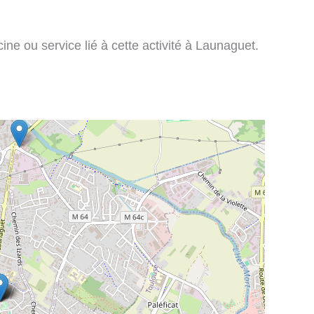
ine ou service lié à cette activité à Launaguet.