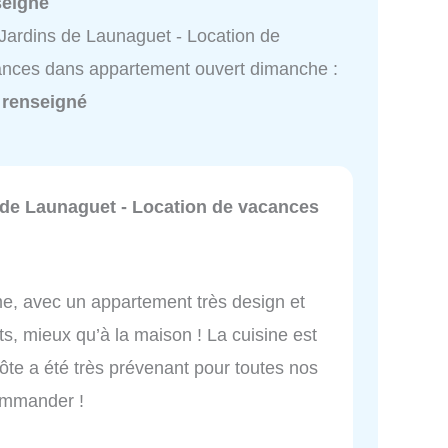
seigné
Jardins de Launaguet - Location de
nces dans appartement ouvert dimanche :
 renseigné
 de Launaguet - Location de vacances
me, avec un appartement très design et
s, mieux qu’à la maison ! La cuisine est
ôte a été très prévenant pour toutes nos
ommander !