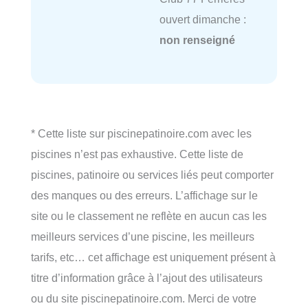
ouvert dimanche :
non renseigné
* Cette liste sur piscinepatinoire.com avec les
piscines n’est pas exhaustive. Cette liste de
piscines, patinoire ou services liés peut comporter
des manques ou des erreurs. L’affichage sur le
site ou le classement ne reflète en aucun cas les
meilleurs services d’une piscine, les meilleurs
tarifs, etc… cet affichage est uniquement présent à
titre d’information grâce à l’ajout des utilisateurs
ou du site piscinepatinoire.com. Merci de votre