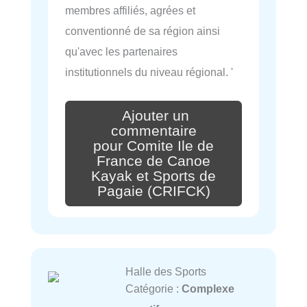
membres affiliés, agrées et
conventionné de sa région ainsi
qu'avec les partenaires
institutionnels du niveau régional. '
Ajouter un
commentaire
pour Comite Ile de
France de Canoe
Kayak et Sports de
Pagaie (CRIFCK)
Halle des Sports
Catégorie :
Complexe