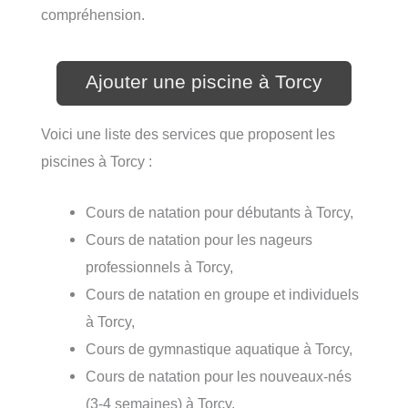
compréhension.
Ajouter une piscine à Torcy
Voici une liste des services que proposent les
piscines à Torcy :
Cours de natation pour débutants à Torcy,
Cours de natation pour les nageurs
professionnels à Torcy,
Cours de natation en groupe et individuels
à Torcy,
Cours de gymnastique aquatique à Torcy,
Cours de natation pour les nouveaux-nés
(3-4 semaines) à Torcy,