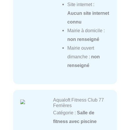
Site internet :
Aucun site internet
connu
Mairie à domicile :
non renseigné
Mairie ouvert
dimanche :
non
renseigné
Aqualoft Fitness Club 77
Ferrières
Catégorie :
Salle de
fitness avec piscine