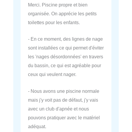
Merci. Piscine propre et bien
organisée. On apprécie les petits
toilettes pour les enfants.
- En ce moment, des lignes de nage
sont installées ce qui permet d'éviter
les 'nages désordonnées' en travers
du bassin, ce qui est agréable pour
ceux qui veulent nager.
- Nous avons une piscine normale
mais j'y voit pas de défaut, j'y vais
avec un club d'apnée et nous
pouvons pratiquer avec le matériel
adéquat.