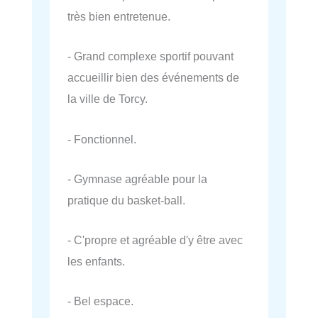
très bien entretenue.
- Grand complexe sportif pouvant
accueillir bien des événements de
la ville de Torcy.
- Fonctionnel.
- Gymnase agréable pour la
pratique du basket-ball.
- C'propre et agréable d'y être avec
les enfants.
- Bel espace.