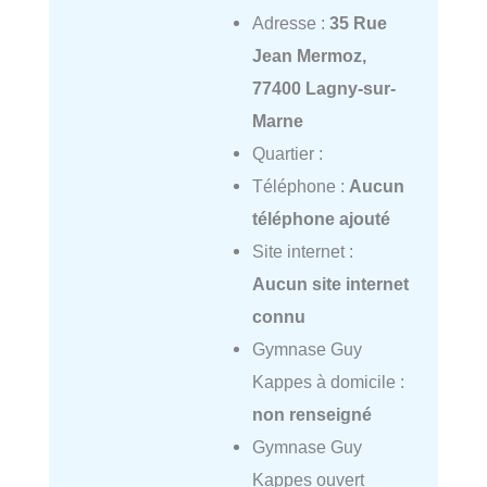
Adresse :
35 Rue
Jean Mermoz,
77400 Lagny-sur-
Marne
Quartier :
Téléphone :
Aucun
téléphone ajouté
Site internet :
Aucun site internet
connu
Gymnase Guy
Kappes à domicile :
non renseigné
Gymnase Guy
Kappes ouvert