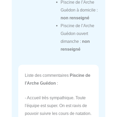
Piscine de l’Arche
Guédon à domicile :
non renseigné
Piscine de l’Arche
Guédon ouvert
dimanche :
non
renseigné
Liste des commentaires
Piscine de
l’Arche Guédon
:
- Accueil très sympathique. Toute
l'équipe est super. On est ravis de
pouvoir suivre les cours de natation.