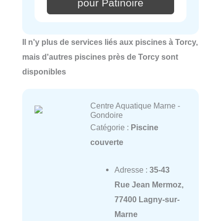
pour Patinoire
Il n'y plus de services liés aux piscines à Torcy,
mais d'autres piscines près de Torcy sont
disponibles
Centre Aquatique Marne -
Gondoire
Catégorie :
Piscine
couverte
Adresse :
35-43
Rue Jean Mermoz,
77400 Lagny-sur-
Marne