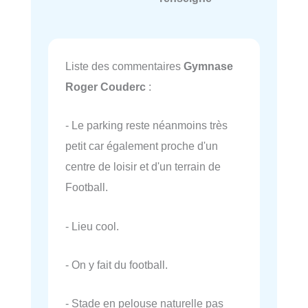
Liste des commentaires
Gymnase
Roger Couderc
:
- Le parking reste néanmoins très
petit car également proche d'un
centre de loisir et d'un terrain de
Football.
- Lieu cool.
- On y fait du football.
- Stade en pelouse naturelle pas