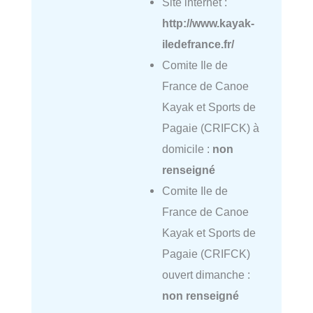
Site internet :
http://www.kayak-
iledefrance.fr/
Comite Ile de
France de Canoe
Kayak et Sports de
Pagaie (CRIFCK) à
domicile :
non
renseigné
Comite Ile de
France de Canoe
Kayak et Sports de
Pagaie (CRIFCK)
ouvert dimanche :
non renseigné