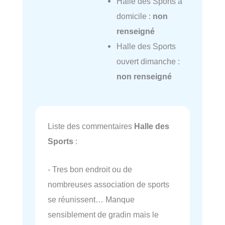
Halle des Sports à
domicile :
non
renseigné
Halle des Sports
ouvert dimanche :
non renseigné
Liste des commentaires
Halle des
Sports
:
- Tres bon endroit ou de
nombreuses association de sports
se réunissent… Manque
sensiblement de gradin mais le