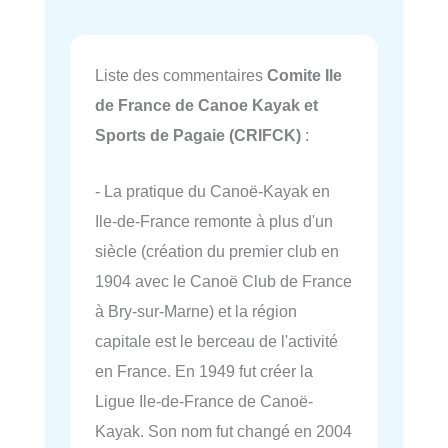
Liste des commentaires
Comite Ile
de France de Canoe Kayak et
Sports de Pagaie (CRIFCK)
:
- La pratique du Canoë-Kayak en
Ile-de-France remonte à plus d'un
siècle (création du premier club en
1904 avec le Canoë Club de France
à Bry-sur-Marne) et la région
capitale est le berceau de l'activité
en France. En 1949 fut créer la
Ligue Ile-de-France de Canoë-
Kayak. Son nom fut changé en 2004