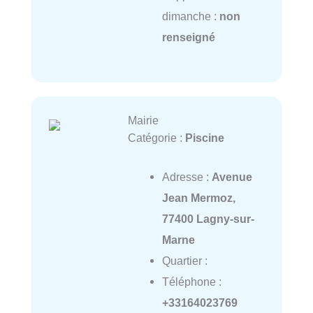
dimanche :
non
renseigné
Mairie
Catégorie :
Piscine
Adresse :
Avenue
Jean Mermoz,
77400 Lagny-sur-
Marne
Quartier :
Téléphone :
+33164023769