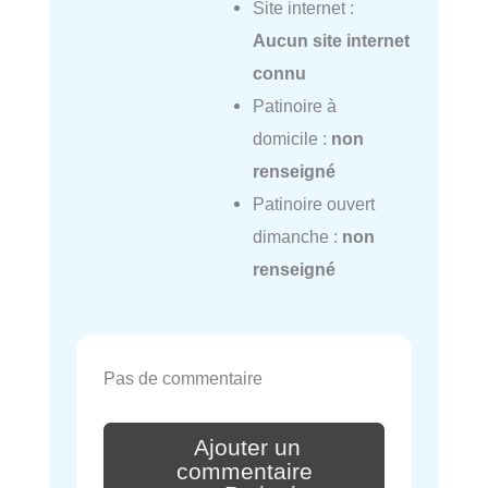
Site internet :
Aucun site internet
connu
Patinoire à
domicile :
non
renseigné
Patinoire ouvert
dimanche :
non
renseigné
Pas de commentaire
Ajouter un
commentaire