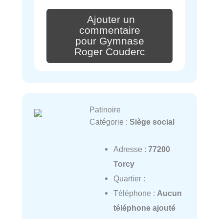
Ajouter un
commentaire
pour Gymnase
Roger Couderc
Patinoire
Catégorie :
Siège social
Adresse :
77200
Torcy
Quartier :
Téléphone :
Aucun
téléphone ajouté