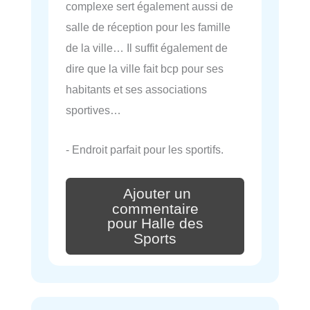
complexe sert également aussi de
salle de réception pour les famille
de la ville… Il suffit également de
dire que la ville fait bcp pour ses
habitants et ses associations
sportives…
- Endroit parfait pour les sportifs.
Ajouter un
commentaire
pour Halle des
Sports