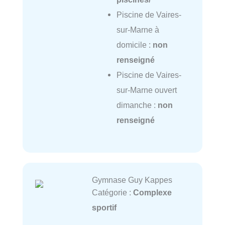
Piscine de Vaires-
sur-Marne à
domicile :
non
renseigné
Piscine de Vaires-
sur-Marne ouvert
dimanche :
non
renseigné
Gymnase Guy Kappes
Catégorie :
Complexe
sportif