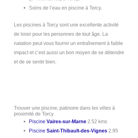
Soins de l’eau en piscine à Torcy.
Les piscines à Torcy sont une excellente activité
de loisir pour les personnes de tout âge. La
natation peut vous fournir un entraînement à faible
impact et c’est aussi un bon moyen de se détendre
et de se sentir bien.
Trouver une piscine, patinoire dans les villes à
proximité de Torcy
Piscine
Vaires-sur-Marne
2.52 kms
Piscine
Saint-Thibault-des-Vignes
2.95