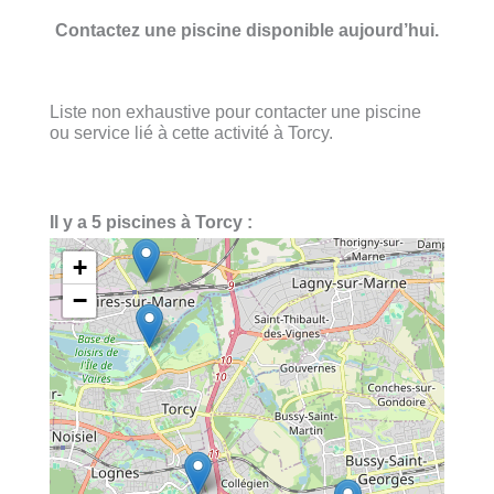
Contactez une piscine disponible aujourd’hui.
Liste non exhaustive pour contacter une piscine
ou service lié à cette activité à Torcy.
Il y a 5 piscines à Torcy :
+
−