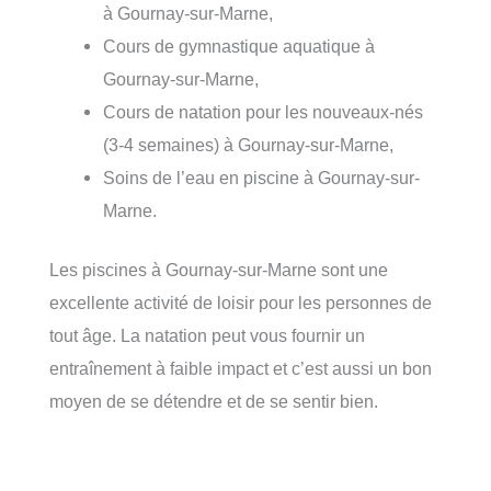
à Gournay-sur-Marne,
Cours de gymnastique aquatique à
Gournay-sur-Marne,
Cours de natation pour les nouveaux-nés
(3-4 semaines) à Gournay-sur-Marne,
Soins de l’eau en piscine à Gournay-sur-
Marne.
Les piscines à Gournay-sur-Marne sont une
excellente activité de loisir pour les personnes de
tout âge. La natation peut vous fournir un
entraînement à faible impact et c’est aussi un bon
moyen de se détendre et de se sentir bien.