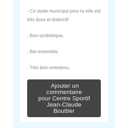
- Ce stade municipal pour la ville est
très doux et distinctif.
- Bon synthétique.
- Bel ensemble.
- Très bien entretenu.
Ajouter un
commentaire
pour Centre Sportif
Jean-Claude
Bouttier