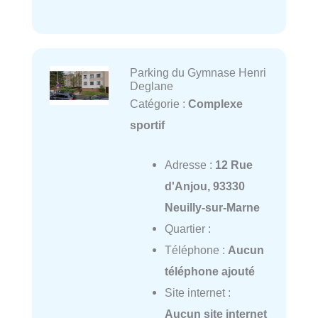
Parking du Gymnase Henri
Deglane
Catégorie :
Complexe
sportif
Adresse :
12 Rue
d'Anjou, 93330
Neuilly-sur-Marne
Quartier :
Téléphone :
Aucun
téléphone ajouté
Site internet :
Aucun site internet