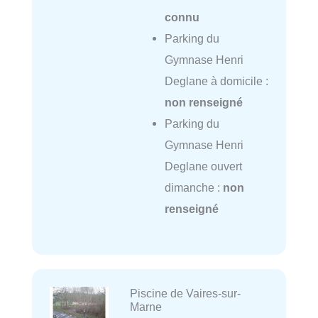
connu
Parking du
Gymnase Henri
Deglane à domicile :
non renseigné
Parking du
Gymnase Henri
Deglane ouvert
dimanche :
non
renseigné
Piscine de Vaires-sur-
Marne