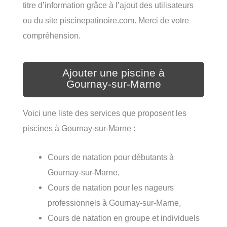
titre d’information grâce à l’ajout des utilisateurs
ou du site piscinepatinoire.com. Merci de votre
compréhension.
Ajouter une piscine à
Gournay-sur-Marne
Voici une liste des services que proposent les
piscines à Gournay-sur-Marne :
Cours de natation pour débutants à
Gournay-sur-Marne,
Cours de natation pour les nageurs
professionnels à Gournay-sur-Marne,
Cours de natation en groupe et individuels