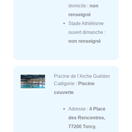
domicile :
non
renseigné
Stade Athlétisme
ouvert dimanche :
non renseigné
Piscine de l’Arche Guédon
Catégorie :
Piscine
couverte
Adresse :
4 Place
des Rencontres,
77200 Torcy,