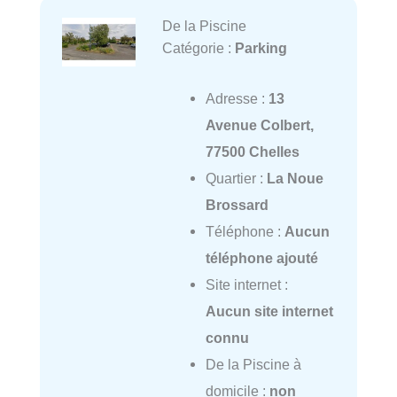
De la Piscine
Catégorie :
Parking
Adresse :
13
Avenue Colbert,
77500 Chelles
Quartier :
La Noue
Brossard
Téléphone :
Aucun
téléphone ajouté
Site internet :
Aucun site internet
connu
De la Piscine à
domicile :
non