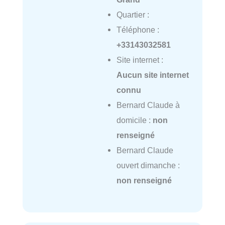
Quartier :
Téléphone :
+33143032581
Site internet :
Aucun site internet
connu
Bernard Claude à
domicile :
non
renseigné
Bernard Claude
ouvert dimanche :
non renseigné