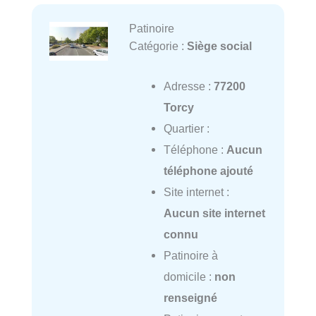
Patinoire
Catégorie :
Siège social
Adresse :
77200
Torcy
Quartier :
Téléphone :
Aucun
téléphone ajouté
Site internet :
Aucun site internet
connu
Patinoire à
domicile :
non
renseigné