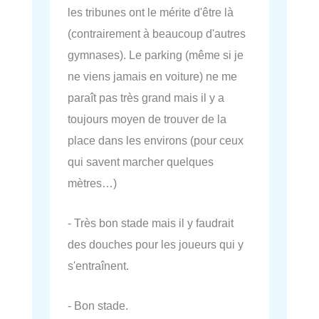
les tribunes ont le mérite d'être là
(contrairement à beaucoup d'autres
gymnases). Le parking (même si je
ne viens jamais en voiture) ne me
paraît pas très grand mais il y a
toujours moyen de trouver de la
place dans les environs (pour ceux
qui savent marcher quelques
mètres…)
- Très bon stade mais il y faudrait
des douches pour les joueurs qui y
s'entraînent.
- Bon stade.