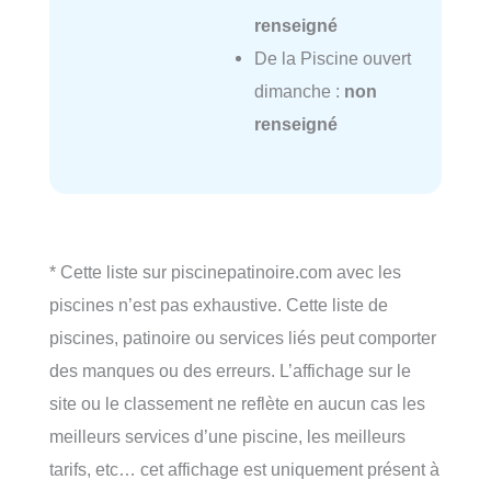
renseigné
De la Piscine ouvert
dimanche :
non
renseigné
* Cette liste sur piscinepatinoire.com avec les
piscines n’est pas exhaustive. Cette liste de
piscines, patinoire ou services liés peut comporter
des manques ou des erreurs. L’affichage sur le
site ou le classement ne reflète en aucun cas les
meilleurs services d’une piscine, les meilleurs
tarifs, etc… cet affichage est uniquement présent à