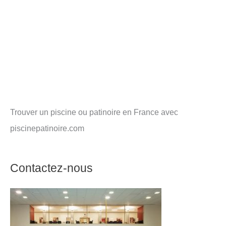
Trouver un piscine ou patinoire en France avec
piscinepatinoire.com
Contactez-nous