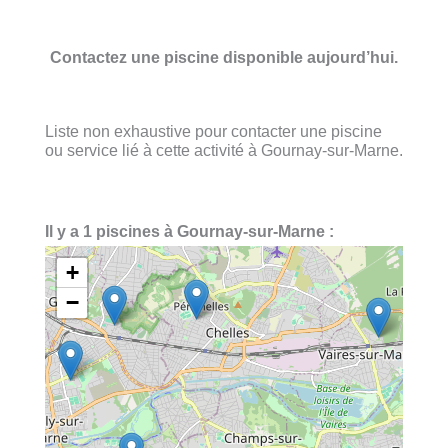
Contactez une piscine disponible aujourd’hui.
Liste non exhaustive pour contacter une piscine
ou service lié à cette activité à Gournay-sur-Marne.
Il y a 1 piscines à Gournay-sur-Marne :
+
−