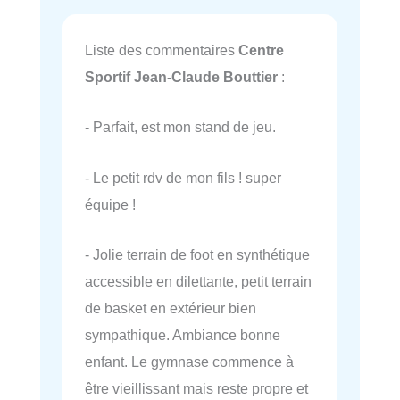
Liste des commentaires
Centre
Sportif Jean-Claude Bouttier
:
- Parfait, est mon stand de jeu.
- Le petit rdv de mon fils ! super
équipe !
- Jolie terrain de foot en synthétique
accessible en dilettante, petit terrain
de basket en extérieur bien
sympathique. Ambiance bonne
enfant. Le gymnase commence à
être vieillissant mais reste propre et