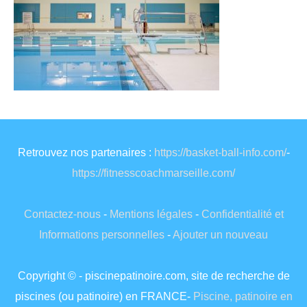
Retrouvez nos partenaires :
https://basket-ball-info.com/
-
https://fitnesscoachmarseille.com/
Contactez-nous
-
Mentions légales
-
Confidentialité et
Informations personnelles
-
Ajouter un nouveau
Copyright © - piscinepatinoire.com, site de recherche de
piscines (ou patinoire) en FRANCE-
Piscine, patinoire en