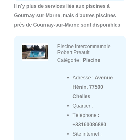
Il n'y plus de services liés aux piscines à
Gournay-sur-Marne, mais d'autres piscines
près de Gournay-sur-Marne sont disponibles
Piscine intercommunale
Robert Préault
Catégorie :
Piscine
Adresse :
Avenue
Hénin, 77500
Chelles
Quartier :
Téléphone :
+33160086880
Site internet :