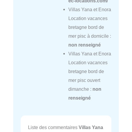
ec-locations.com/
Villas Yana et Enora
Location vacances
bretagne bord de
mer pisc à domicile :
non renseigné
Villas Yana et Enora
Location vacances
bretagne bord de
mer pisc ouvert
dimanche :
non
renseigné
Liste des commentaires
Villas Yana