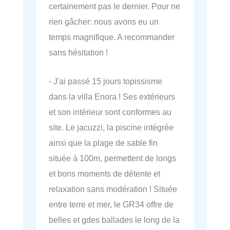
certainement pas le dernier. Pour ne
rien gâcher: nous avons eu un
temps magnifique. A recommander
sans hésitation !
- J'ai passé 15 jours topissisme
dans la villa Enora ! Ses extérieurs
et son intérieur sont conformes au
site. Le jacuzzi, la piscine intégrée
ainsi que la plage de sable fin
située à 100m, permettent de longs
et bons moments de détente et
relaxation sans modération ! Située
entre terre et mer, le GR34 offre de
belles et gdes ballades le long de la