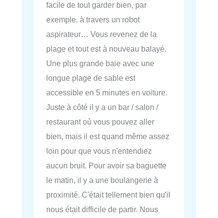
facile de tout garder bien, par
exemple. à travers un robot
aspirateur… Vous revenez de la
plage et tout est à nouveau balayé.
Une plus grande baie avec une
longue plage de sable est
accessible en 5 minutes en voiture.
Juste à côté il y a un bar / salon /
restaurant où vous pouvez aller
bien, mais il est quand même assez
loin pour que vous n'entendiez
aucun bruit. Pour avoir sa baguette
le matin, il y a une boulangerie à
proximité. C'était tellement bien qu'il
nous était difficile de partir. Nous