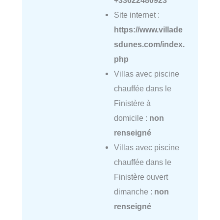
Site internet :
https://www.villade
sdunes.com/index.
php
Villas avec piscine
chauffée dans le
Finistère à
domicile :
non
renseigné
Villas avec piscine
chauffée dans le
Finistère ouvert
dimanche :
non
renseigné