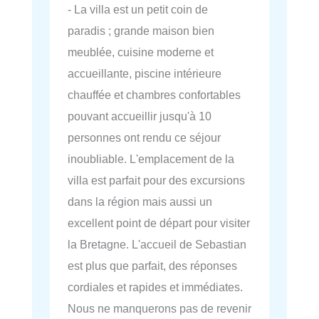
- La villa est un petit coin de
paradis ; grande maison bien
meublée, cuisine moderne et
accueillante, piscine intérieure
chauffée et chambres confortables
pouvant accueillir jusqu'à 10
personnes ont rendu ce séjour
inoubliable. L'emplacement de la
villa est parfait pour des excursions
dans la région mais aussi un
excellent point de départ pour visiter
la Bretagne. L'accueil de Sebastian
est plus que parfait, des réponses
cordiales et rapides et immédiates.
Nous ne manquerons pas de revenir