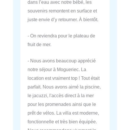
dans l’eau avec notre bébé, les
souvenirs remontent en surface et
juste envie d’y retourner. À bientôt.
- On reviendra pour le plateau de
fruit de mer.
- Nous avons beaucoup apprécié
notre séjour à Mogueriec. La
location est vraiment top ! Tout était
parfait. Nous avons aimé la piscine,
le jacuzzi, l'accès direct à la mer
pour les promenades ainsi que le
prêt de vélos. La villa est moderne,
fonctionnelle et très bien équipée.