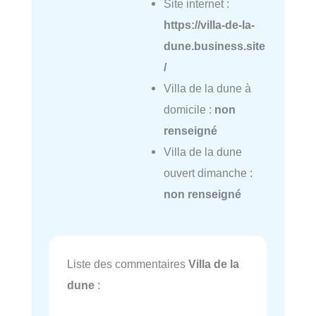
Site internet :
https://villa-de-la-
dune.business.site
/
Villa de la dune à
domicile :
non
renseigné
Villa de la dune
ouvert dimanche :
non renseigné
Liste des commentaires
Villa de la
dune
: