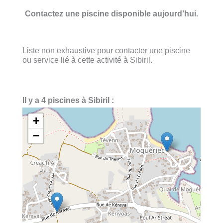
Contactez une piscine disponible aujourd’hui.
Liste non exhaustive pour contacter une piscine
ou service lié à cette activité à Sibiril.
Il y a 4 piscines à Sibiril :
+
−