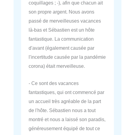
coquillages ; -), afin que chacun ait
son propre argent. Nous avons
passé de merveilleuses vacances
là-bas et Sébastien est un hôte
fantastique. La communication
d'avant (également causée par
l'incertitude causée par la pandémie
corona) était merveilleuse.
- Ce sont des vacances
fantastiques, qui ont commencé par
un accueil très agréable de la part
de l'hôte. Sébastien nous a tout
montré et nous a laissé son paradis,
généreusement équipé de tout ce