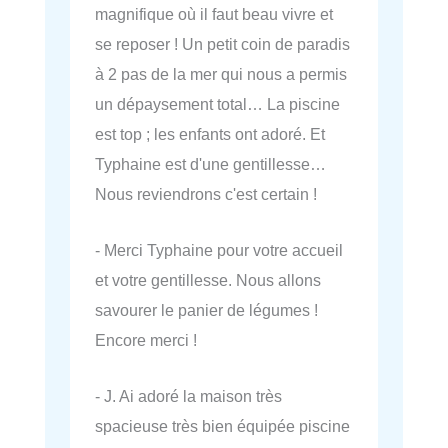
magnifique où il faut beau vivre et
se reposer ! Un petit coin de paradis
à 2 pas de la mer qui nous a permis
un dépaysement total… La piscine
est top ; les enfants ont adoré. Et
Typhaine est d'une gentillesse…
Nous reviendrons c'est certain !
- Merci Typhaine pour votre accueil
et votre gentillesse. Nous allons
savourer le panier de légumes !
Encore merci !
- J. Ai adoré la maison très
spacieuse très bien équipée piscine