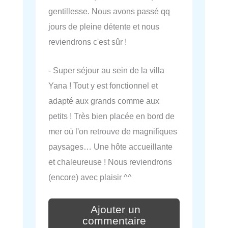
gentillesse. Nous avons passé qq
jours de pleine détente et nous
reviendrons c'est sûr !
- Super séjour au sein de la villa
Yana ! Tout y est fonctionnel et
adapté aux grands comme aux
petits ! Très bien placée en bord de
mer où l'on retrouve de magnifiques
paysages… Une hôte accueillante
et chaleureuse ! Nous reviendrons
(encore) avec plaisir ^^
Ajouter un
commentaire