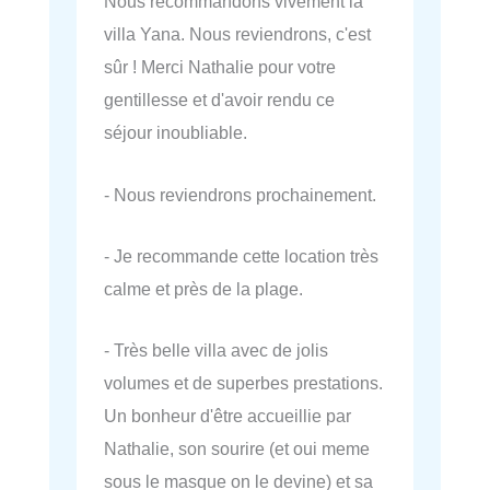
Nous recommandons vivement la
villa Yana. Nous reviendrons, c'est
sûr ! Merci Nathalie pour votre
gentillesse et d'avoir rendu ce
séjour inoubliable.
- Nous reviendrons prochainement.
- Je recommande cette location très
calme et près de la plage.
- Très belle villa avec de jolis
volumes et de superbes prestations.
Un bonheur d'être accueillie par
Nathalie, son sourire (et oui meme
sous le masque on le devine) et sa