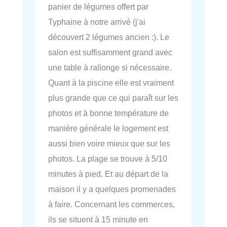
panier de légumes offert par
Typhaine à notre arrivé (j'ai
découvert 2 légumes ancien :). Le
salon est suffisamment grand avec
une table à rallonge si nécessaire.
Quant à la piscine elle est vraiment
plus grande que ce qui paraît sur les
photos et à bonne température de
manière générale le logement est
aussi bien voire mieux que sur les
photos. La plage se trouve à 5/10
minutes à pied. Et au départ de la
maison il y a quelques promenades
à faire. Concernant les commerces,
ils se situent à 15 minute en