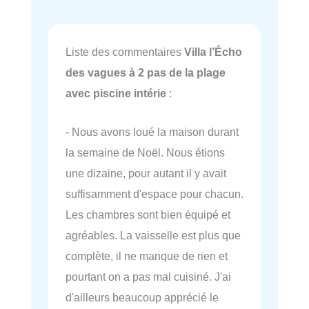
Liste des commentaires
Villa l’Écho
des vagues à 2 pas de la plage
avec piscine intérie
:
- Nous avons loué la maison durant
la semaine de Noël. Nous étions
une dizaine, pour autant il y avait
suffisamment d'espace pour chacun.
Les chambres sont bien équipé et
agréables. La vaisselle est plus que
complète, il ne manque de rien et
pourtant on a pas mal cuisiné. J'ai
d'ailleurs beaucoup apprécié le