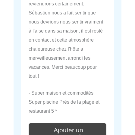
reviendrons certainement.
Sébastien nous a fait sentir que
nous devrions nous sentir vraiment
à l'aise dans sa maison, il est resté
en contact et cette atmosphère
chaleureuse chez l'hôte a
merveilleusement arrondi les
vacances. Merci beaucoup pour
tout !
- Super maison et commodités
Super piscine Près de la plage et
restaurant 5 *
Ajouter un