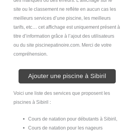
site ou le classement ne reflète en aucun cas les
meilleurs services d’une piscine, les meilleurs
tarifs, etc… cet affichage est uniquement présent à
titre d’information grâce à l’ajout des utilisateurs
ou du site piscinepatinoire.com. Merci de votre
compréhension.
Ajouter une piscine à Sibiril
Voici une liste des services que proposent les
piscines à Sibiril :
Cours de natation pour débutants à Sibiril,
Cours de natation pour les nageurs