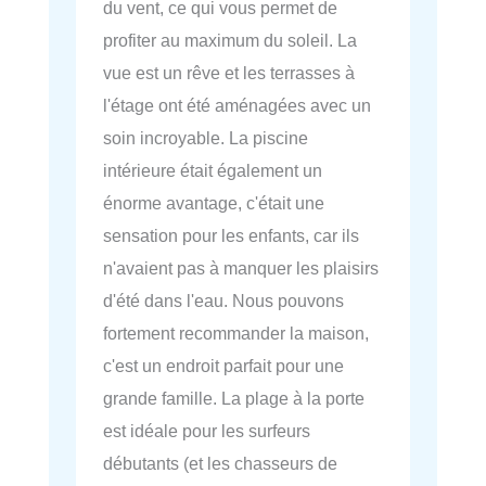
du vent, ce qui vous permet de
profiter au maximum du soleil. La
vue est un rêve et les terrasses à
l'étage ont été aménagées avec un
soin incroyable. La piscine
intérieure était également un
énorme avantage, c'était une
sensation pour les enfants, car ils
n'avaient pas à manquer les plaisirs
d'été dans l'eau. Nous pouvons
fortement recommander la maison,
c'est un endroit parfait pour une
grande famille. La plage à la porte
est idéale pour les surfeurs
débutants (et les chasseurs de