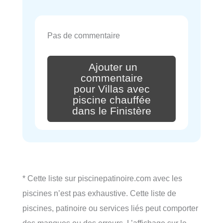
Pas de commentaire
Ajouter un
commentaire
pour Villas avec
piscine chauffée
dans le Finistère
* Cette liste sur piscinepatinoire.com avec les
piscines n’est pas exhaustive. Cette liste de
piscines, patinoire ou services liés peut comporter
des manques ou des erreurs. L’affichage sur le