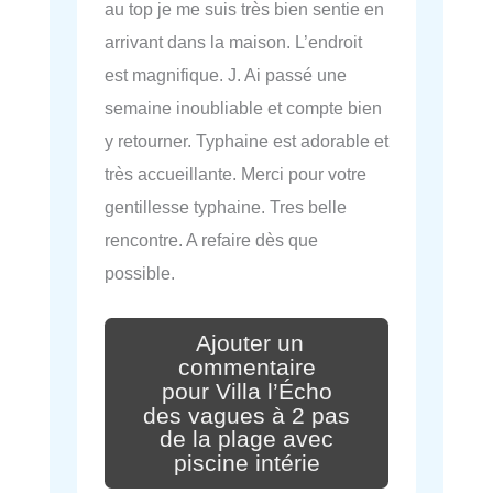
au top je me suis très bien sentie en
arrivant dans la maison. L’endroit
est magnifique. J. Ai passé une
semaine inoubliable et compte bien
y retourner. Typhaine est adorable et
très accueillante. Merci pour votre
gentillesse typhaine. Tres belle
rencontre. A refaire dès que
possible.
Ajouter un
commentaire
pour Villa l’Écho
des vagues à 2 pas
de la plage avec
piscine intérie