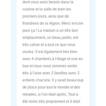
dont vous avez besoin dans la
cuisine et la salle de bain les
premiers jours, ainsi que de
friandises de la région. Merci encore
pour ça ! La maison a un très bon
emplacement, un beau jardin, est
très calme et a tout ce que vous
voulez. Il est également très bien
avec 4 chambres à l'étage et une en
bas et nous nous sommes sentis
très à l'aise avec 2 familles avec 2
enfants chacune. Il y avait beaucoup
de place pour tout le monde et des
retraites, si l'on était après. Tout a
été remis très proprement et il était