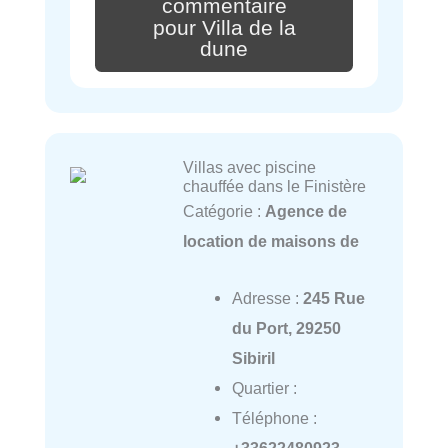
commentaire
pour Villa de la
dune
Villas avec piscine
chauffée dans le Finistère
Catégorie :
Agence de
location de maisons de
Adresse :
245 Rue
du Port, 29250
Sibiril
Quartier :
Téléphone :
+33622480923