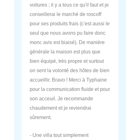
voitures ; il y a tous ce qu'il faut et je
conseillerai le marché de roscoff
pour ses produits frais (c'est aussi le
seul que nous avons pu faire donc
monc avis est biaisé). De manière
générale la maison est plus que
bien équipé, très propre et surtout
on sent la volonté des hôtes de bien
accueillir. Bravo ! Merci à Typhaine
pour la communication fluide et pour
son acceuil. Je recommande
chaudement et je reviendrai
sûrement.
- Une villa tout simplement