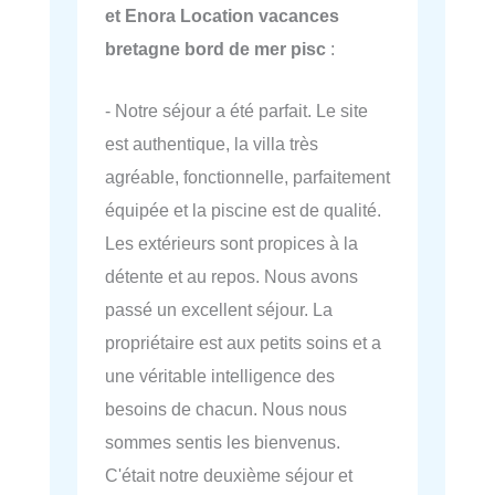
et Enora Location vacances
bretagne bord de mer pisc
:
- Notre séjour a été parfait. Le site
est authentique, la villa très
agréable, fonctionnelle, parfaitement
équipée et la piscine est de qualité.
Les extérieurs sont propices à la
détente et au repos. Nous avons
passé un excellent séjour. La
propriétaire est aux petits soins et a
une véritable intelligence des
besoins de chacun. Nous nous
sommes sentis les bienvenus.
C'était notre deuxième séjour et