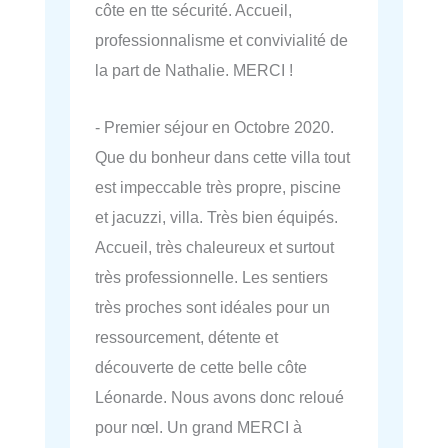
côte en tte sécurité. Accueil,
professionnalisme et convivialité de
la part de Nathalie. MERCI !
- Premier séjour en Octobre 2020.
Que du bonheur dans cette villa tout
est impeccable très propre, piscine
et jacuzzi, villa. Très bien équipés.
Accueil, très chaleureux et surtout
très professionnelle. Les sentiers
très proches sont idéales pour un
ressourcement, détente et
découverte de cette belle côte
Léonarde. Nous avons donc reloué
pour nœl. Un grand MERCI à