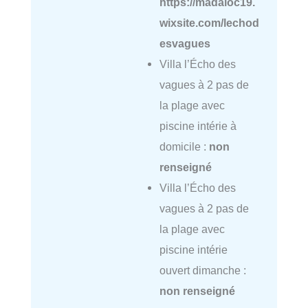
https://madaloc19.
wixsite.com/lechod
esvagues
Villa l’Écho des
vagues à 2 pas de
la plage avec
piscine intérie à
domicile :
non
renseigné
Villa l’Écho des
vagues à 2 pas de
la plage avec
piscine intérie
ouvert dimanche :
non renseigné