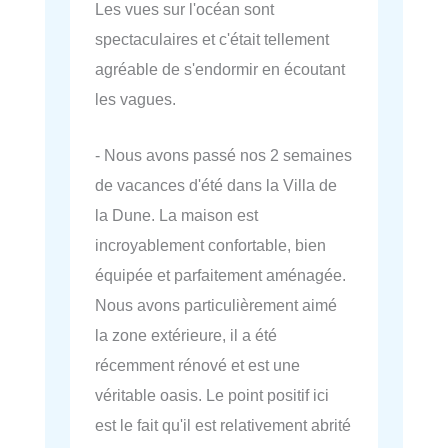
Les vues sur l'océan sont
spectaculaires et c'était tellement
agréable de s'endormir en écoutant
les vagues.
- Nous avons passé nos 2 semaines
de vacances d'été dans la Villa de
la Dune. La maison est
incroyablement confortable, bien
équipée et parfaitement aménagée.
Nous avons particulièrement aimé
la zone extérieure, il a été
récemment rénové et est une
véritable oasis. Le point positif ici
est le fait qu'il est relativement abrité