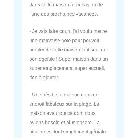
dans cette maison à l'occasion de
l'une des prochaines vacances.
- Je vais faire court, j'ai voulu mettre
une mauvaise note pour pouvoir
profiter de cette maison tout seul en
bon égoïste ! Super maison dans un
super emplacement, super accueil,
rien à ajouter.
- Une très belle maison dans un
endroit fabuleux sur la plage. La
maison avait tout ce dont nous
avions besoin et plus encore. La
piscine est tout simplement géniale.