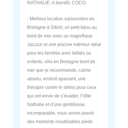
NATHALIE. A bientôt. COCO.
- Meilleur location saisonnière en
Bretagne à Sibiril, un petit bijou au
bord de mer avec un magnifique
Jacuzzi et une piscine intérieur idéal
pour les familles avec bébés ou
enfants, villa en Bretagne bord de
mer que je recommande, calme
absolu, endroit apaisant, une
thérapie contre le stress pour ceux
qui ont envie de s’évader, l’hôte
Nathalie et d’une gentillesse
incomparable, nous avons passé
des moments inoubliables pieds