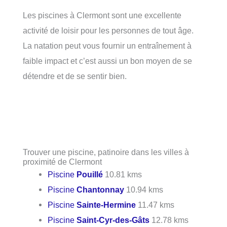
Les piscines à Clermont sont une excellente
activité de loisir pour les personnes de tout âge.
La natation peut vous fournir un entraînement à
faible impact et c’est aussi un bon moyen de se
détendre et de se sentir bien.
Trouver une piscine, patinoire dans les villes à
proximité de Clermont
Piscine
Pouillé
10.81 kms
Piscine
Chantonnay
10.94 kms
Piscine
Sainte-Hermine
11.47 kms
Piscine
Saint-Cyr-des-Gâts
12.78 kms