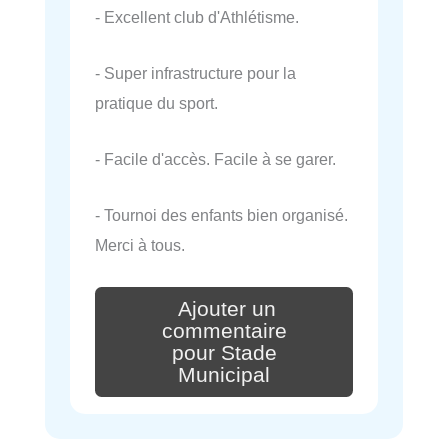
- Excellent club d'Athlétisme.
- Super infrastructure pour la
pratique du sport.
- Facile d'accès. Facile à se garer.
- Tournoi des enfants bien organisé.
Merci à tous.
Ajouter un
commentaire
pour Stade
Municipal