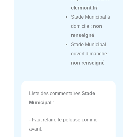
clermont.fr/
Stade Municipal à
domicile :
non
renseigné
Stade Municipal
ouvert dimanche :
non renseigné
Liste des commentaires
Stade
Municipal
:
- Faut refaire le pelouse comme
avant.