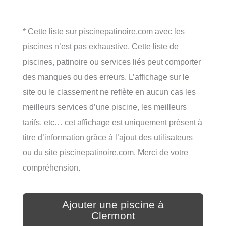
* Cette liste sur piscinepatinoire.com avec les
piscines n’est pas exhaustive. Cette liste de
piscines, patinoire ou services liés peut comporter
des manques ou des erreurs. L’affichage sur le
site ou le classement ne reflète en aucun cas les
meilleurs services d’une piscine, les meilleurs
tarifs, etc… cet affichage est uniquement présent à
titre d’information grâce à l’ajout des utilisateurs
ou du site piscinepatinoire.com. Merci de votre
compréhension.
Ajouter une piscine à
Clermont