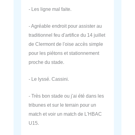
- Les ligne mal faite.
- Agréable endroit pour assister au
traditionnel feu d'artifice du 14 juillet
de Clermont de l'oise accès simple
pour les piétons et stationnement
proche du stade.
- Le lyssé. Cassini.
- Très bon stade ou j'ai été dans les
tribunes et sur le terrain pour un
match et voir un match de L'HBAC
U15.