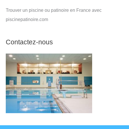
Trouver un piscine ou patinoire en France avec
piscinepatinoire.com
Contactez-nous