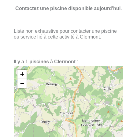
Contactez une piscine disponible aujourd’hui.
Liste non exhaustive pour contacter une piscine
ou service lié à cette activité à Clermont.
Il y a 1 piscines à Clermont :
+
−