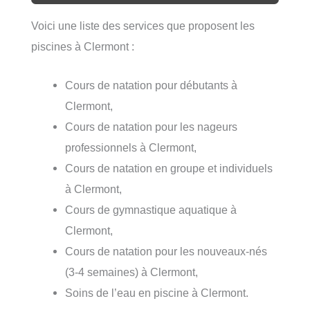
Voici une liste des services que proposent les
piscines à Clermont :
Cours de natation pour débutants à
Clermont,
Cours de natation pour les nageurs
professionnels à Clermont,
Cours de natation en groupe et individuels
à Clermont,
Cours de gymnastique aquatique à
Clermont,
Cours de natation pour les nouveaux-nés
(3-4 semaines) à Clermont,
Soins de l’eau en piscine à Clermont.