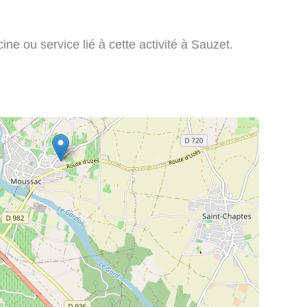
ne ou service lié à cette activité à Sauzet.