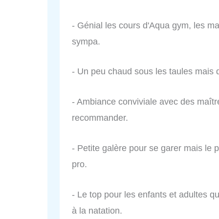
- Génial les cours d'Aqua gym, les m
sympa.
- Un peu chaud sous les taules mais qu
- Ambiance conviviale avec des maîtr
recommander.
- Petite galère pour se garer mais le 
pro.
- Le top pour les enfants et adultes q
à la natation.