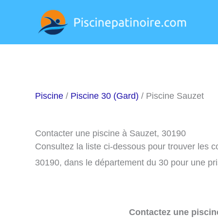
Aller
au
contenu
Piscine
/
Piscine 30 (Gard)
/ Piscine Sauzet
Contacter une piscine à Sauzet, 30190
Consultez la liste ci-dessous pour trouver les 
30190, dans le département du 30 pour une pr
Contactez une piscin