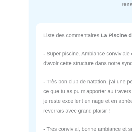
ren
Liste des commentaires
La Piscine 
- Super piscine. Ambiance conviviale 
d'avoir cette structure dans notre sy
- Très bon club de natation, j'ai une
ce que tu as pu m'apporter au travers
je reste excellent en nage et en apnée
reverrais avec grand plaisir !
- Très convivial, bonne ambiance et s