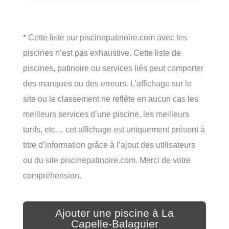
* Cette liste sur piscinepatinoire.com avec les
piscines n’est pas exhaustive. Cette liste de
piscines, patinoire ou services liés peut comporter
des manques ou des erreurs. L’affichage sur le
site ou le classement ne reflète en aucun cas les
meilleurs services d’une piscine, les meilleurs
tarifs, etc… cet affichage est uniquement présent à
titre d’information grâce à l’ajout des utilisateurs
ou du site piscinepatinoire.com. Merci de votre
compréhension.
Ajouter une piscine à La
Capelle-Balaguier