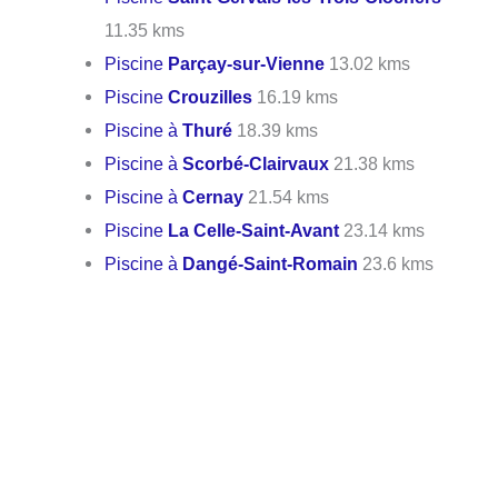
11.35 kms
Piscine
Parçay-sur-Vienne
13.02 kms
Piscine
Crouzilles
16.19 kms
Piscine à
Thuré
18.39 kms
Piscine à
Scorbé-Clairvaux
21.38 kms
Piscine à
Cernay
21.54 kms
Piscine
La Celle-Saint-Avant
23.14 kms
Piscine à
Dangé-Saint-Romain
23.6 kms