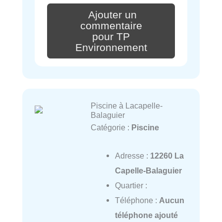
Ajouter un
commentaire
pour TP
Environnement
Piscine à Lacapelle-
Balaguier
Catégorie :
Piscine
Adresse :
12260 La
Capelle-Balaguier
Quartier :
Téléphone :
Aucun
téléphone ajouté