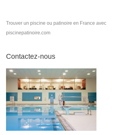
Trouver un piscine ou patinoire en France avec
piscinepatinoire.com
Contactez-nous