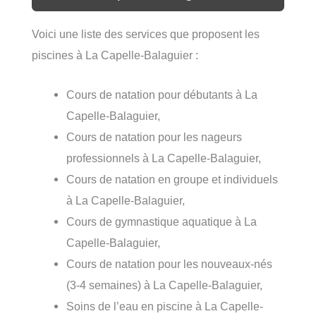
Voici une liste des services que proposent les
piscines à La Capelle-Balaguier :
Cours de natation pour débutants à La
Capelle-Balaguier,
Cours de natation pour les nageurs
professionnels à La Capelle-Balaguier,
Cours de natation en groupe et individuels
à La Capelle-Balaguier,
Cours de gymnastique aquatique à La
Capelle-Balaguier,
Cours de natation pour les nouveaux-nés
(3-4 semaines) à La Capelle-Balaguier,
Soins de l’eau en piscine à La Capelle-