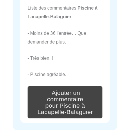
Liste des commentaires
Piscine à
Lacapelle-Balaguier
:
- Moins de 3€ l'entrée… Que
demander de plus.
- Très bien. !
- Piscine agréable.
Ajouter un
commentaire
pour Piscine à
Lacapelle-Balaguier