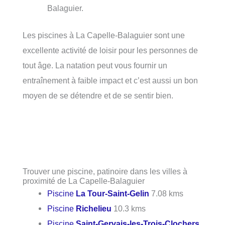
Balaguier.
Les piscines à La Capelle-Balaguier sont une
excellente activité de loisir pour les personnes de
tout âge. La natation peut vous fournir un
entraînement à faible impact et c’est aussi un bon
moyen de se détendre et de se sentir bien.
Trouver une piscine, patinoire dans les villes à
proximité de La Capelle-Balaguier
Piscine
La Tour-Saint-Gelin
7.08 kms
Piscine
Richelieu
10.3 kms
Piscine
Saint-Gervais-les-Trois-Clochers