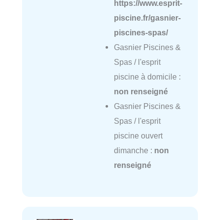
https://www.esprit-
piscine.fr/gasnier-
piscines-spas/
Gasnier Piscines &
Spas / l'esprit
piscine à domicile :
non renseigné
Gasnier Piscines &
Spas / l'esprit
piscine ouvert
dimanche :
non
renseigné