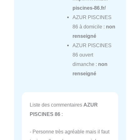
piscines-86.fr/
AZUR PISCINES
86 à domicile :
non
renseigné
AZUR PISCINES
86 ouvert
dimanche :
non
renseigné
Liste des commentaires
AZUR
PISCINES 86
:
- Personne très agréable mais il faut