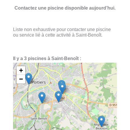
Contactez une piscine disponible aujourd’hui.
Liste non exhaustive pour contacter une piscine
ou service lié à cette activité à Saint-Benoît.
Il y a 3 piscines à Saint-Benoît :
+
−