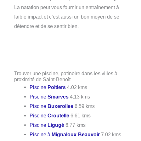
La natation peut vous fournir un entraînement à
faible impact et c’est aussi un bon moyen de se
détendre et de se sentir bien.
Trouver une piscine, patinoire dans les villes à
proximité de Saint-Benoît
Piscine
Poitiers
4.02 kms
Piscine
Smarves
4.13 kms
Piscine
Buxerolles
6.59 kms
Piscine
Croutelle
6.61 kms
Piscine
Ligugé
6.77 kms
Piscine à
Mignaloux-Beauvoir
7.02 kms