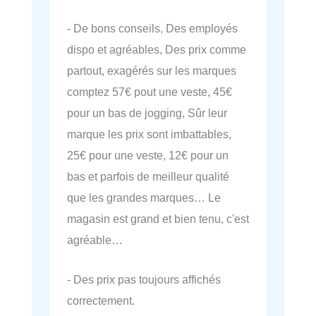
- De bons conseils, Des employés
dispo et agréables, Des prix comme
partout, exagérés sur les marques
comptez 57€ pout une veste, 45€
pour un bas de jogging, Sûr leur
marque les prix sont imbattables,
25€ pour une veste, 12€ pour un
bas et parfois de meilleur qualité
que les grandes marques… Le
magasin est grand et bien tenu, c'est
agréable…
- Des prix pas toujours affichés
correctement.