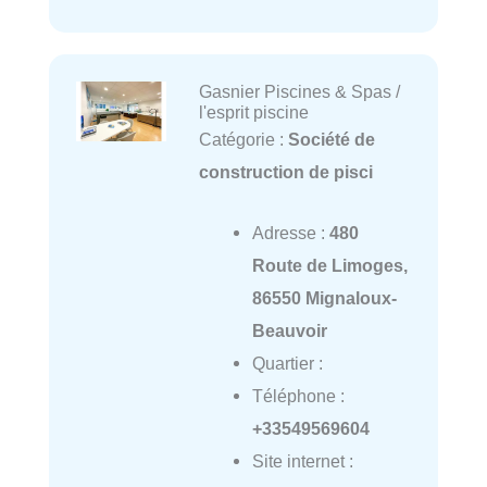
Gasnier Piscines & Spas /
l'esprit piscine
Catégorie :
Société de
construction de pisci
Adresse :
480
Route de Limoges,
86550 Mignaloux-
Beauvoir
Quartier :
Téléphone :
+33549569604
Site internet :