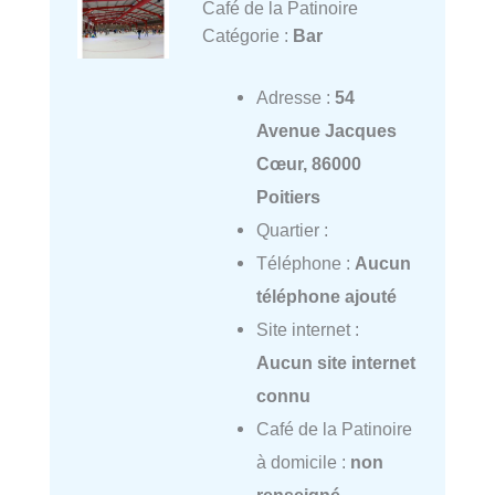
Café de la Patinoire
Catégorie :
Bar
Adresse :
54
Avenue Jacques
Cœur, 86000
Poitiers
Quartier :
Téléphone :
Aucun
téléphone ajouté
Site internet :
Aucun site internet
connu
Café de la Patinoire
à domicile :
non
renseigné