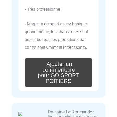
- Très professionnel.
- Magasin de sport assez basique
quand même, les chaussures sont
assez bof bof, les promotions par
contre sont vraiment intéressante.
Ajouter un
commentaire
pour GO SPORT
POITIERS
Domaine La Roumaude :
location gites de vacances