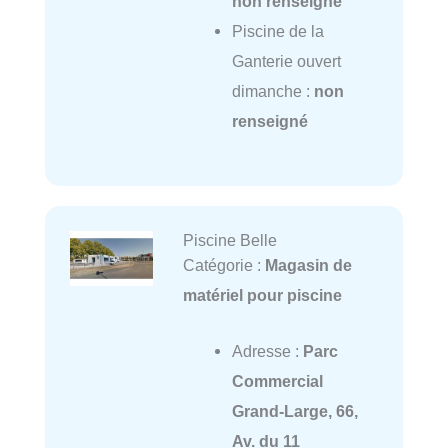
non renseigné
Piscine de la
Ganterie ouvert
dimanche :
non
renseigné
Piscine Belle
Catégorie :
Magasin de
matériel pour piscine
Adresse :
Parc
Commercial
Grand-Large, 66,
Av. du 11