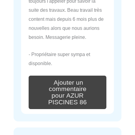
toujours l'appeler pour savoir la
suite des travaux. Beau travail très
content mais depuis 6 mois plus de
nouvelles alors que nous aurions
besoin. Messagerie pleine.
- Propriétaire super sympa et
disponible.
Ajouter un
commentaire
pour AZUR
PISCINES 86