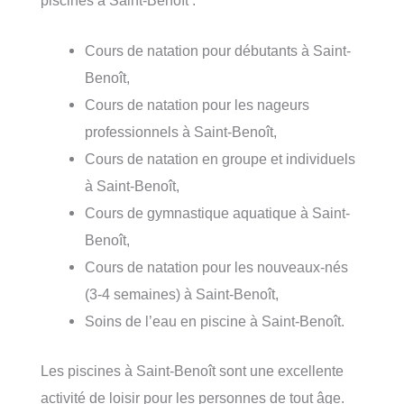
piscines à Saint-Benoît :
Cours de natation pour débutants à Saint-
Benoît,
Cours de natation pour les nageurs
professionnels à Saint-Benoît,
Cours de natation en groupe et individuels
à Saint-Benoît,
Cours de gymnastique aquatique à Saint-
Benoît,
Cours de natation pour les nouveaux-nés
(3-4 semaines) à Saint-Benoît,
Soins de l’eau en piscine à Saint-Benoît.
Les piscines à Saint-Benoît sont une excellente
activité de loisir pour les personnes de tout âge.