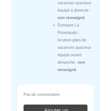
vacances spacieux
équipé à domicile :
non renseigné
Domaine La
Roumaude :
location gites de
vacances spacieux
équipé ouvert
dimanche :
non
renseigné
Pas de commentaire
Ajouter un