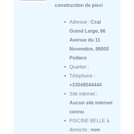
construction de pisci
Adresse :
Ccal
Grand Large, 66
Avenue du 11
Novembre, 86000
Poitiers
Quartier :
Téléphone :
+33549544444
Site internet :
Aucun site internet
connu
PISCINE BELLE à
domicile :
non