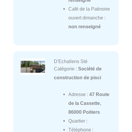
Café de la Patinoire
ouvert dimanche :
non renseigné
D'Echallens Sté
Catégorie :
Société de
construction de pisci
Adresse :
47 Route
de la Cassette,
86000 Poitiers
Quartier :
Téléphone :