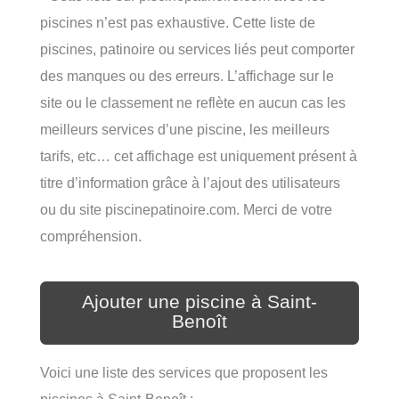
piscines n’est pas exhaustive. Cette liste de
piscines, patinoire ou services liés peut comporter
des manques ou des erreurs. L’affichage sur le
site ou le classement ne reflète en aucun cas les
meilleurs services d’une piscine, les meilleurs
tarifs, etc… cet affichage est uniquement présent à
titre d’information grâce à l’ajout des utilisateurs
ou du site piscinepatinoire.com. Merci de votre
compréhension.
Ajouter une piscine à Saint-
Benoît
Voici une liste des services que proposent les