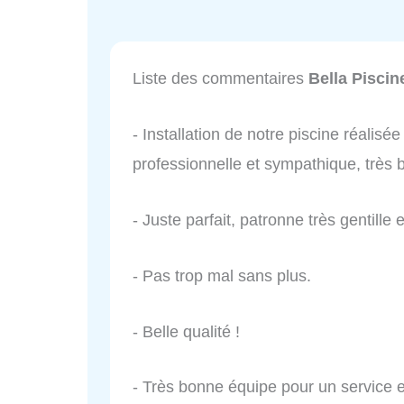
Liste des commentaires
Bella Pisci
- Installation de notre piscine réalisé
professionnelle et sympathique, très
- Juste parfait, patronne très gentille
- Pas trop mal sans plus.
- Belle qualité !
- Très bonne équipe pour un service e