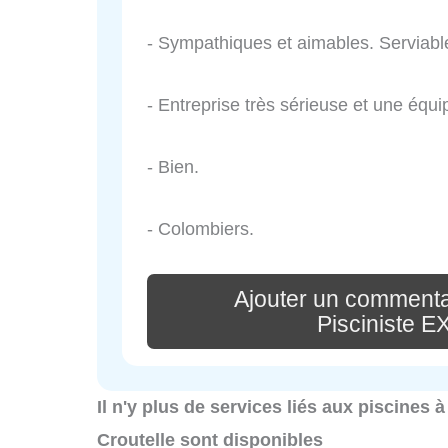
- Sympathiques et aimables. Serviabl
- Entreprise très sérieuse et une équ
- Bien.
- Colombiers.
Ajouter un commentai
Pisciniste 
Il n'y plus de services liés aux piscines 
Croutelle sont disponibles