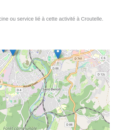
ne ou service lié à cette activité à Croutelle.