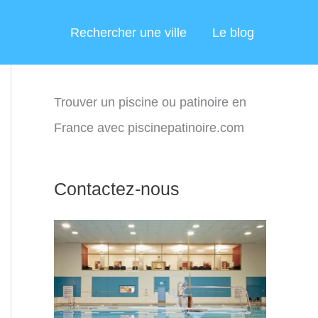
Rechercher une ville
Le blog
Trouver un piscine ou patinoire en
France avec piscinepatinoire.com
Contactez-nous