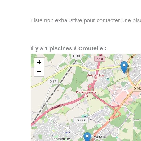
Liste non exhaustive pour contacter une pisci
Il y a 1 piscines à Croutelle :
+
−