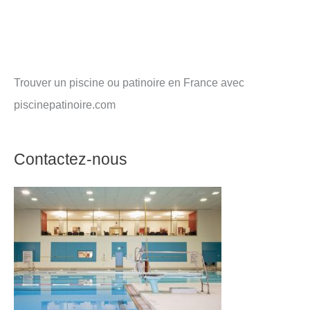
Trouver un piscine ou patinoire en France avec
piscinepatinoire.com
Contactez-nous