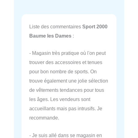
Liste des commentaires
Sport 2000
Baume les Dames
:
- Magasin très pratique où l'on peut
trouver des accessoires et tenues
pour bon nombre de sports. On
trouve également une jolie sélection
de vêtements tendances pour tous
les âges. Les vendeurs sont
accueillants mais pas intrusifs. Je
recommande.
- Je suis allé dans se magasin en