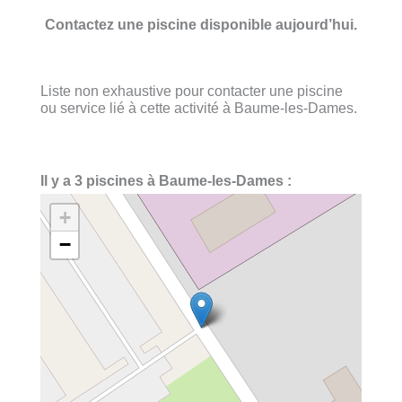
Contactez une piscine disponible aujourd’hui.
Liste non exhaustive pour contacter une piscine
ou service lié à cette activité à Baume-les-Dames.
Il y a 3 piscines à Baume-les-Dames :
+
−