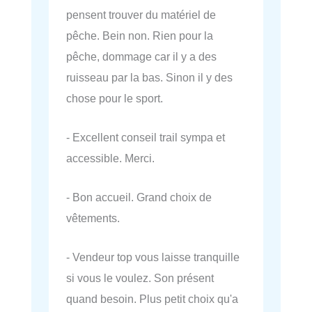
pensent trouver du matériel de
pêche. Bein non. Rien pour la
pêche, dommage car il y a des
ruisseau par la bas. Sinon il y des
chose pour le sport.
- Excellent conseil trail sympa et
accessible. Merci.
- Bon accueil. Grand choix de
vêtements.
- Vendeur top vous laisse tranquille
si vous le voulez. Son présent
quand besoin. Plus petit choix qu'a