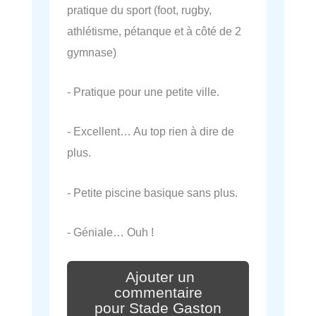
pratique du sport (foot, rugby,
athlétisme, pétanque et à côté de 2
gymnase)
- Pratique pour une petite ville.
- Excellent… Au top rien à dire de
plus.
- Petite piscine basique sans plus.
- Géniale… Ouh !
Ajouter un
commentaire
pour Stade Gaston