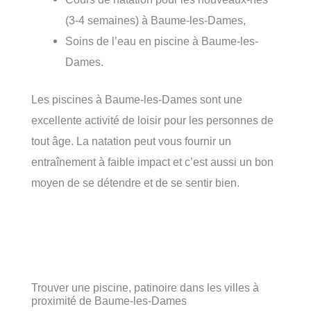
(3-4 semaines) à Baume-les-Dames,
Soins de l’eau en piscine à Baume-les-
Dames.
Les piscines à Baume-les-Dames sont une
excellente activité de loisir pour les personnes de
tout âge. La natation peut vous fournir un
entraînement à faible impact et c’est aussi un bon
moyen de se détendre et de se sentir bien.
Trouver une piscine, patinoire dans les villes à
proximité de Baume-les-Dames