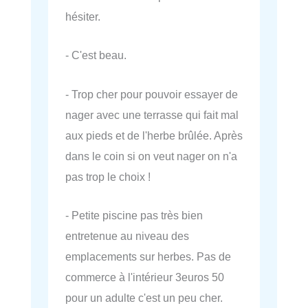
hésiter.
- C'est beau.
- Trop cher pour pouvoir essayer de
nager avec une terrasse qui fait mal
aux pieds et de l'herbe brûlée. Après
dans le coin si on veut nager on n'a
pas trop le choix !
- Petite piscine pas très bien
entretenue au niveau des
emplacements sur herbes. Pas de
commerce à l'intérieur 3euros 50
pour un adulte c'est un peu cher.