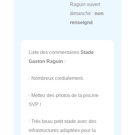
Raguin ouvert
dimanche :
non
renseigné
Liste des commentaires
Stade
Gaston Raguin
:
- Nombreux cordialement.
- Mettez des photos de la piscine
SVP !
- Très beau petit stade avec des
infrastructures adaptées pour la