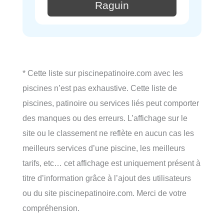
Raguin
* Cette liste sur piscinepatinoire.com avec les
piscines n’est pas exhaustive. Cette liste de
piscines, patinoire ou services liés peut comporter
des manques ou des erreurs. L’affichage sur le
site ou le classement ne reflète en aucun cas les
meilleurs services d’une piscine, les meilleurs
tarifs, etc… cet affichage est uniquement présent à
titre d’information grâce à l’ajout des utilisateurs
ou du site piscinepatinoire.com. Merci de votre
compréhension.