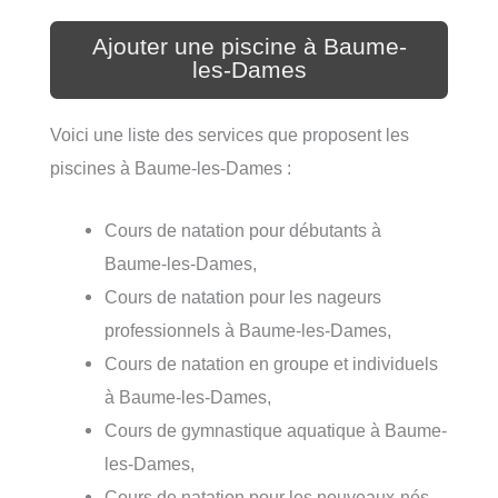
Ajouter une piscine à Baume-
les-Dames
Voici une liste des services que proposent les
piscines à Baume-les-Dames :
Cours de natation pour débutants à
Baume-les-Dames,
Cours de natation pour les nageurs
professionnels à Baume-les-Dames,
Cours de natation en groupe et individuels
à Baume-les-Dames,
Cours de gymnastique aquatique à Baume-
les-Dames,
Cours de natation pour les nouveaux-nés