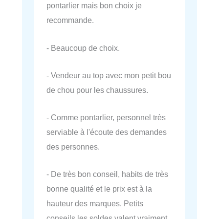
pontarlier mais bon choix je
recommande.
- Beaucoup de choix.
- Vendeur au top avec mon petit bou
de chou pour les chaussures.
- Comme pontarlier, personnel très
serviable à l'écoute des demandes
des personnes.
- De très bon conseil, habits de très
bonne qualité et le prix est à la
hauteur des marques. Petits
conseils les soldes valent vraiment