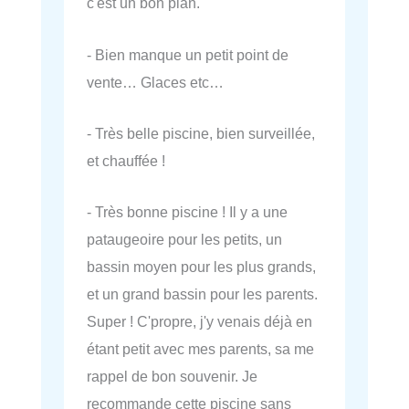
c'est un bon plan.
- Bien manque un petit point de
vente… Glaces etc…
- Très belle piscine, bien surveillée,
et chauffée !
- Très bonne piscine ! Il y a une
pataugeoire pour les petits, un
bassin moyen pour les plus grands,
et un grand bassin pour les parents.
Super ! C'propre, j'y venais déjà en
étant petit avec mes parents, sa me
rappel de bon souvenir. Je
recommande cette piscine sans