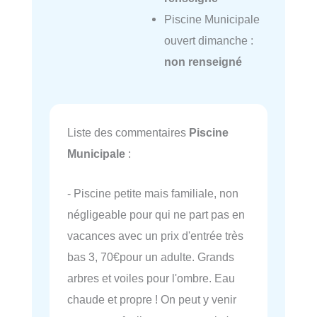
Piscine Municipale
ouvert dimanche :
non renseigné
Liste des commentaires
Piscine
Municipale
:
- Piscine petite mais familiale, non
négligeable pour qui ne part pas en
vacances avec un prix d'entrée très
bas 3, 70€pour un adulte. Grands
arbres et voiles pour l'ombre. Eau
chaude et propre ! On peut y venir