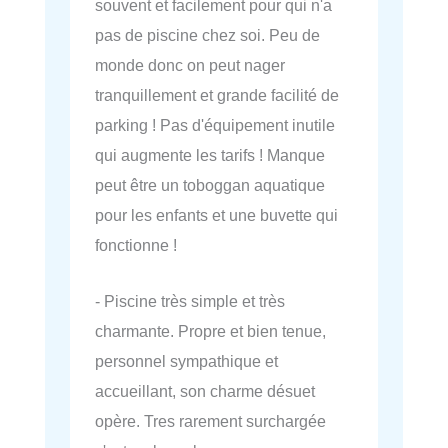
souvent et facilement pour qui n'a
pas de piscine chez soi. Peu de
monde donc on peut nager
tranquillement et grande facilité de
parking ! Pas d'équipement inutile
qui augmente les tarifs ! Manque
peut être un toboggan aquatique
pour les enfants et une buvette qui
fonctionne !
- Piscine très simple et très
charmante. Propre et bien tenue,
personnel sympathique et
accueillant, son charme désuet
opère. Tres rarement surchargée