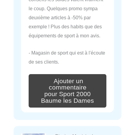
le coup. Quelques promo sympa
deuxième articles à -50% par
exemple ! Plus des habits que des
équipements de sport à mon avis.
- Magasin de sport qui est à l'écoute
de ses clients.
Ajouter un
commentaire
pour Sport 2000
Baume les Dames