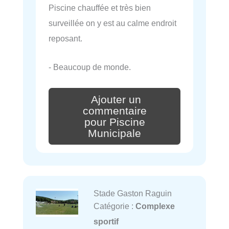
Piscine chauffée et très bien
surveillée on y est au calme endroit
reposant.
- Beaucoup de monde.
Ajouter un
commentaire
pour Piscine
Municipale
Stade Gaston Raguin
Catégorie :
Complexe
sportif