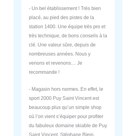
- Un bel établissement ! Très bien
placé, au pied des pistes de la
station 1400. Une équipe très pro et
très technique, de bons conseils à la
clé. Une valeur sûre, depuis de
nombreuses années. Nous y
venons et revenons… Je
recommande !
- Magasin hors normes. En effet, le
sport 2000 Puy Saint Vincent est
beaucoup plus qu’un simple shop
où l’on vient s’équiper pour profiter
du fabuleux domaine skiable de Puy
Saint Vincent. Stéphane Blein,