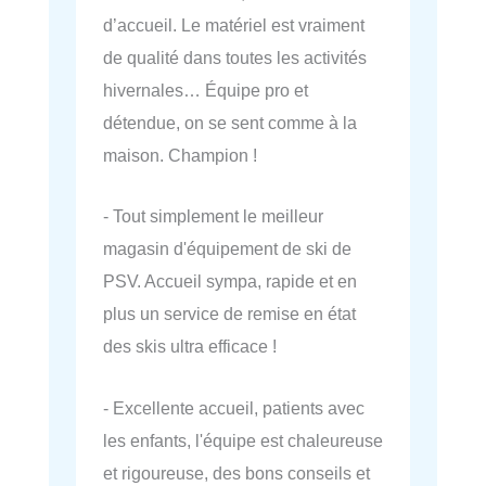
d’accueil. Le matériel est vraiment
de qualité dans toutes les activités
hivernales… Équipe pro et
détendue, on se sent comme à la
maison. Champion !
- Tout simplement le meilleur
magasin d'équipement de ski de
PSV. Accueil sympa, rapide et en
plus un service de remise en état
des skis ultra efficace !
- Excellente accueil, patients avec
les enfants, l'équipe est chaleureuse
et rigoureuse, des bons conseils et