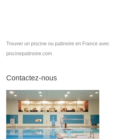
Trouver un piscine ou patinoire en France avec
piscinepatinoire.com
Contactez-nous