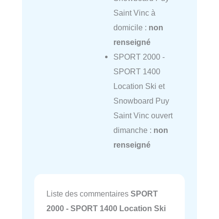
Saint Vinc à
domicile :
non
renseigné
SPORT 2000 -
SPORT 1400
Location Ski et
Snowboard Puy
Saint Vinc ouvert
dimanche :
non
renseigné
Liste des commentaires
SPORT
2000 - SPORT 1400 Location Ski