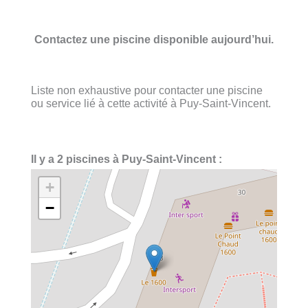
Contactez une piscine disponible aujourd’hui.
Liste non exhaustive pour contacter une piscine
ou service lié à cette activité à Puy-Saint-Vincent.
Il y a 2 piscines à Puy-Saint-Vincent :
+
−