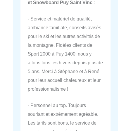
et Snowboard Puy Saint Vinc
:
- Service et matériel de qualité,
ambiance familiale, conseils avisés
pour le ski et les autres activités de
la montagne. Fidèles clients de
Sport 2000 à Puy 1400, nous y
allons tous les hivers depuis plus de
5 ans. Merci à Stéphane et à René
pour leur accueil chaleureux et leur
professionnalisme !
- Personnel au top. Toujours
souriant et extrêmement agréable.
Les tarifs sont bons, le service de