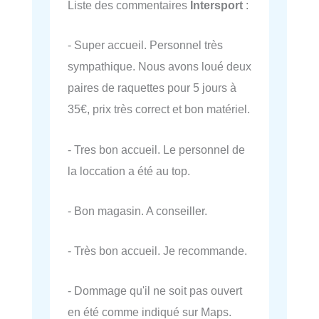
Liste des commentaires
Intersport
:
- Super accueil. Personnel très
sympathique. Nous avons loué deux
paires de raquettes pour 5 jours à
35€, prix très correct et bon matériel.
- Tres bon accueil. Le personnel de
la loccation a été au top.
- Bon magasin. A conseiller.
- Très bon accueil. Je recommande.
- Dommage qu'il ne soit pas ouvert
en été comme indiqué sur Maps.