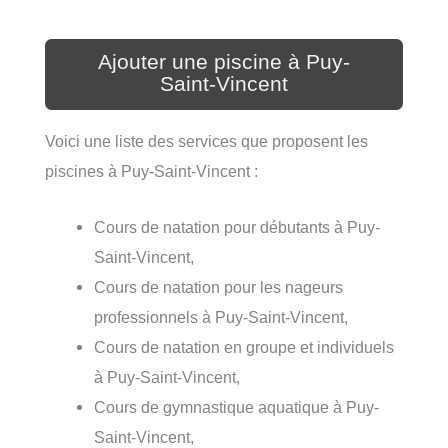
Ajouter une piscine à Puy-
Saint-Vincent
Voici une liste des services que proposent les
piscines à Puy-Saint-Vincent :
Cours de natation pour débutants à Puy-
Saint-Vincent,
Cours de natation pour les nageurs
professionnels à Puy-Saint-Vincent,
Cours de natation en groupe et individuels
à Puy-Saint-Vincent,
Cours de gymnastique aquatique à Puy-
Saint-Vincent,