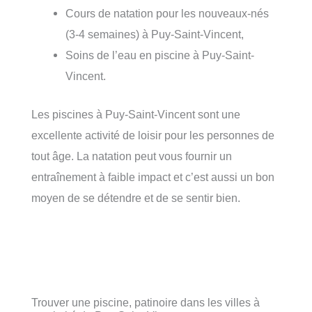
Cours de natation pour les nouveaux-nés
(3-4 semaines) à Puy-Saint-Vincent,
Soins de l’eau en piscine à Puy-Saint-
Vincent.
Les piscines à Puy-Saint-Vincent sont une
excellente activité de loisir pour les personnes de
tout âge. La natation peut vous fournir un
entraînement à faible impact et c’est aussi un bon
moyen de se détendre et de se sentir bien.
Trouver une piscine, patinoire dans les villes à