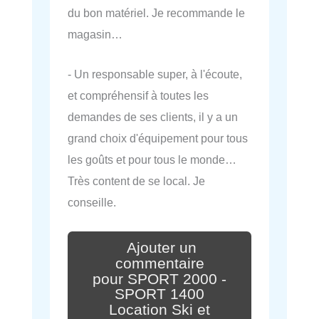
du bon matériel. Je recommande le
magasin…
- Un responsable super, à l'écoute,
et compréhensif à toutes les
demandes de ses clients, il y a un
grand choix d'équipement pour tous
les goûts et pour tous le monde…
Très content de se local. Je
conseille.
Ajouter un
commentaire
pour SPORT 2000 -
SPORT 1400
Location Ski et