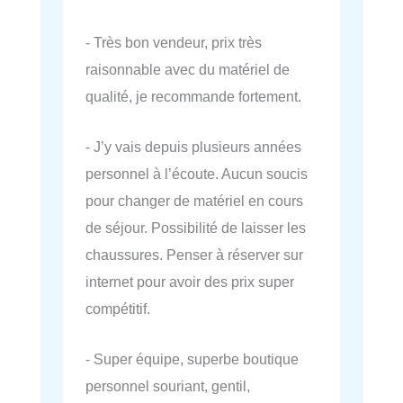
- Très bon vendeur, prix très
raisonnable avec du matériel de
qualité, je recommande fortement.
- J’y vais depuis plusieurs années
personnel à l’écoute. Aucun soucis
pour changer de matériel en cours
de séjour. Possibilité de laisser les
chaussures. Penser à réserver sur
internet pour avoir des prix super
compétitif.
- Super équipe, superbe boutique
personnel souriant, gentil,