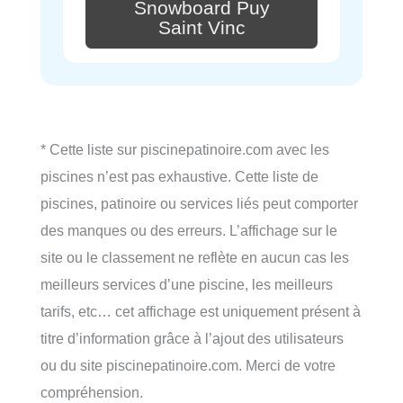
Snowboard Puy
Saint Vinc
* Cette liste sur piscinepatinoire.com avec les
piscines n’est pas exhaustive. Cette liste de
piscines, patinoire ou services liés peut comporter
des manques ou des erreurs. L’affichage sur le
site ou le classement ne reflète en aucun cas les
meilleurs services d’une piscine, les meilleurs
tarifs, etc… cet affichage est uniquement présent à
titre d’information grâce à l’ajout des utilisateurs
ou du site piscinepatinoire.com. Merci de votre
compréhension.