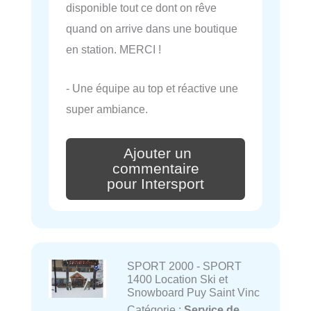
disponible tout ce dont on rêve
quand on arrive dans une boutique
en station. MERCI !
- Une équipe au top et réactive une
super ambiance.
Ajouter un
commentaire
pour Intersport
SPORT 2000 - SPORT
1400 Location Ski et
Snowboard Puy Saint Vinc
Catégorie :
Service de