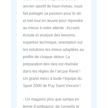
ancien sportif de haut niveau, nous
fait partager sa passion pour le ski
et met tout en œuvre pour répondre
au mieux à notre attente : Accueil,
écoute et analyse des besoins,
expertise technique, orientation sur
les solutions les mieux adaptées au
profile de chaque skieur. La
préparation des skis est réalisée
dans les règles de l’art par René !
Un grand merci à toute l’équipe du
Sport 2000 de Puy Saint Vincent !
- Un magasin plus que sympa en
terme d’ambiance, de conseils et