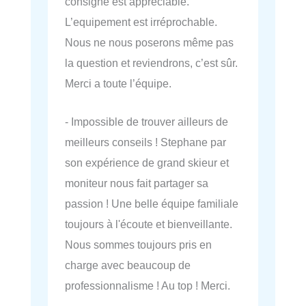
consigne est appréciable.
L’equipement est irréprochable.
Nous ne nous poserons même pas
la question et reviendrons, c’est sûr.
Merci a toute l’équipe.
- Impossible de trouver ailleurs de
meilleurs conseils ! Stephane par
son expérience de grand skieur et
moniteur nous fait partager sa
passion ! Une belle équipe familiale
toujours à l'écoute et bienveillante.
Nous sommes toujours pris en
charge avec beaucoup de
professionnalisme ! Au top ! Merci.