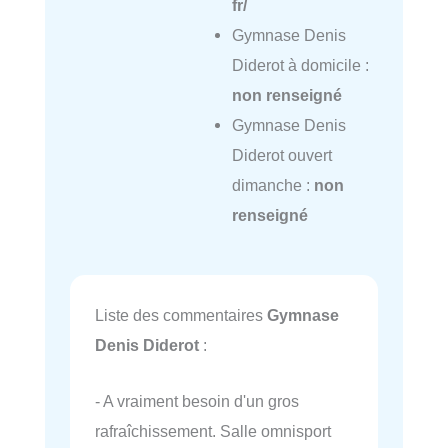
fr/
Gymnase Denis
Diderot à domicile :
non renseigné
Gymnase Denis
Diderot ouvert
dimanche :
non
renseigné
Liste des commentaires
Gymnase
Denis Diderot
:
- A vraiment besoin d'un gros
rafraîchissement. Salle omnisport