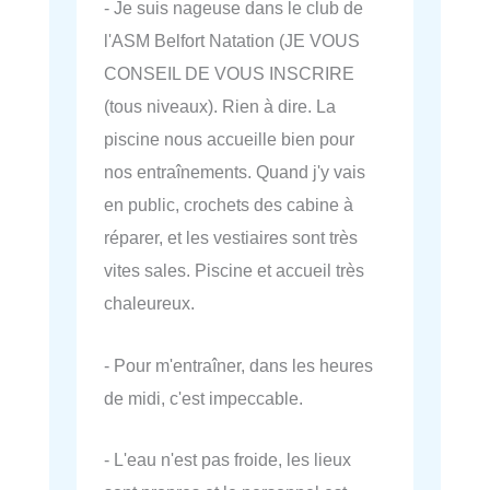
- Je suis nageuse dans le club de
l'ASM Belfort Natation (JE VOUS
CONSEIL DE VOUS INSCRIRE
(tous niveaux). Rien à dire. La
piscine nous accueille bien pour
nos entraînements. Quand j'y vais
en public, crochets des cabine à
réparer, et les vestiaires sont très
vites sales. Piscine et accueil très
chaleureux.
- Pour m'entraîner, dans les heures
de midi, c'est impeccable.
- L'eau n'est pas froide, les lieux