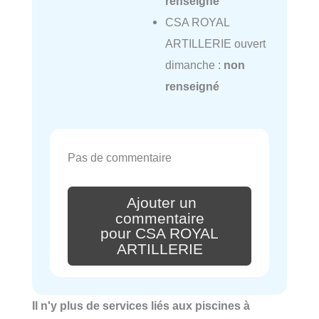
renseigné
CSA ROYAL
ARTILLERIE ouvert
dimanche :
non
renseigné
Pas de commentaire
Ajouter un
commentaire
pour CSA ROYAL
ARTILLERIE
Il n'y plus de services liés aux piscines à