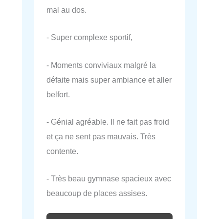
mal au dos.
- Super complexe sportif,
- Moments conviviaux malgré la
défaite mais super ambiance et aller
belfort.
- Génial agréable. Il ne fait pas froid
et ça ne sent pas mauvais. Très
contente.
- Très beau gymnase spacieux avec
beaucoup de places assises.