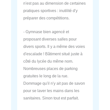
n'est pas au dimension de certaines
pratiques sportives : inutilité d'y
préparer des compétitions.
- Gymnase bien agencé et
proposant diverses salles pour
divers sports. Il y a même des voies
d'escalade ! Bâtiment situé juste à
côté du lycée du même nom.
Nombreuses places de parking
gratuites le long de la rue.
Dommage qu'il n'y ait pas de savon
pour se laver les mains dans les
sanitaires. Sinon tout est parfait.