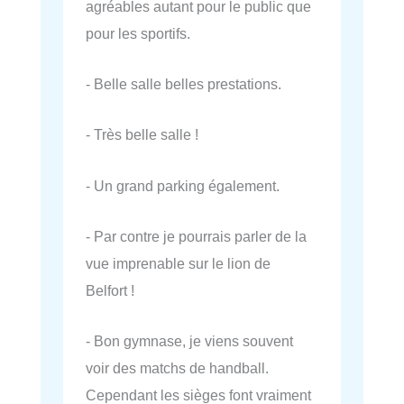
agréables autant pour le public que
pour les sportifs.
- Belle salle belles prestations.
- Très belle salle !
- Un grand parking également.
- Par contre je pourrais parler de la
vue imprenable sur le lion de
Belfort !
- Bon gymnase, je viens souvent
voir des matchs de handball.
Cependant les sièges font vraiment