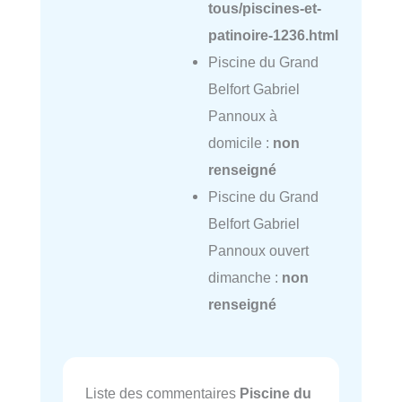
tous/piscines-et-
patinoire-1236.html
Piscine du Grand
Belfort Gabriel
Pannoux à
domicile :
non
renseigné
Piscine du Grand
Belfort Gabriel
Pannoux ouvert
dimanche :
non
renseigné
Liste des commentaires
Piscine du