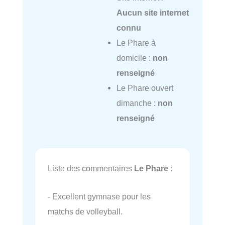
Aucun site internet
connu
Le Phare à
domicile :
non
renseigné
Le Phare ouvert
dimanche :
non
renseigné
Liste des commentaires
Le Phare
:
- Excellent gymnase pour les
matchs de volleyball.