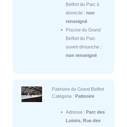
Belfort du Parc à
domicile :
non
renseigné
Piscine du Grand
Belfort du Parc
ouvert dimanche :
non renseigné
Patinoire du Grand Belfort
Catégorie :
Patinoire
Adresse :
Parc des
Loisirs, Rue des