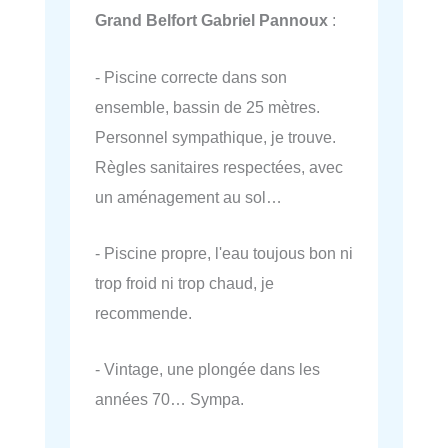
Grand Belfort Gabriel Pannoux
:
- Piscine correcte dans son
ensemble, bassin de 25 mètres.
Personnel sympathique, je trouve.
Règles sanitaires respectées, avec
un aménagement au sol…
- Piscine propre, l'eau toujous bon ni
trop froid ni trop chaud, je
recommende.
- Vintage, une plongée dans les
années 70… Sympa.