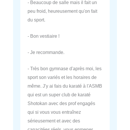
- Beaucoup de salle mais il fait un
peu froid, heureusement qu'on fait
du sport.
- Bon vestiaire !
- Je recommande.
- Très bon gymnase d'après moi, les
sport son variés et les horaires de
même. J'y ai fais du karaté à l'ASMB
qui est un super club de karaté
Shotokan avec des prof engagés
qui si vous vous entraînez
sérieusement et avec des
capacitées réels, vous enmener