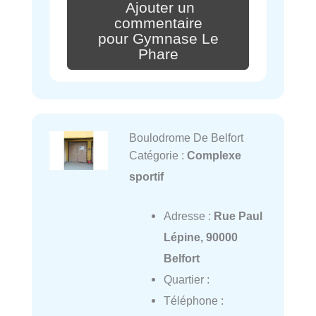
Ajouter un
commentaire
pour Gymnase Le
Phare
Boulodrome De Belfort
Catégorie :
Complexe
sportif
Adresse :
Rue Paul
Lépine, 90000
Belfort
Quartier :
Téléphone :