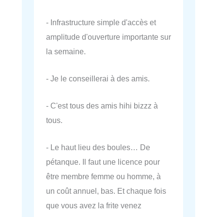
- Infrastructure simple d'accès et
amplitude d'ouverture importante sur
la semaine.
- Je le conseillerai à des amis.
- C'est tous des amis hihi bizzz à
tous.
- Le haut lieu des boules… De
pétanque. Il faut une licence pour
être membre femme ou homme, à
un coût annuel, bas. Et chaque fois
que vous avez la frite venez