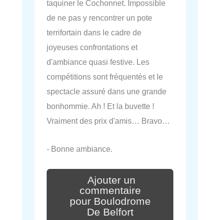
taquiner le Cochonnet. Impossible
de ne pas y rencontrer un pote
terrifortain dans le cadre de
joyeuses confrontations et
d'ambiance quasi festive. Les
compétitions sont fréquentés et le
spectacle assuré dans une grande
bonhommie. Ah ! Et la buvette !
Vraiment des prix d'amis… Bravo…
- Bonne ambiance.
Ajouter un
commentaire
pour Boulodrome
De Belfort