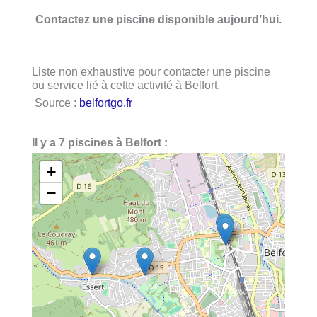
Contactez une piscine disponible aujourd’hui.
Liste non exhaustive pour contacter une piscine
ou service lié à cette activité à Belfort.
Source :
belfortgo.fr
Il y a 7 piscines à Belfort :
+
−