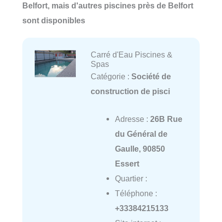
Belfort, mais d'autres piscines près de Belfort
sont disponibles
Carré d'Eau Piscines &
Spas
Catégorie :
Société de
construction de pisci
Adresse :
26B Rue
du Général de
Gaulle, 90850
Essert
Quartier :
Téléphone :
+33384215133