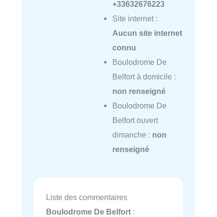
+33632676223
Site internet :
Aucun site internet
connu
Boulodrome De
Belfort à domicile :
non renseigné
Boulodrome De
Belfort ouvert
dimanche :
non
renseigné
Liste des commentaires
Boulodrome De Belfort
: