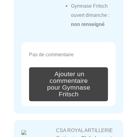
Gymnase Fritsch
ouvert dimanche :
non renseigné
Pas de commentaire
Ajouter un
commentaire
pour Gymnase
Fritsch
CSA ROYAL ARTILLERIE