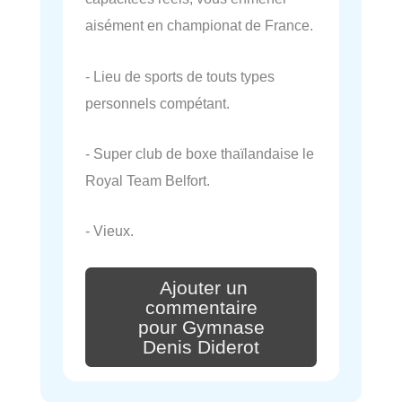
aisément en championat de France.
- Lieu de sports de touts types
personnels compétant.
- Super club de boxe thaïlandaise le
Royal Team Belfort.
- Vieux.
Ajouter un
commentaire
pour Gymnase
Denis Diderot