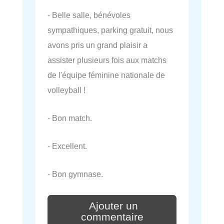
- Belle salle, bénévoles
sympathiques, parking gratuit, nous
avons pris un grand plaisir a
assister plusieurs fois aux matchs
de l'équipe féminine nationale de
volleyball !
- Bon match.
- Excellent.
- Bon gymnase.
Ajouter un
commentaire