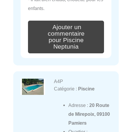
enfants.
Ajouter un
commentaire
pour Piscine
Neptunia
A4P
Catégorie :
Piscine
Adresse :
20 Route
de Mirepoix, 09100
Pamiers
Quartier :