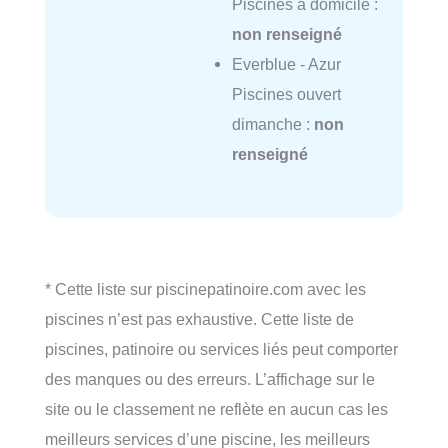
Piscines à domicile :
non renseigné
Everblue - Azur
Piscines ouvert
dimanche :
non
renseigné
* Cette liste sur piscinepatinoire.com avec les
piscines n’est pas exhaustive. Cette liste de
piscines, patinoire ou services liés peut comporter
des manques ou des erreurs. L’affichage sur le
site ou le classement ne reflète en aucun cas les
meilleurs services d’une piscine, les meilleurs