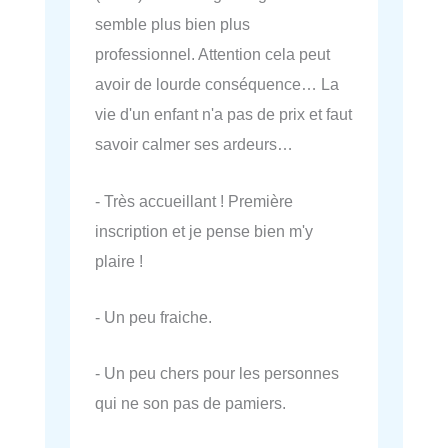
semble plus bien plus
professionnel. Attention cela peut
avoir de lourde conséquence… La
vie d'un enfant n'a pas de prix et faut
savoir calmer ses ardeurs…
- Très accueillant ! Première
inscription et je pense bien m'y
plaire !
- Un peu fraiche.
- Un peu chers pour les personnes
qui ne son pas de pamiers.