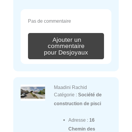
Pas de commentaire
Ajouter un
commentaire
pour Desjoyaux
Maadini Rachid
Catégorie :
Société de
construction de pisci
Adresse :
16
Chemin des