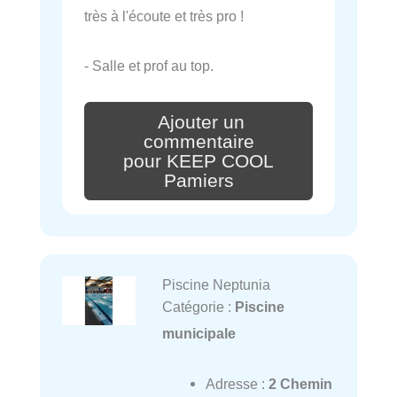
très à l'écoute et très pro !
- Salle et prof au top.
Ajouter un
commentaire
pour KEEP COOL
Pamiers
Piscine Neptunia
Catégorie :
Piscine
municipale
Adresse :
2 Chemin