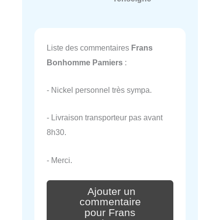
Liste des commentaires
Frans
Bonhomme Pamiers
:
- Nickel personnel très sympa.
- Livraison transporteur pas avant
8h30.
- Merci.
Ajouter un
commentaire
pour Frans