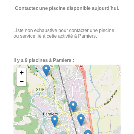
Contactez une piscine disponible aujourd’hui.
Liste non exhaustive pour contacter une piscine
ou service lié à cette activité à Pamiers.
Il y a 9 piscines à Pamiers :
+
−