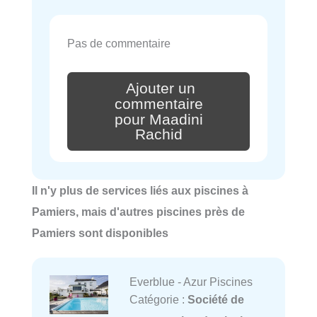
Pas de commentaire
Ajouter un
commentaire
pour Maadini
Rachid
Il n'y plus de services liés aux piscines à
Pamiers, mais d'autres piscines près de
Pamiers sont disponibles
Everblue - Azur Piscines
Catégorie :
Société de