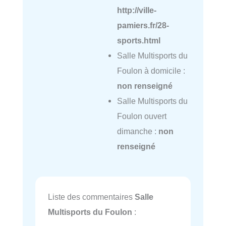
http://ville-
pamiers.fr/28-
sports.html
Salle Multisports du
Foulon à domicile :
non renseigné
Salle Multisports du
Foulon ouvert
dimanche :
non
renseigné
Liste des commentaires
Salle
Multisports du Foulon
: