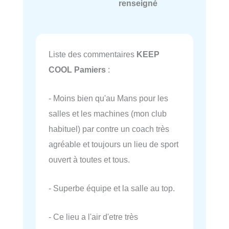
renseigné
Liste des commentaires
KEEP
COOL Pamiers
:
- Moins bien qu'au Mans pour les
salles et les machines (mon club
habituel) par contre un coach très
agréable et toujours un lieu de sport
ouvert à toutes et tous.
- Superbe équipe et la salle au top.
- Ce lieu a l'air d'etre très