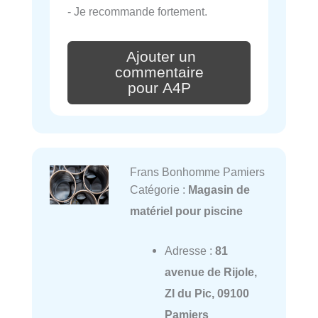
- Je recommande fortement.
Ajouter un
commentaire
pour A4P
Frans Bonhomme Pamiers
Catégorie :
Magasin de
matériel pour piscine
Adresse :
81
avenue de Rijole,
ZI du Pic, 09100
Pamiers