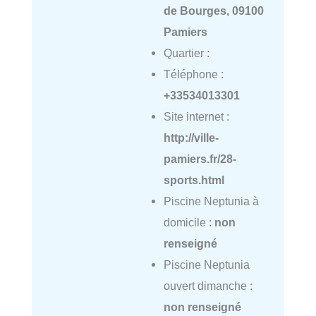
de Bourges, 09100
Pamiers
Quartier :
Téléphone :
+33534013301
Site internet :
http://ville-
pamiers.fr/28-
sports.html
Piscine Neptunia à
domicile :
non
renseigné
Piscine Neptunia
ouvert dimanche :
non renseigné