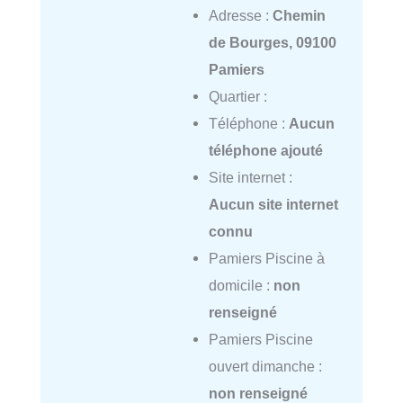
Adresse :
Chemin
de Bourges, 09100
Pamiers
Quartier :
Téléphone :
Aucun
téléphone ajouté
Site internet :
Aucun site internet
connu
Pamiers Piscine à
domicile :
non
renseigné
Pamiers Piscine
ouvert dimanche :
non renseigné