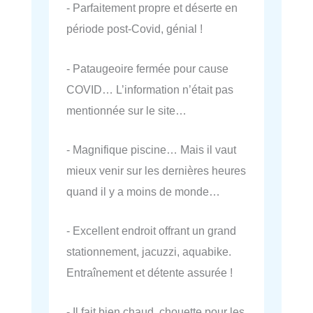
- Parfaitement propre et déserte en
période post-Covid, génial !
- Pataugeoire fermée pour cause
COVID… L’information n’était pas
mentionnée sur le site…
- Magnifique piscine… Mais il vaut
mieux venir sur les dernières heures
quand il y a moins de monde…
- Excellent endroit offrant un grand
stationnement, jacuzzi, aquabike.
Entraînement et détente assurée !
- Il fait bien chaud, chouette pour les