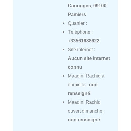
Canonges, 09100
Pamiers
Quartier :
Téléphone :
+33561688622
Site internet :
Aucun site internet
connu
Maadini Rachid à
domicile :
non
renseigné
Maadini Rachid
ouvert dimanche :
non renseigné