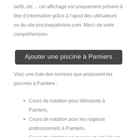
tarifs, etc… cet affichage est uniquement présent à
titre d’information grâce à l’ajout des utilisateurs
ou du site piscinepatinoire.com. Merci de votre
compréhension.
Ajouter une piscine à Pamiers
Voici une liste des services que proposent les
piscines à Pamiers :
Cours de natation pour débutants à
Pamiers,
Cours de natation pour les nageurs
professionnels à Pamiers,