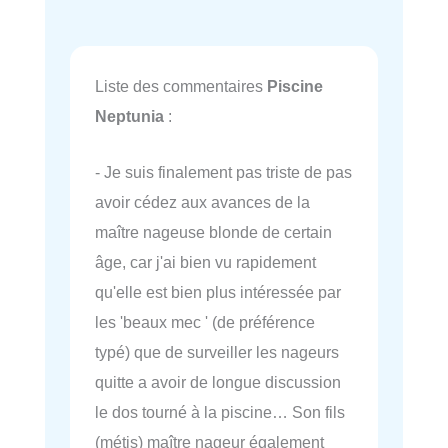
Liste des commentaires
Piscine
Neptunia
:
- Je suis finalement pas triste de pas
avoir cédez aux avances de la
maître nageuse blonde de certain
âge, car j'ai bien vu rapidement
qu'elle est bien plus intéressée par
les 'beaux mec ' (de préférence
typé) que de surveiller les nageurs
quitte a avoir de longue discussion
le dos tourné à la piscine… Son fils
(métis) maître nageur également