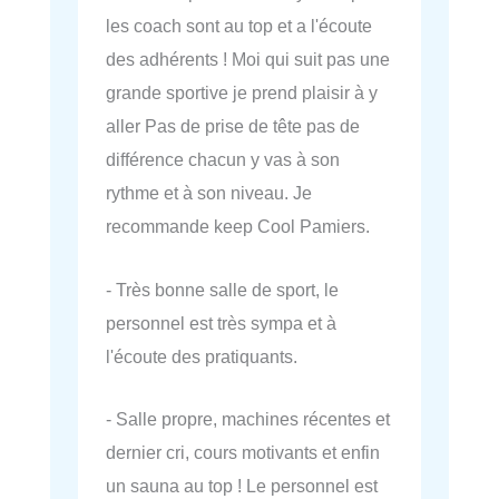
les coach sont au top et a l'écoute
des adhérents ! Moi qui suit pas une
grande sportive je prend plaisir à y
aller Pas de prise de tête pas de
différence chacun y vas à son
rythme et à son niveau. Je
recommande keep Cool Pamiers.
- Très bonne salle de sport, le
personnel est très sympa et à
l'écoute des pratiquants.
- Salle propre, machines récentes et
dernier cri, cours motivants et enfin
un sauna au top ! Le personnel est