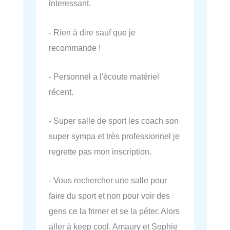
interessant.
- Rien à dire sauf que je
recommande !
- Personnel a l'écoute matériel
récent.
- Super salle de sport les coach son
super sympa et très professionnel je
regrette pas mon inscription.
- Vous rechercher une salle pour
faire du sport et non pour voir des
gens ce la frimer et se la péter. Alors
aller à keep cool. Amaury et Sophie