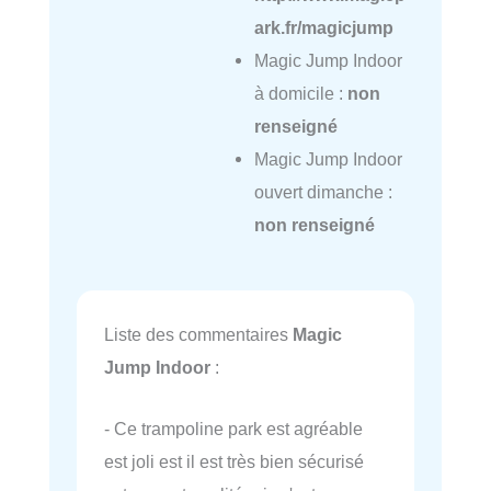
ark.fr/magicjump
Magic Jump Indoor
à domicile :
non
renseigné
Magic Jump Indoor
ouvert dimanche :
non renseigné
Liste des commentaires
Magic
Jump Indoor
:
- Ce trampoline park est agréable
est joli est il est très bien sécurisé