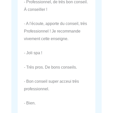
- Professionnel, de très bon conseil.
À conseiller !
- A l'écoute, apporte du conseil, très
Professionnel ! Je recommande
vivement cette enseigne.
- Joli spa !
- Très pros. De bons conseils.
- Bon conseil super acceui très
professionnel.
- Bien.