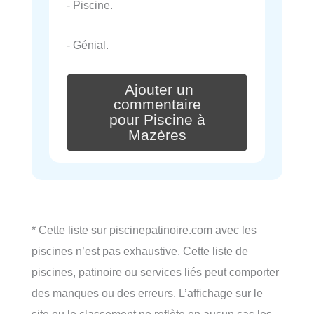
- Piscine.
- Génial.
Ajouter un
commentaire
pour Piscine à
Mazères
* Cette liste sur piscinepatinoire.com avec les
piscines n’est pas exhaustive. Cette liste de
piscines, patinoire ou services liés peut comporter
des manques ou des erreurs. L’affichage sur le