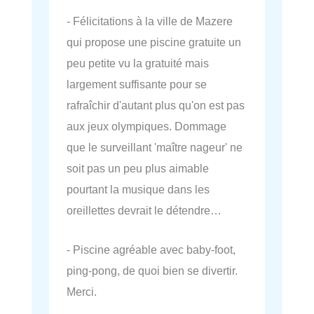
- Félicitations à la ville de Mazere
qui propose une piscine gratuite un
peu petite vu la gratuité mais
largement suffisante pour se
rafraîchir d'autant plus qu'on est pas
aux jeux olympiques. Dommage
que le surveillant 'maître nageur' ne
soit pas un peu plus aimable
pourtant la musique dans les
oreillettes devrait le détendre…
- Piscine agréable avec baby-foot,
ping-pong, de quoi bien se divertir.
Merci.