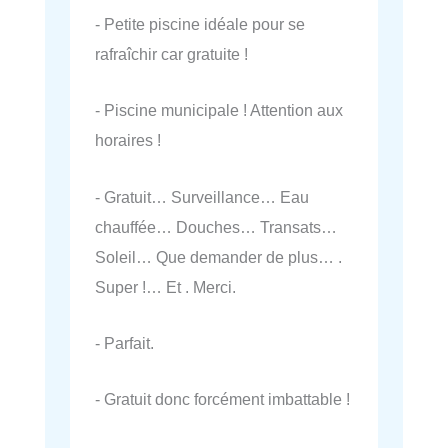
- Petite piscine idéale pour se
rafraîchir car gratuite !
- Piscine municipale ! Attention aux
horaires !
- Gratuit… Surveillance… Eau
chauffée… Douches… Transats…
Soleil… Que demander de plus… .
Super !… Et . Merci.
- Parfait.
- Gratuit donc forcément imbattable !