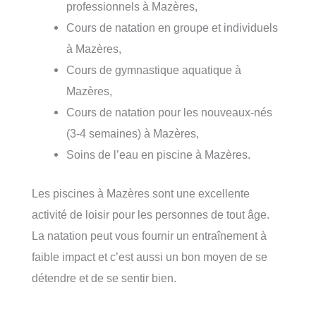
professionnels à Mazères,
Cours de natation en groupe et individuels
à Mazères,
Cours de gymnastique aquatique à
Mazères,
Cours de natation pour les nouveaux-nés
(3-4 semaines) à Mazères,
Soins de l’eau en piscine à Mazères.
Les piscines à Mazères sont une excellente
activité de loisir pour les personnes de tout âge.
La natation peut vous fournir un entraînement à
faible impact et c’est aussi un bon moyen de se
détendre et de se sentir bien.