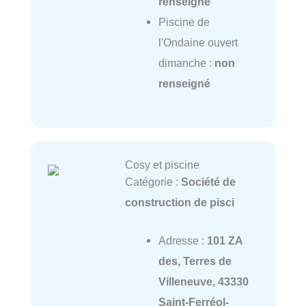
renseigné
Piscine de
l'Ondaine ouvert
dimanche :
non
renseigné
Cosy et piscine
Catégorie :
Société de
construction de pisci
Adresse :
101 ZA
des, Terres de
Villeneuve, 43330
Saint-Ferréol-