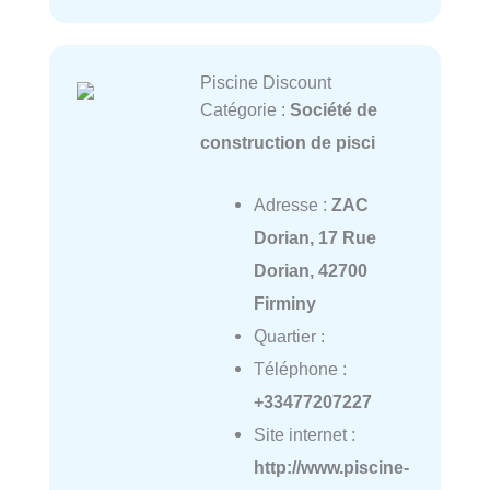
Piscine Discount
Catégorie :
Société de
construction de pisci
Adresse :
ZAC
Dorian, 17 Rue
Dorian, 42700
Firminy
Quartier :
Téléphone :
+33477207227
Site internet :
http://www.piscine-