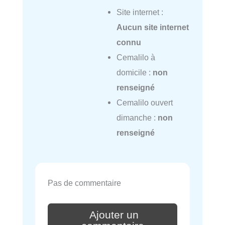
Site internet :
Aucun site internet
connu
Cemalilo à
domicile :
non
renseigné
Cemalilo ouvert
dimanche :
non
renseigné
Pas de commentaire
Ajouter un