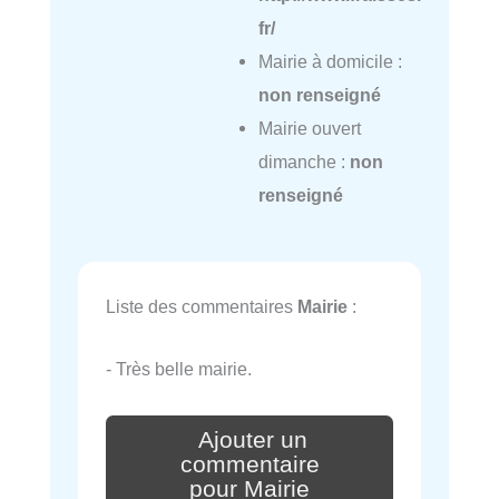
fr/
Mairie à domicile :
non renseigné
Mairie ouvert
dimanche :
non
renseigné
Liste des commentaires
Mairie
:
- Très belle mairie.
Ajouter un
commentaire
pour Mairie