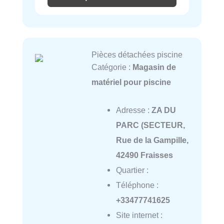
Pièces détachées piscine
Catégorie :
Magasin de
matériel pour piscine
Adresse :
ZA DU
PARC (SECTEUR,
Rue de la Gampille,
42490 Fraisses
Quartier :
Téléphone :
+33477741625
Site internet :