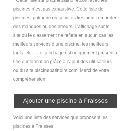
piscines n’est pas exhaustive. Cette liste de
piscines, patinoire ou services liés peut comporter
des manques ou des erreurs. L’affichage sur le
site ou le classement ne reflète en aucun cas les
meilleurs services d’une piscine, les meilleurs
tarifs, etc… cet affichage est uniquement présent à
titre d’information grâce à l’ajout des utilisateurs
ou du site piscinepatinoire.com. Merci de votre
compréhension.
Ajouter une piscine à Fraisses
Voici une liste des services que proposent les
piscines à Fraisses :