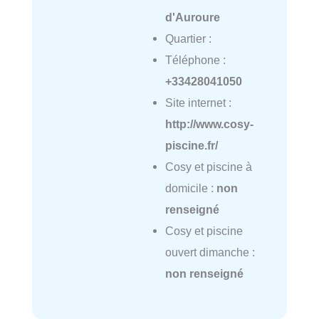
d'Auroure
Quartier :
Téléphone :
+33428041050
Site internet :
http://www.cosy-
piscine.fr/
Cosy et piscine à
domicile :
non
renseigné
Cosy et piscine
ouvert dimanche :
non renseigné