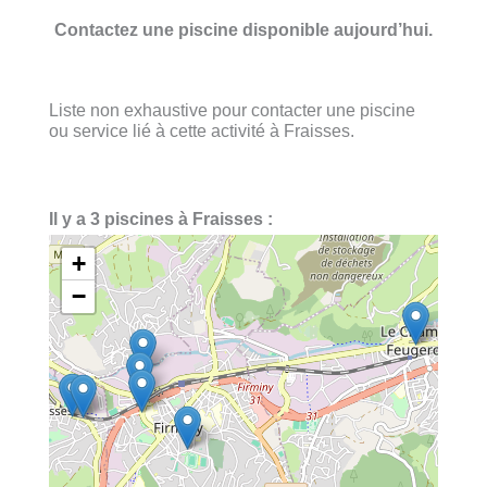
Contactez une piscine disponible aujourd’hui.
Liste non exhaustive pour contacter une piscine
ou service lié à cette activité à Fraisses.
Il y a 3 piscines à Fraisses :
+
−