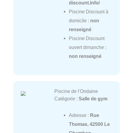
discount.info/
Piscine Discount à
domicile :
non
renseigné
Piscine Discount
ouvert dimanche :
non renseigné
Piscine de l'Ondaine
Catégorie :
Salle de gym
Adresse :
Rue
Thomas, 42500 Le