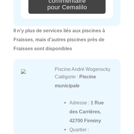
commentaire
pour Cemalilo
Il n'y plus de services liés aux piscines à
Fraisses, mais d'autres piscines près de
Fraisses sont disponibles
Piscine André Wogenscky
Catégorie :
Piscine
municipale
Adresse :
1 Rue
des Carrières,
42700 Firminy
Quartier :