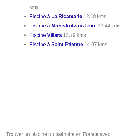
kms
Piscine à
La Ricamarie
12.18 kms
Piscine à
Monistrol-sur-Loire
13.44 kms
Piscine
Villars
13.79 kms
Piscine à
Saint-Étienne
14.07 kms
Trouver un piscine ou patinoire en France avec