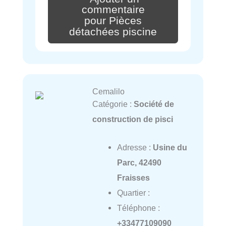
commentaire
pour Pièces
détachées piscine
Cemalilo
Catégorie :
Société de
construction de pisci
Adresse :
Usine du
Parc, 42490
Fraisses
Quartier :
Téléphone :
+33477109090