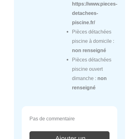
https://www.pieces-
detachees-
piscine.fr/
Pièces détachées
piscine à domicile :
non renseigné
Pièces détachées
piscine ouvert
dimanche :
non
renseigné
Pas de commentaire
Ajouter un