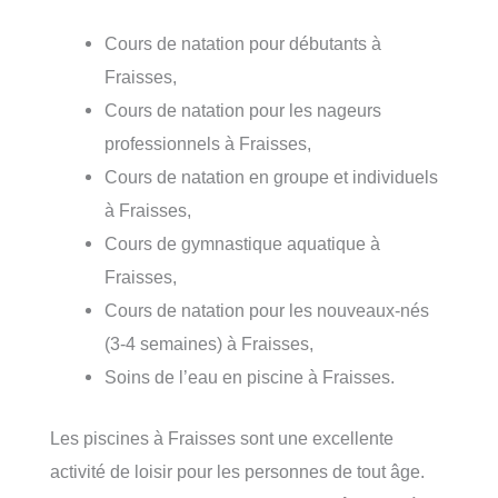
Cours de natation pour débutants à
Fraisses,
Cours de natation pour les nageurs
professionnels à Fraisses,
Cours de natation en groupe et individuels
à Fraisses,
Cours de gymnastique aquatique à
Fraisses,
Cours de natation pour les nouveaux-nés
(3-4 semaines) à Fraisses,
Soins de l’eau en piscine à Fraisses.
Les piscines à Fraisses sont une excellente
activité de loisir pour les personnes de tout âge.