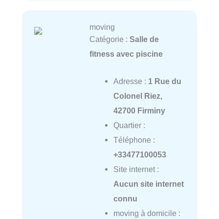
moving
Catégorie :
Salle de
fitness avec piscine
Adresse :
1 Rue du
Colonel Riez,
42700 Firminy
Quartier :
Téléphone :
+33477100053
Site internet :
Aucun site internet
connu
moving à domicile :