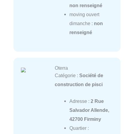
non renseigné
moving ouvert
dimanche :
non
renseigné
Oterra
Catégorie :
Société de
construction de pisci
Adresse :
2 Rue
Salvador Allende,
42700 Firminy
Quartier :