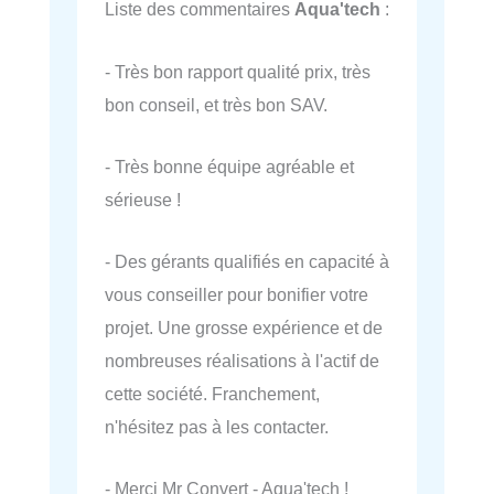
Liste des commentaires
Aqua'tech
:
- Très bon rapport qualité prix, très
bon conseil, et très bon SAV.
- Très bonne équipe agréable et
sérieuse !
- Des gérants qualifiés en capacité à
vous conseiller pour bonifier votre
projet. Une grosse expérience et de
nombreuses réalisations à l'actif de
cette société. Franchement,
n'hésitez pas à les contacter.
- Merci Mr Convert - Aqua'tech !