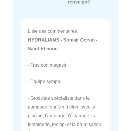
renseigné
Liste des commentaires
HYDRALIANS - Somair Gervat -
Saint-Étienne
:
- Tres bon magasin.
- Équipe sympa.
- Grossiste spécialiste dans le
pompage leur 1er métier, avec la
piscine, l'arrosage, l'éclairage, la
fontainerie, les epi et la brumisation.