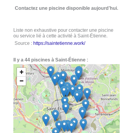
Contactez une piscine disponible aujourd’hui.
Liste non exhaustive pour contacter une piscine
ou service lié à cette activité à Saint-Étienne.
Source :
https://saintetienne.work/
Il y a 44 piscines à Saint-Étienne :
+
−