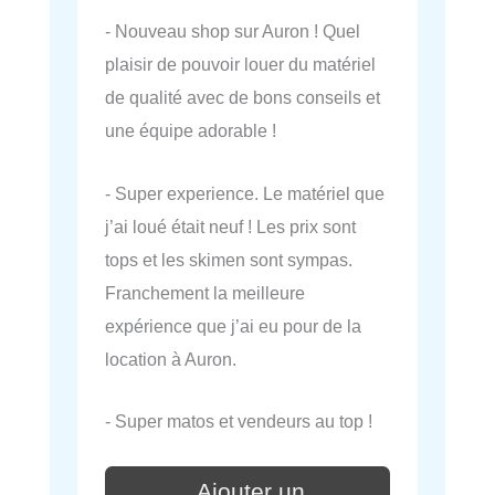
- Nouveau shop sur Auron ! Quel
plaisir de pouvoir louer du matériel
de qualité avec de bons conseils et
une équipe adorable !
- Super experience. Le matériel que
j’ai loué était neuf ! Les prix sont
tops et les skimen sont sympas.
Franchement la meilleure
expérience que j’ai eu pour de la
location à Auron.
- Super matos et vendeurs au top !
Ajouter un