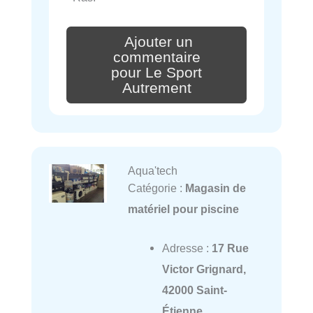
Ajouter un
commentaire
pour Le Sport
Autrement
Aqua'tech
Catégorie :
Magasin de
matériel pour piscine
Adresse :
17 Rue
Victor Grignard,
42000 Saint-
Étienne