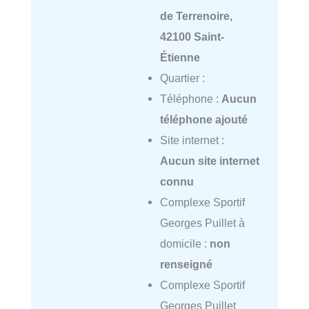
de Terrenoire,
42100 Saint-
Étienne
Quartier :
Téléphone :
Aucun
téléphone ajouté
Site internet :
Aucun site internet
connu
Complexe Sportif
Georges Puillet à
domicile :
non
renseigné
Complexe Sportif
Georges Puillet