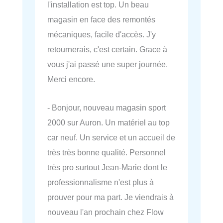
l'installation est top. Un beau
magasin en face des remontés
mécaniques, facile d'accès. J'y
retournerais, c'est certain. Grace à
vous j'ai passé une super journée.
Merci encore.
- Bonjour, nouveau magasin sport
2000 sur Auron. Un matériel au top
car neuf. Un service et un accueil de
très très bonne qualité. Personnel
très pro surtout Jean-Marie dont le
professionnalisme n'est plus à
prouver pour ma part. Je viendrais à
nouveau l'an prochain chez Flow