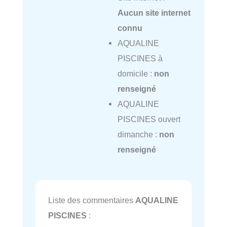
Aucun site internet
connu
AQUALINE
PISCINES à
domicile :
non
renseigné
AQUALINE
PISCINES ouvert
dimanche :
non
renseigné
Liste des commentaires
AQUALINE
PISCINES
: