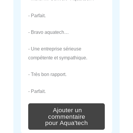
- Parfait.
- Bravo aquatech…
- Une entreprise sérieuse
compétente et sympathique.
- Très bon rapport.
- Parfait.
Ajouter un
commentaire
pour Aqua'tech