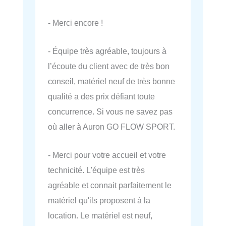
- Merci encore !
- Équipe très agréable, toujours à
l’écoute du client avec de très bon
conseil, matériel neuf de très bonne
qualité a des prix défiant toute
concurrence. Si vous ne savez pas
où aller à Auron GO FLOW SPORT.
- Merci pour votre accueil et votre
technicité. L'équipe est très
agréable et connait parfaitement le
matériel qu'ils proposent à la
location. Le matériel est neuf,