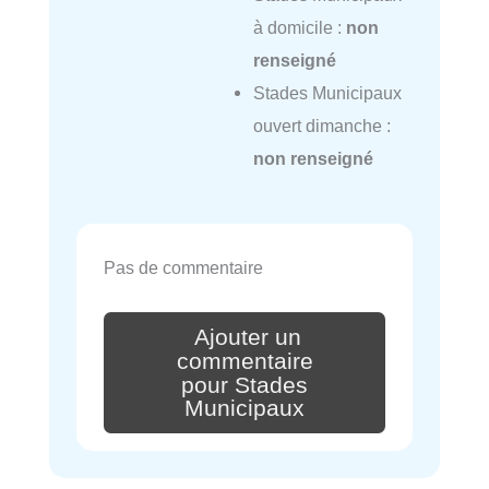
à domicile :
non
renseigné
Stades Municipaux
ouvert dimanche :
non renseigné
Pas de commentaire
Ajouter un
commentaire
pour Stades
Municipaux