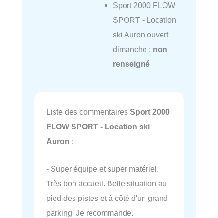
Sport 2000 FLOW
SPORT - Location
ski Auron ouvert
dimanche :
non
renseigné
Liste des commentaires
Sport 2000
FLOW SPORT - Location ski
Auron
:
- Super équipe et super matériel.
Très bon accueil. Belle situation au
pied des pistes et à côté d'un grand
parking. Je recommande.