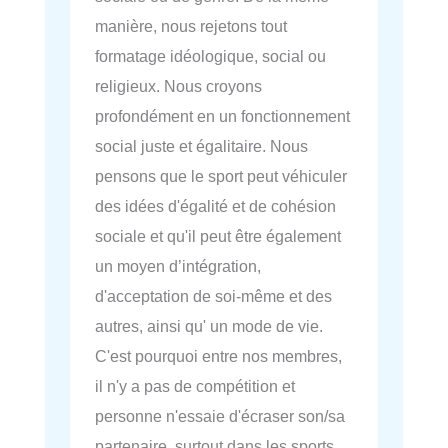
manière, nous rejetons tout
formatage idéologique, social ou
religieux. Nous croyons
profondément en un fonctionnement
social juste et égalitaire. Nous
pensons que le sport peut véhiculer
des idées d'égalité et de cohésion
sociale et qu'il peut être également
un moyen d’intégration,
d'acceptation de soi-même et des
autres, ainsi qu' un mode de vie.
C'est pourquoi entre nos membres,
il n'y a pas de compétition et
personne n'essaie d'écraser son/sa
partenaire, surtout dans les sports