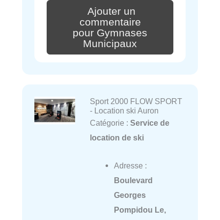
Ajouter un
commentaire
pour Gymnases
Municipaux
Sport 2000 FLOW SPORT
- Location ski Auron
Catégorie :
Service de
location de ski
Adresse :
Boulevard
Georges
Pompidou Le,