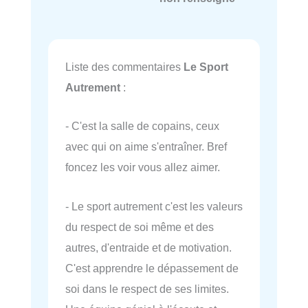
Liste des commentaires
Le Sport
Autrement
:
- C'est la salle de copains, ceux
avec qui on aime s'entraîner. Bref
foncez les voir vous allez aimer.
- Le sport autrement c'est les valeurs
du respect de soi même et des
autres, d'entraide et de motivation.
C'est apprendre le dépassement de
soi dans le respect de ses limites.