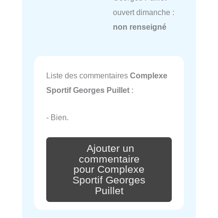
ouvert dimanche :
non renseigné
Liste des commentaires
Complexe
Sportif Georges Puillet
:
- Bien.
Ajouter un
commentaire
pour Complexe
Sportif Georges
Puillet