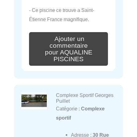
- Ce piscine ce trouve a Saint-
Étienne France magnifique.
Ajouter un
commentaire
pour AQUALINE
PISCINES
Complexe Sportif Georges
Puillet
Catégorie :
Complexe
sportif
Adresse :
30 Rue