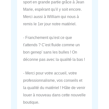
sport en grande partie grâce à Jean
Marie, espérant qu'il y soit encore.
Merci aussi à William qui nous à
remis le 1er jour notre matériel.
- Franchement qu'est ce que
t'attends ? C'est fluide comme un
bon genep' sans les bulles ! On
déconne pas avec la qualité la bas !
- Merci pour votre accueil, votre
professionnalisme, vos conseils et
la qualité du matériel ! Hâte de venir
louer à nouveau dans cette nouvelle
boutique.