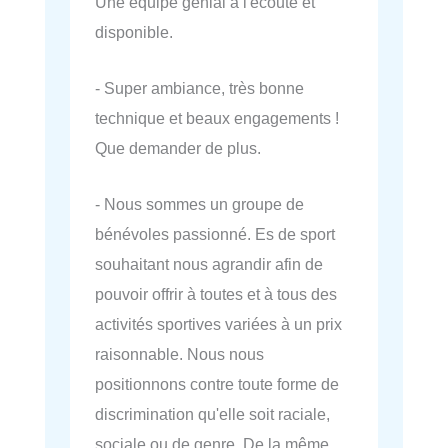
Une équipe génial à l'écoute et
disponible.
- Super ambiance, très bonne
technique et beaux engagements !
Que demander de plus.
- Nous sommes un groupe de
bénévoles passionné. Es de sport
souhaitant nous agrandir afin de
pouvoir offrir à toutes et à tous des
activités sportives variées à un prix
raisonnable. Nous nous
positionnons contre toute forme de
discrimination qu'elle soit raciale,
sociale ou de genre. De la même