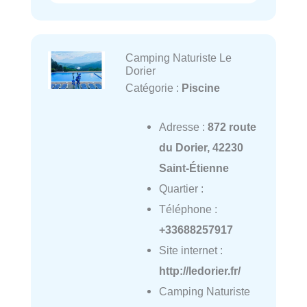
Camping Naturiste Le
Dorier
Catégorie :
Piscine
Adresse :
872 route
du Dorier, 42230
Saint-Étienne
Quartier :
Téléphone :
+33688257917
Site internet :
http://ledorier.fr/
Camping Naturiste