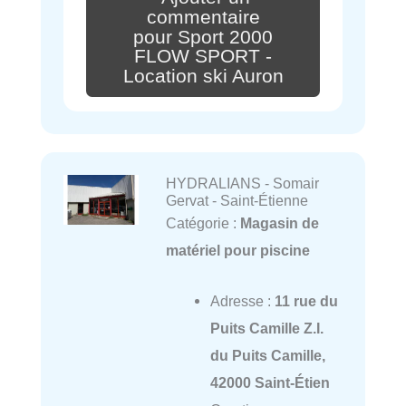
commentaire
pour Sport 2000
FLOW SPORT -
Location ski Auron
HYDRALIANS - Somair
Gervat - Saint-Étienne
Catégorie :
Magasin de
matériel pour piscine
Adresse :
11 rue du
Puits Camille Z.I.
du Puits Camille,
42000 Saint-Étien