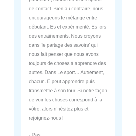
de contact. Bien au contraire, nous
encourageons le mélange entre
débutant. Es et expérimenté. Es lors
des entraînements. Nous croyons
dans 'le partage des savoirs' qui
nous fait penser que nous avons
toujours de choses à apprendre des
autres. Dans Le sport… Autrement,
chacun. E peut apprendre puis
transmettre à son tour. Si notre façon
de voir les choses correspond à la
vôtre, alors n'hésitez plus et
rejoignez-nous !
- Ras.