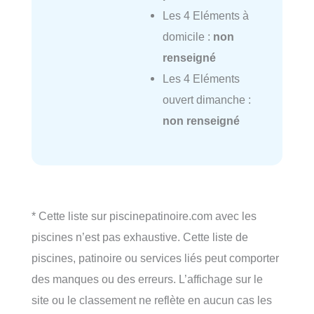
Les 4 Eléments à
domicile :
non
renseigné
Les 4 Eléments
ouvert dimanche :
non renseigné
* Cette liste sur piscinepatinoire.com avec les
piscines n’est pas exhaustive. Cette liste de
piscines, patinoire ou services liés peut comporter
des manques ou des erreurs. L’affichage sur le
site ou le classement ne reflète en aucun cas les