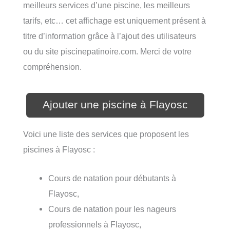
meilleurs services d’une piscine, les meilleurs
tarifs, etc… cet affichage est uniquement présent à
titre d’information grâce à l’ajout des utilisateurs
ou du site piscinepatinoire.com. Merci de votre
compréhension.
Ajouter une piscine à Flayosc
Voici une liste des services que proposent les
piscines à Flayosc :
Cours de natation pour débutants à
Flayosc,
Cours de natation pour les nageurs
professionnels à Flayosc,