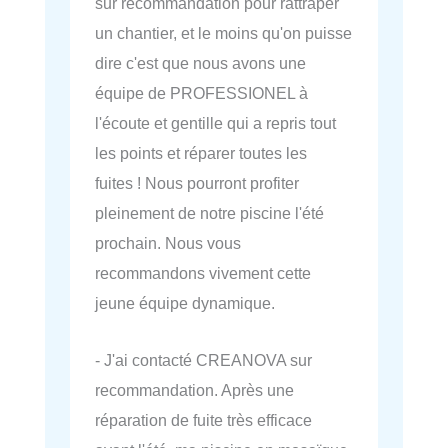
sur recommandation pour rattraper
un chantier, et le moins qu'on puisse
dire c'est que nous avons une
équipe de PROFESSIONEL à
l'écoute et gentille qui a repris tout
les points et réparer toutes les
fuites ! Nous pourront profiter
pleinement de notre piscine l'été
prochain. Nous vous
recommandons vivement cette
jeune équipe dynamique.
- J'ai contacté CREANOVA sur
recommandation. Après une
réparation de fuite très efficace