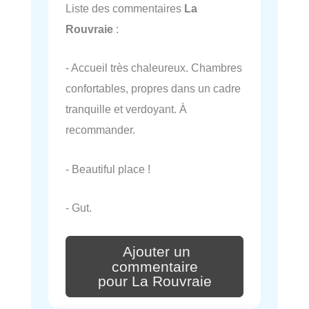
Liste des commentaires
La
Rouvraie
:
- Accueil très chaleureux. Chambres
confortables, propres dans un cadre
tranquille et verdoyant. À
recommander.
- Beautiful place !
- Gut.
Ajouter un
commentaire
pour La Rouvraie