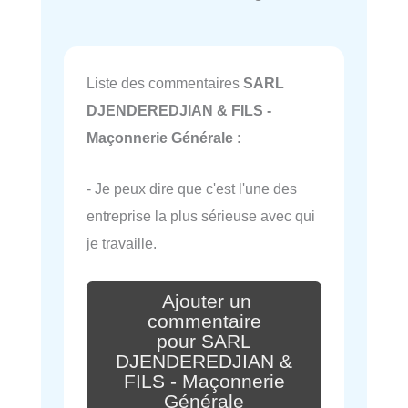
Liste des commentaires
SARL
DJENDEREDJIAN & FILS -
Maçonnerie Générale
:
- Je peux dire que c'est l'une des
entreprise la plus sérieuse avec qui
je travaille.
Ajouter un
commentaire
pour SARL
DJENDEREDJIAN &
FILS - Maçonnerie
Générale