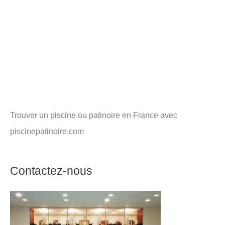
Trouver un piscine ou patinoire en France avec
piscinepatinoire.com
Contactez-nous