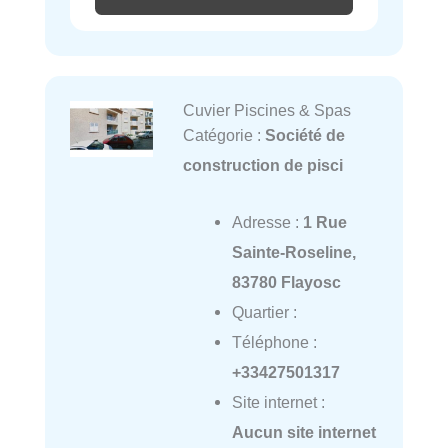
Cuvier Piscines & Spas
Catégorie :
Société de
construction de pisci
Adresse :
1 Rue
Sainte-Roseline,
83780 Flayosc
Quartier :
Téléphone :
+33427501317
Site internet :
Aucun site internet