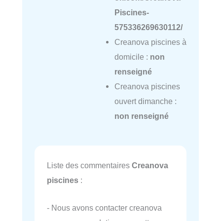
Piscines-
575336269630112/
Creanova piscines à
domicile :
non
renseigné
Creanova piscines
ouvert dimanche :
non renseigné
Liste des commentaires
Creanova
piscines
:
- Nous avons contacter creanova