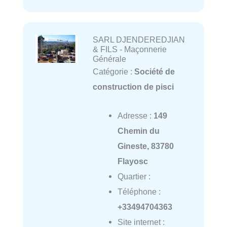
SARL DJENDEREDJIAN
& FILS - Maçonnerie
Générale
Catégorie :
Société de
construction de pisci
Adresse :
149
Chemin du
Gineste, 83780
Flayosc
Quartier :
Téléphone :
+33494704363
Site internet :