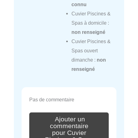
connu
Cuvier Piscines &
Spas à domicile :
non renseigné
Cuvier Piscines &
Spas ouvert
dimanche :
non
renseigné
Pas de commentaire
Ajouter un
commentaire
pour Cuvier