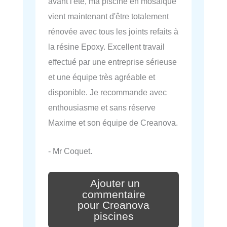
avant l'été, ma piscine en mosaïque
vient maintenant d'être totalement
rénovée avec tous les joints refaits à
la résine Epoxy. Excellent travail
effectué par une entreprise sérieuse
et une équipe très agréable et
disponible. Je recommande avec
enthousiasme et sans réserve
Maxime et son équipe de Creanova.
- Mr Coquet.
Ajouter un
commentaire
pour Creanova
piscines