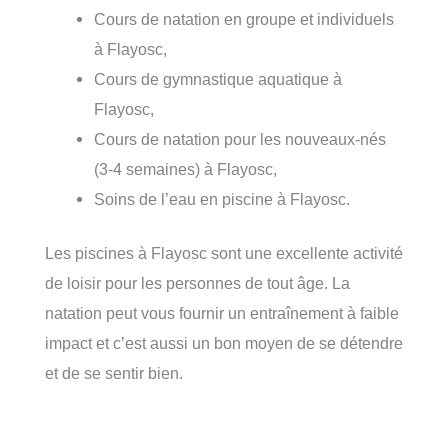
Cours de natation en groupe et individuels
à Flayosc,
Cours de gymnastique aquatique à
Flayosc,
Cours de natation pour les nouveaux-nés
(3-4 semaines) à Flayosc,
Soins de l’eau en piscine à Flayosc.
Les piscines à Flayosc sont une excellente activité
de loisir pour les personnes de tout âge. La
natation peut vous fournir un entraînement à faible
impact et c’est aussi un bon moyen de se détendre
et de se sentir bien.