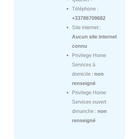
Téléphone :
+33786709682
Site internet :
Aucun site internet
connu
Privilege Home
Services à
domicile :
non
renseigné
Privilege Home
Services ouvert
dimanche :
non
renseigné