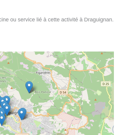
ine ou service lié à cette activité à Draguignan.