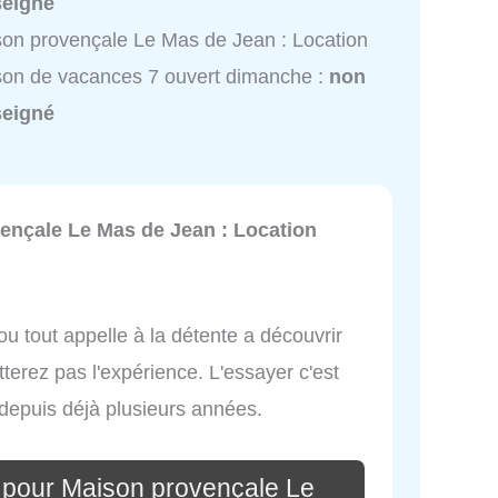
seigné
on provençale Le Mas de Jean : Location
on de vacances 7 ouvert dimanche :
non
seigné
ençale Le Mas de Jean : Location
ou tout appelle à la détente a découvrir
terez pas l'expérience. L'essayer c'est
 depuis déjà plusieurs années.
 pour Maison provençale Le