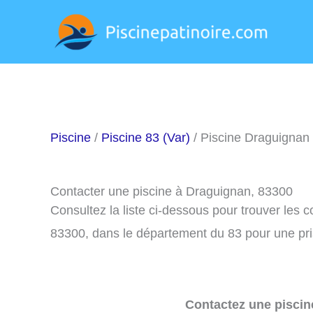
Aller
au
contenu
Piscine
/
Piscine 83 (Var)
/ Piscine Draguignan
Contacter une piscine à Draguignan, 83300
Consultez la liste ci-dessous pour trouver les
83300, dans le département du 83 pour une pr
Contactez une piscin