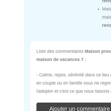
ren
Mais
mais
ren
Liste des commentaires
Maison prov
maison de vacances 7
:
- Calme, repos, sérénité dans ce lieu 
en couple ou en famille vous ne regret
l'adopter et c'est ce que nous faisons
Ajouter un commentaire