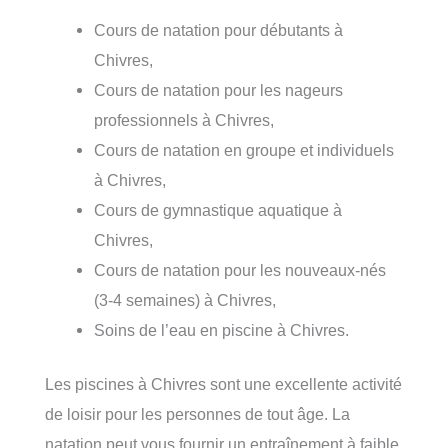
Cours de natation pour débutants à
Chivres,
Cours de natation pour les nageurs
professionnels à Chivres,
Cours de natation en groupe et individuels
à Chivres,
Cours de gymnastique aquatique à
Chivres,
Cours de natation pour les nouveaux-nés
(3-4 semaines) à Chivres,
Soins de l’eau en piscine à Chivres.
Les piscines à Chivres sont une excellente activité
de loisir pour les personnes de tout âge. La
natation peut vous fournir un entraînement à faible