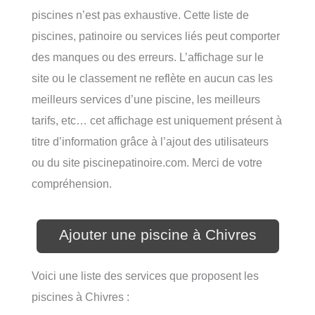
piscines n’est pas exhaustive. Cette liste de
piscines, patinoire ou services liés peut comporter
des manques ou des erreurs. L’affichage sur le
site ou le classement ne reflète en aucun cas les
meilleurs services d’une piscine, les meilleurs
tarifs, etc… cet affichage est uniquement présent à
titre d’information grâce à l’ajout des utilisateurs
ou du site piscinepatinoire.com. Merci de votre
compréhension.
Ajouter une piscine à Chivres
Voici une liste des services que proposent les
piscines à Chivres :