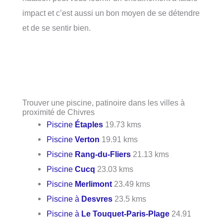
impact et c’est aussi un bon moyen de se détendre
et de se sentir bien.
Trouver une piscine, patinoire dans les villes à
proximité de Chivres
Piscine
Étaples
19.73 kms
Piscine
Verton
19.91 kms
Piscine
Rang-du-Fliers
21.13 kms
Piscine
Cucq
23.03 kms
Piscine
Merlimont
23.49 kms
Piscine à
Desvres
23.5 kms
Piscine à
Le Touquet-Paris-Plage
24.91