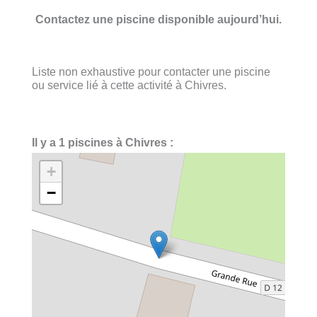
Contactez une piscine disponible aujourd’hui.
Liste non exhaustive pour contacter une piscine
ou service lié à cette activité à Chivres.
Il y a 1 piscines à Chivres :
+
−