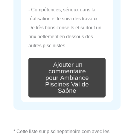
- Compétences, sérieux dans la
réalisation et le suivi des travaux.
De très bons conseils et surtout un
prix nettement en dessous des
autres piscinistes.
Ajouter un
commentaire
pour Ambiance
Piscines Val de
Saône
* Cette liste sur piscinepatinoire.com avec les