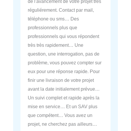
de l'avancement de votre projet très
réguliérement. Contact par mail,
téléphone ou sms… Des
professionnels plus que
professionnels qui vous répondent
très très rapidement… Une
question, une interrogation, pas de
problème, vous pouvez compter sur
eux pour une réponse rapide. Pour
finir une livraison de votre projet
avant la date initialement prévue…
Un suivi complet et rapide après la
mise en service… Et un SAV plus
que compétent… Vous avez un
projet, ne cherchez pas ailleurs…