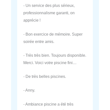
- Un service des plus sérieux,
professionnalisme garanti, on
apprécie !
- Bon exercice de mémoire. Super
soirée entre amis.
- Très très bien. Toujours disponible.
Merci. Voici votre piscine fini…
- De très belles piscines.
- Anny.
- Ambiance piscine a été très