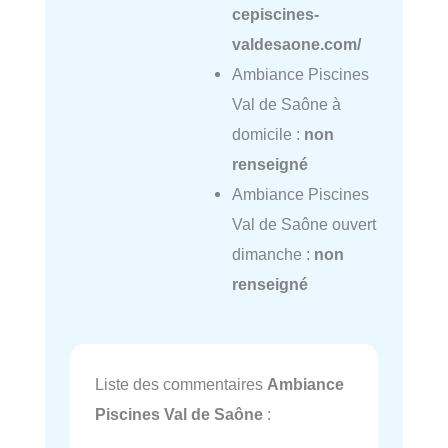
cepiscines-
valdesaone.com/
Ambiance Piscines
Val de Saône à
domicile :
non
renseigné
Ambiance Piscines
Val de Saône ouvert
dimanche :
non
renseigné
Liste des commentaires
Ambiance
Piscines Val de Saône
: