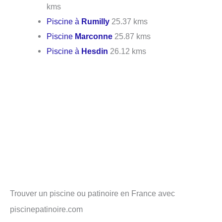
kms
Piscine à
Rumilly
25.37 kms
Piscine
Marconne
25.87 kms
Piscine à
Hesdin
26.12 kms
Trouver un piscine ou patinoire en France avec
piscinepatinoire.com