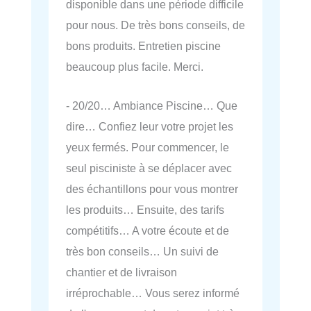
disponible dans une période difficile
pour nous. De très bons conseils, de
bons produits. Entretien piscine
beaucoup plus facile. Merci.
- 20/20… Ambiance Piscine… Que
dire… Confiez leur votre projet les
yeux fermés. Pour commencer, le
seul pisciniste à se déplacer avec
des échantillons pour vous montrer
les produits… Ensuite, des tarifs
compétitifs… A votre écoute et de
très bon conseils… Un suivi de
chantier et de livraison
irréprochable… Vous serez informé