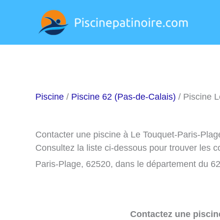
Aller
au
contenu
Piscine
/
Piscine 62 (Pas-de-Calais)
/ Piscine 
Contacter une piscine à Le Touquet-Paris-Plag
Consultez la liste ci-dessous pour trouver les 
Paris-Plage, 62520, dans le département du 62
Contactez une piscin