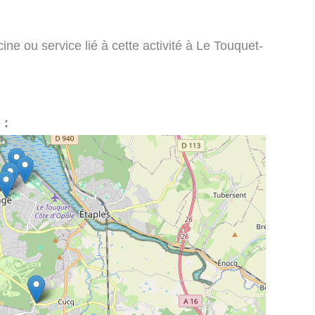
ne ou service lié à cette activité à Le Touquet-
 :