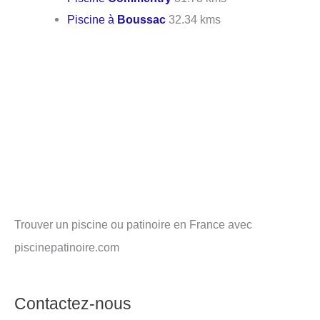
Piscine à
Boussac
32.34 kms
Trouver un piscine ou patinoire en France avec
piscinepatinoire.com
Contactez-nous