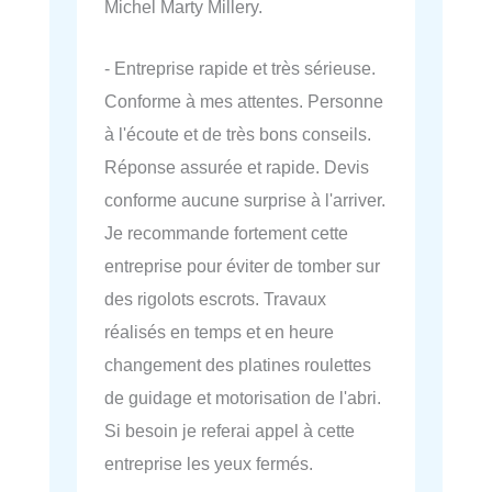
Michel Marty Millery.
- Entreprise rapide et très sérieuse.
Conforme à mes attentes. Personne
à l'écoute et de très bons conseils.
Réponse assurée et rapide. Devis
conforme aucune surprise à l'arriver.
Je recommande fortement cette
entreprise pour éviter de tomber sur
des rigolots escrots. Travaux
réalisés en temps et en heure
changement des platines roulettes
de guidage et motorisation de l'abri.
Si besoin je referai appel à cette
entreprise les yeux fermés.