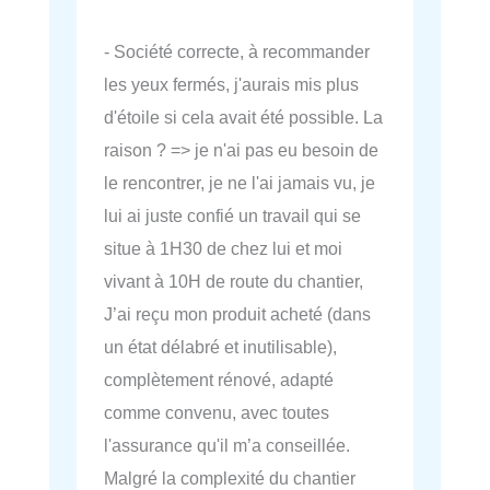
- Société correcte, à recommander
les yeux fermés, j'aurais mis plus
d'étoile si cela avait été possible. La
raison ? => je n'ai pas eu besoin de
le rencontrer, je ne l'ai jamais vu, je
lui ai juste confié un travail qui se
situe à 1H30 de chez lui et moi
vivant à 10H de route du chantier,
J’ai reçu mon produit acheté (dans
un état délabré et inutilisable),
complètement rénové, adapté
comme convenu, avec toutes
l'assurance qu'il m’a conseillée.
Malgré la complexité du chantier