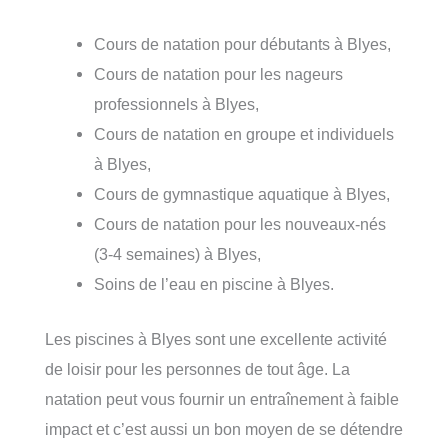
Cours de natation pour débutants à Blyes,
Cours de natation pour les nageurs
professionnels à Blyes,
Cours de natation en groupe et individuels
à Blyes,
Cours de gymnastique aquatique à Blyes,
Cours de natation pour les nouveaux-nés
(3-4 semaines) à Blyes,
Soins de l’eau en piscine à Blyes.
Les piscines à Blyes sont une excellente activité
de loisir pour les personnes de tout âge. La
natation peut vous fournir un entraînement à faible
impact et c’est aussi un bon moyen de se détendre