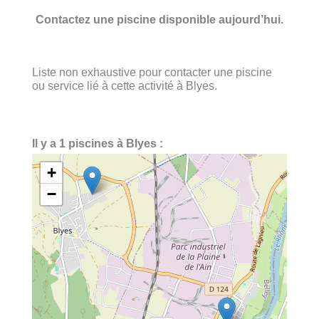
Contactez une piscine disponible aujourd’hui.
Liste non exhaustive pour contacter une piscine
ou service lié à cette activité à Blyes.
Il y a 1 piscines à Blyes :
+
−