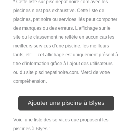
* Cette liste sur piscinepatinoire.com avec les
piscines n’est pas exhaustive. Cette liste de
piscines, patinoire ou services liés peut comporter
des manques ou des erreurs. L’affichage sur le
site ou le classement ne reflète en aucun cas les
meilleurs services d’une piscine, les meilleurs
tarifs, etc… cet affichage est uniquement présent à
titre d’information grâce à l’ajout des utilisateurs
ou du site piscinepatinoire.com. Merci de votre
compréhension.
Ajouter une piscine à Blyes
Voici une liste des services que proposent les
piscines à Blyes :