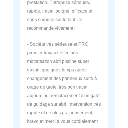
prestation. Entreprise sérieuse,
rapide, travail soigné, efficace et
sans surprise sur le tarif. Je
recommande vivement !
- Société très sérieuse et PRO
premier travaux effectués
motorisation abri piscine super
travail, quelques temps après
changement des panneaux suite à
orage de grêle, très bon travail
aujourd'hui remplacement d'un galet
de guidage sur abri, intervention très
rapide et de plus gracieusement,
bravo et merci à vous cordialement