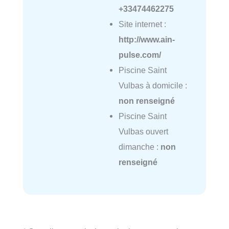
+33474462275
Site internet :
http://www.ain-
pulse.com/
Piscine Saint
Vulbas à domicile :
non renseigné
Piscine Saint
Vulbas ouvert
dimanche :
non
renseigné