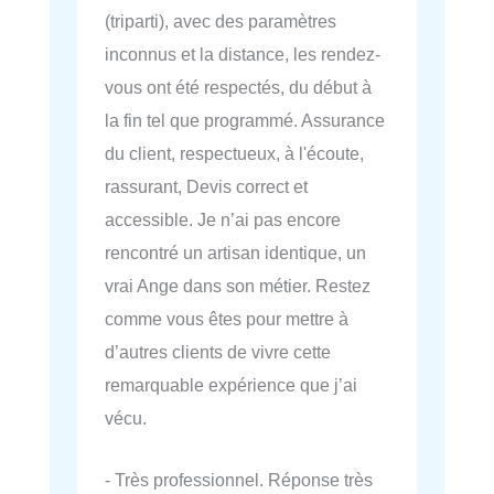
(triparti), avec des paramètres
inconnus et la distance, les rendez-
vous ont été respectés, du début à
la fin tel que programmé. Assurance
du client, respectueux, à l'écoute,
rassurant, Devis correct et
accessible. Je n’ai pas encore
rencontré un artisan identique, un
vrai Ange dans son métier. Restez
comme vous êtes pour mettre à
d’autres clients de vivre cette
remarquable expérience que j’ai
vécu.
- Très professionnel. Réponse très