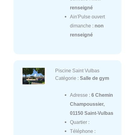
renseigné
Ain'Pulse ouvert
dimanche :
non
renseigné
Piscine Saint Vulbas
Catégorie :
Salle de gym
Adresse :
6 Chemin
Champoussier,
01150 Saint-Vulbas
Quartier :
Téléphone :