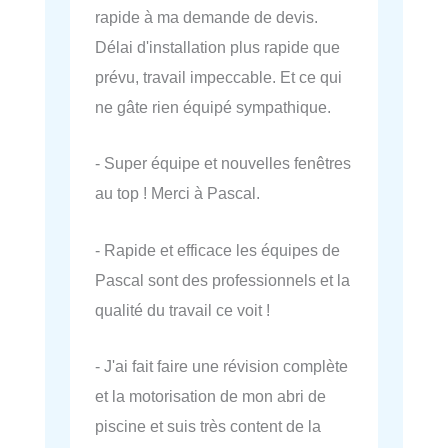
rapide à ma demande de devis.
Délai d'installation plus rapide que
prévu, travail impeccable. Et ce qui
ne gâte rien équipé sympathique.
- Super équipe et nouvelles fenêtres
au top ! Merci à Pascal.
- Rapide et efficace les équipes de
Pascal sont des professionnels et la
qualité du travail ce voit !
- J'ai fait faire une révision complète
et la motorisation de mon abri de
piscine et suis très content de la