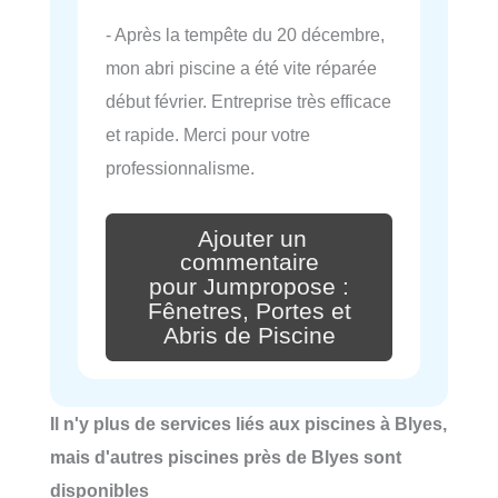
- Après la tempête du 20 décembre,
mon abri piscine a été vite réparée
début février. Entreprise très efficace
et rapide. Merci pour votre
professionnalisme.
Ajouter un
commentaire
pour Jumpropose :
Fênetres, Portes et
Abris de Piscine
Il n'y plus de services liés aux piscines à Blyes,
mais d'autres piscines près de Blyes sont
disponibles