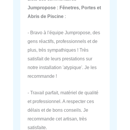
Jumpropose : Fênetres, Portes et
Abris de Piscine
:
- Bravo à l'équipe Jumpropose, des
gens réactifs, professionnels et de
plus, très sympathiques ! Très
satisfait de leurs prestations sur
notre installation 'atypique'. Je les
recommande !
- Travail parfait, matériel de qualité
et professionnel. A respecter ces
délais et de bons conseils. Je
recommande cet artisan, très
satisfaite.