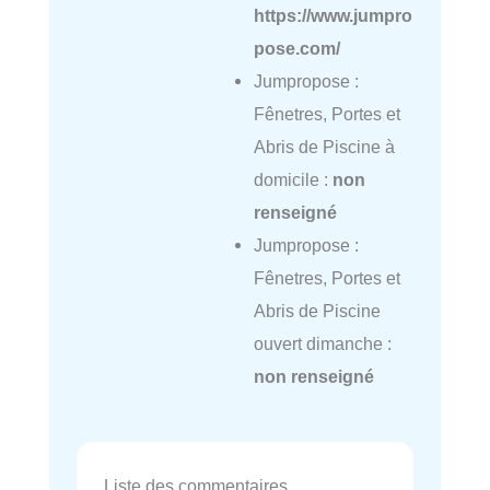
https://www.jumpro
pose.com/
Jumpropose :
Fênetres, Portes et
Abris de Piscine à
domicile :
non
renseigné
Jumpropose :
Fênetres, Portes et
Abris de Piscine
ouvert dimanche :
non renseigné
Liste des commentaires