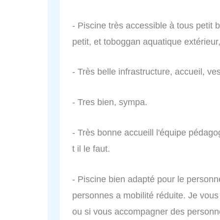
- Piscine très accessible à tous petit
petit, et toboggan aquatique extérieur,
- Très belle infrastructure, accueil, ves
- Tres bien, sympa.
- Très bonne accueill l'équipe pédagog
t il le faut.
- Piscine bien adapté pour le personn
personnes a mobilité réduite. Je vous 
ou si vous accompagner des personne