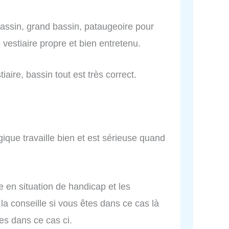
 bassin, grand bassin, pataugeoire pour
 vestiaire propre et bien entretenu.
tiaire, bassin tout est très correct.
ique travaille bien et est sérieuse quand
e en situation de handicap et les
la conseille si vous êtes dans ce cas là
s dans ce cas ci.