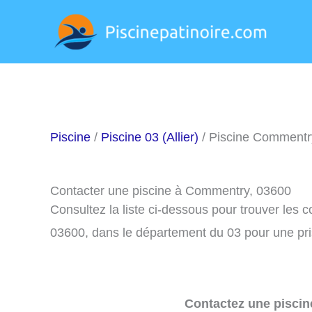
Aller
au
contenu
Piscine
/
Piscine 03 (Allier)
/ Piscine Commentr
Contacter une piscine à Commentry, 03600
Consultez la liste ci-dessous pour trouver les
03600, dans le département du 03 pour une pr
Contactez une piscin