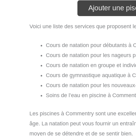
Ajouter une pi
Voici une liste des services que proposent 
Cours de natation pour débutants à
Cours de natation pour les nageurs 
Cours de natation en groupe et indi
Cours de gymnastique aquatique à 
Cours de natation pour les nouveau
Soins de l’eau en piscine à Comment
Les piscines à Commentry sont une excellent
âge. La natation peut vous fournir un entraî
moyen de se détendre et de se sentir bien.