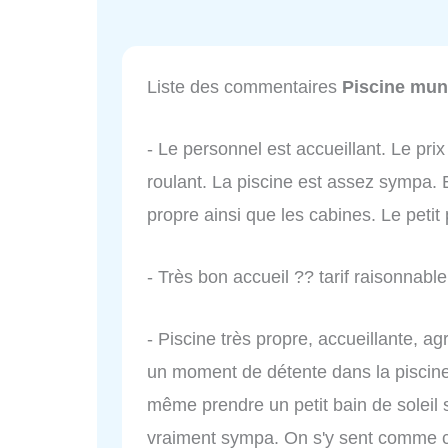
Liste des commentaires
Piscine mun
- Le personnel est accueillant. Le prix
roulant. La piscine est assez sympa. E
propre ainsi que les cabines. Le petit 
- Très bon accueil ?? tarif raisonnable
- Piscine très propre, accueillante, ag
un moment de détente dans la piscine
même prendre un petit bain de soleil s
vraiment sympa. On s'y sent comme c