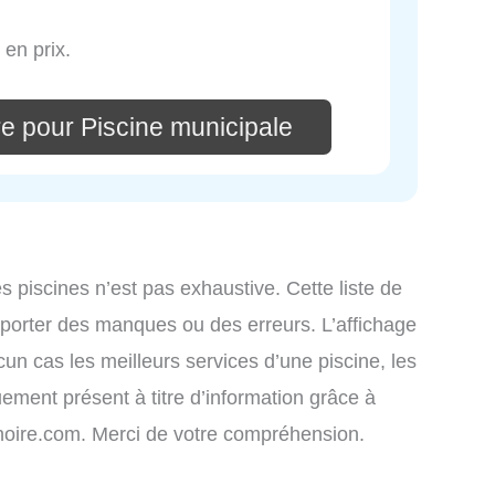
 en prix.
e pour Piscine municipale
es piscines n’est pas exhaustive. Cette liste de
omporter des manques ou des erreurs. L’affichage
cun cas les meilleurs services d’une piscine, les
uement présent à titre d’information grâce à
atinoire.com. Merci de votre compréhension.