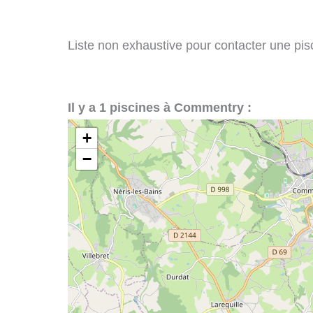
Liste non exhaustive pour contacter une pisc
Il y a 1 piscines à Commentry :
+
−