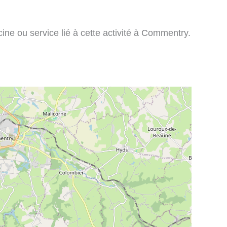
ine ou service lié à cette activité à Commentry.