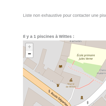
Liste non exhaustive pour contacter une pisci
Il y a 1 piscines à Wittes :
+
−