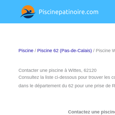
Aller
au
contenu
Piscine
/
Piscine 62 (Pas-de-Calais)
/ Piscine W
Contacter une piscine à Wittes, 62120
Consultez la liste ci-dessous pour trouver les 
dans le département du 62 pour une prise de R
Contactez une piscin