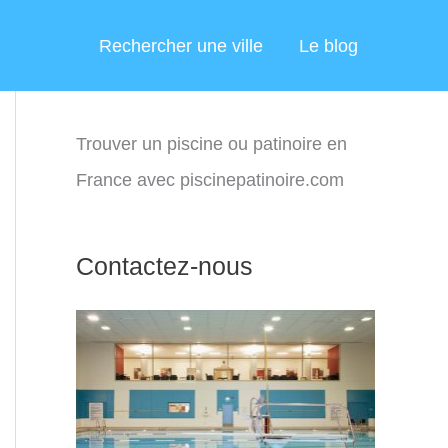
Rechercher une ville
Le blog
Trouver un piscine ou patinoire en
France avec piscinepatinoire.com
Contactez-nous