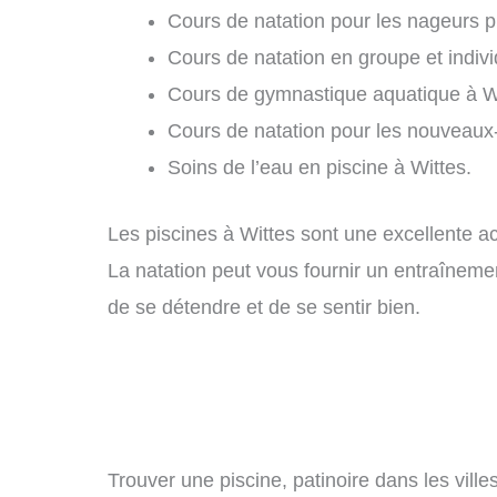
Cours de natation pour les nageurs p
Cours de natation en groupe et indivi
Cours de gymnastique aquatique à Wi
Cours de natation pour les nouveaux
Soins de l’eau en piscine à Wittes.
Les piscines à Wittes sont une excellente act
La natation peut vous fournir un entraîneme
de se détendre et de se sentir bien.
Trouver une piscine, patinoire dans les ville