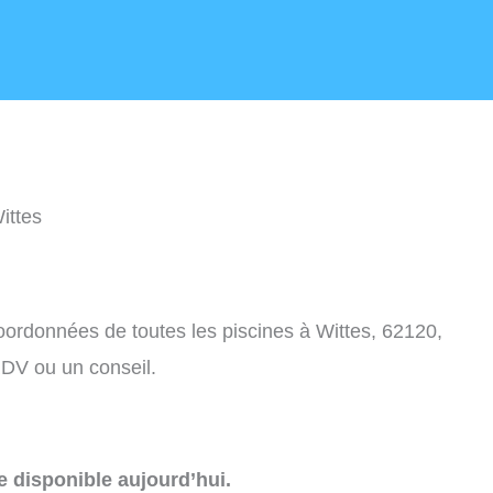
ittes
coordonnées de toutes les piscines à Wittes, 62120,
DV ou un conseil.
e disponible aujourd’hui.