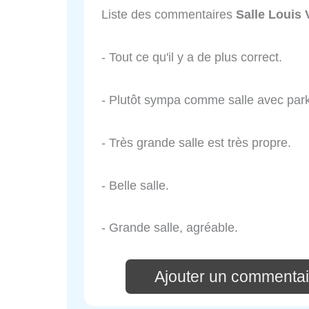
Liste des commentaires
Salle Louis 
- Tout ce qu'il y a de plus correct.
- Plutôt sympa comme salle avec park
- Très grande salle est très propre.
- Belle salle.
- Grande salle, agréable.
Ajouter un commentair