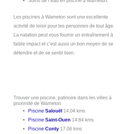
Soins de l’eau en piscine à Warneton.
Les piscines à Warneton sont une excellente
activité de loisir pour les personnes de tout âge.
La natation peut vous fournir un entraînement à
faible impact et c’est aussi un bon moyen de se
détendre et de se sentir bien.
Trouver une piscine, patinoire dans les villes à
proximité de Warneton
Piscine
Salouël
14.04 kms
Piscine
Saint-Ouen
14.84 kms
Piscine
Conty
17.06 kms