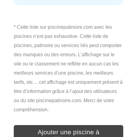
* Cette liste sur piscinepatinoire.com avec les
piscines n’est pas exhaustive. Cette liste de
piscines, patinoire ou services liés peut comporter
des manques ou des erreurs. L’affichage sur le
site ou le classement ne reflète en aucun cas les
meilleurs services d’une piscine, les meilleurs
tarifs, etc… cet affichage est uniquement présent à
titre d’information grâce à l’ajout des utilisateurs
ou du site piscinepatinoire.com. Merci de votre
compréhension.
Ajouter une piscine à