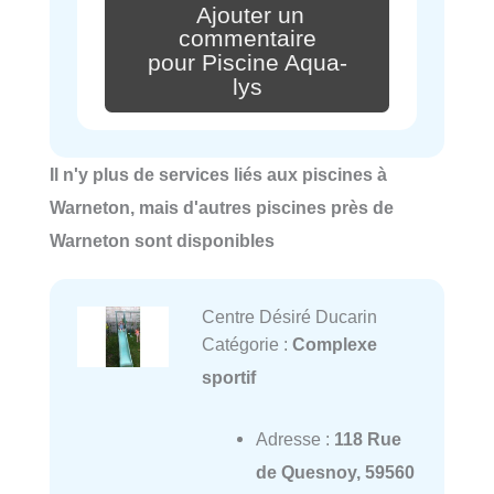
Ajouter un
commentaire
pour Piscine Aqua-
lys
Il n'y plus de services liés aux piscines à
Warneton, mais d'autres piscines près de
Warneton sont disponibles
Centre Désiré Ducarin
Catégorie :
Complexe
sportif
Adresse :
118 Rue
de Quesnoy, 59560