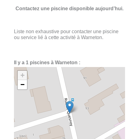
Contactez une piscine disponible aujourd’hui.
Liste non exhaustive pour contacter une piscine
ou service lié à cette activité à Warneton.
Il y a 1 piscines à Warneton :
+
−