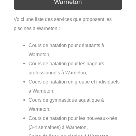
Warneton
Voici une liste des services que proposent les
piscines à Warneton :
Cours de natation pour débutants à
Warneton,
Cours de natation pour les nageurs
professionnels à Warneton,
Cours de natation en groupe et individuels
à Warneton,
Cours de gymnastique aquatique à
Warneton,
Cours de natation pour les nouveaux-nés
(3-4 semaines) à Warneton,