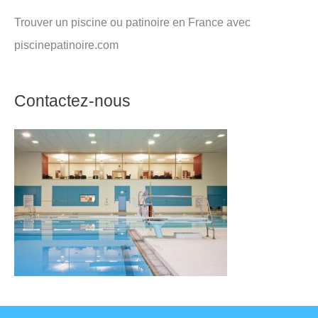
Trouver un piscine ou patinoire en France avec
piscinepatinoire.com
Contactez-nous