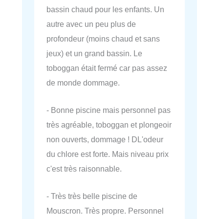
bassin chaud pour les enfants. Un
autre avec un peu plus de
profondeur (moins chaud et sans
jeux) et un grand bassin. Le
toboggan était fermé car pas assez
de monde dommage.
- Bonne piscine mais personnel pas
très agréable, toboggan et plongeoir
non ouverts, dommage ! DL'odeur
du chlore est forte. Mais niveau prix
c'est très raisonnable.
- Très très belle piscine de
Mouscron. Très propre. Personnel