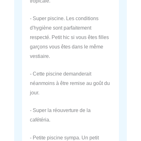
tropicale.
- Super piscine. Les conditions
d'hygiène sont parfaitement
respecté. Petit hic si vous êtes filles
garçons vous êtes dans le même
vestiaire.
- Cette piscine demanderait
néanmoins à être remise au goût du
jour.
- Super la réouverture de la
cafétéria.
- Petite piscine sympa. Un petit