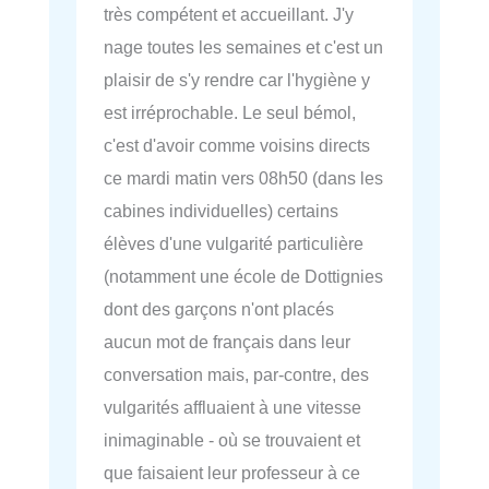
très compétent et accueillant. J'y
nage toutes les semaines et c'est un
plaisir de s'y rendre car l'hygiène y
est irréprochable. Le seul bémol,
c'est d'avoir comme voisins directs
ce mardi matin vers 08h50 (dans les
cabines individuelles) certains
élèves d'une vulgarité particulière
(notamment une école de Dottignies
dont des garçons n'ont placés
aucun mot de français dans leur
conversation mais, par-contre, des
vulgarités affluaient à une vitesse
inimaginable - où se trouvaient et
que faisaient leur professeur à ce