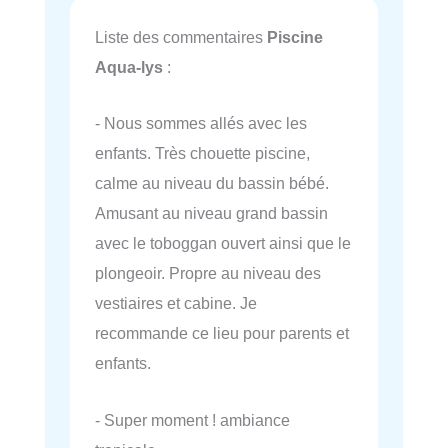
Liste des commentaires
Piscine
Aqua-lys
:
- Nous sommes allés avec les
enfants. Très chouette piscine,
calme au niveau du bassin bébé.
Amusant au niveau grand bassin
avec le toboggan ouvert ainsi que le
plongeoir. Propre au niveau des
vestiaires et cabine. Je
recommande ce lieu pour parents et
enfants.
- Super moment ! ambiance