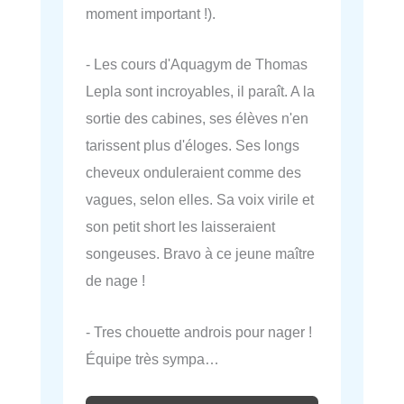
moment important !).
- Les cours d'Aquagym de Thomas
Lepla sont incroyables, il paraît. A la
sortie des cabines, ses élèves n'en
tarissent plus d'éloges. Ses longs
cheveux onduleraient comme des
vagues, selon elles. Sa voix virile et
son petit short les laisseraient
songeuses. Bravo à ce jeune maître
de nage !
- Tres chouette androis pour nager !
Équipe très sympa…