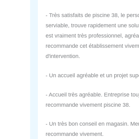
- Très satisfaits de piscine 38, le pe
serviable, trouve rapidement une solu
est vraiment très professionnel, agré
recommande cet établissement vivemen
d'intervention.
- Un accueil agréable et un projet su
- Accueil très agréable. Entreprise tou
recommande vivement piscine 38.
- Un très bon conseil en magasin. Mer
recommande vivement.