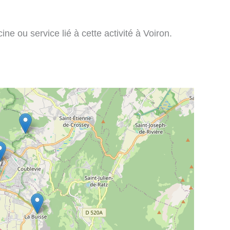
ne ou service lié à cette activité à Voiron.