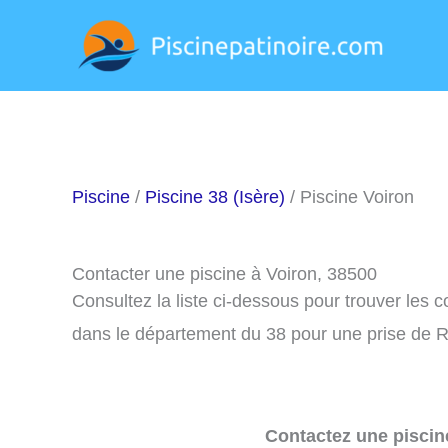
Aller
au
contenu
Piscine
/
Piscine 38 (Isère)
/ Piscine Voiron
Contacter une piscine à Voiron, 38500
Consultez la liste ci-dessous pour trouver les 
dans le département du 38 pour une prise de R
Contactez une piscin