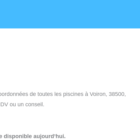
coordonnées de toutes les piscines à Voiron, 38500,
DV ou un conseil.
e disponible aujourd’hui.