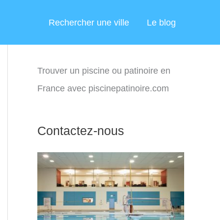
Rechercher une ville
Le blog
Trouver un piscine ou patinoire en
France avec piscinepatinoire.com
Contactez-nous