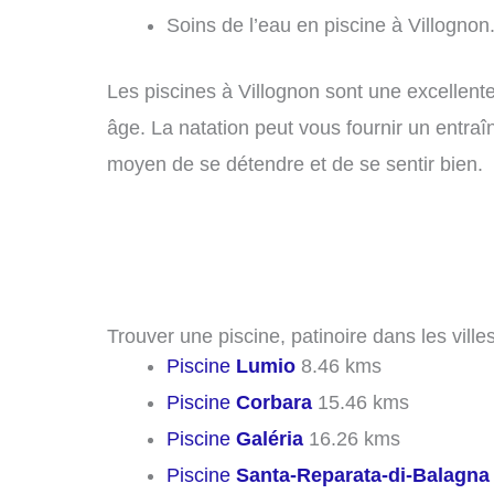
Soins de l’eau en piscine à Villognon
Les piscines à Villognon sont une excellente 
âge. La natation peut vous fournir un entraî
moyen de se détendre et de se sentir bien.
Trouver une piscine, patinoire dans les ville
Piscine
Lumio
8.46 kms
Piscine
Corbara
15.46 kms
Piscine
Galéria
16.26 kms
Piscine
Santa-Reparata-di-Balagna