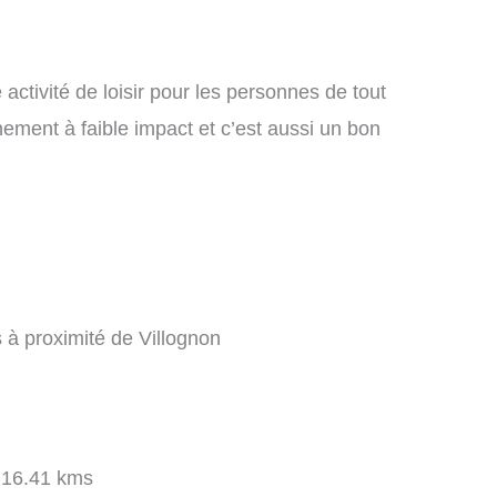
.
activité de loisir pour les personnes de tout
nement à faible impact et c’est aussi un bon
s à proximité de Villognon
16.41 kms