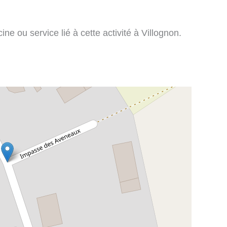
ne ou service lié à cette activité à Villognon.