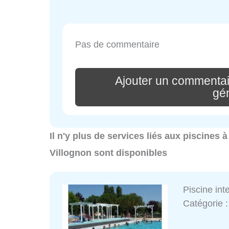
Pas de commentaire
Ajouter un commenta
gé
Il n'y plus de services liés aux piscines 
Villognon sont disponibles
Piscine in
Catégorie 