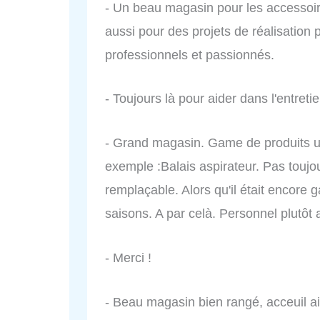
- Un beau magasin pour les accessoir
aussi pour des projets de réalisation 
professionnels et passionnés.
- Toujours là pour aider dans l'entretie
- Grand magasin. Game de produits un 
exemple :Balais aspirateur. Pas toujou
remplaçable. Alors qu'il était encore 
saisons. A par celà. Personnel plutôt a
- Merci !
- Beau magasin bien rangé, acceuil ai