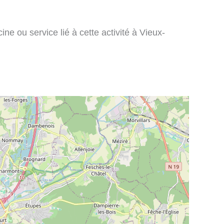
ne ou service lié à cette activité à Vieux-