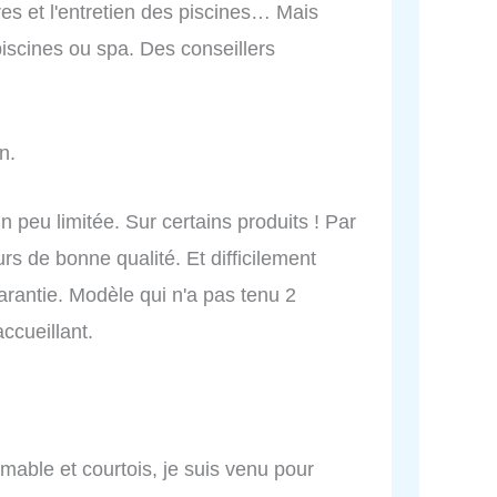
es et l'entretien des piscines… Mais
piscines ou spa. Des conseillers
n.
peu limitée. Sur certains produits ! Par
rs de bonne qualité. Et difficilement
garantie. Modèle qui n'a pas tenu 2
ccueillant.
mable et courtois, je suis venu pour