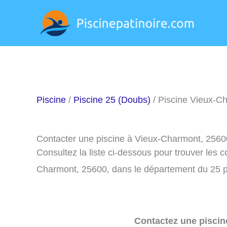
Aller
au
contenu
Piscine
/
Piscine 25 (Doubs)
/ Piscine Vieux-C
Contacter une piscine à Vieux-Charmont, 2560
Consultez la liste ci-dessous pour trouver les 
Charmont, 25600, dans le département du 25 p
Contactez une piscin