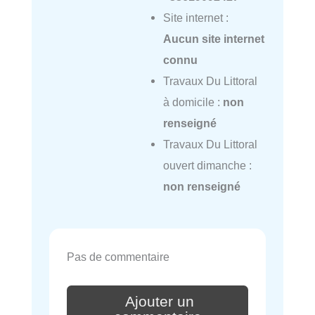
Site internet :
Aucun site internet
connu
Travaux Du Littoral
à domicile :
non
renseigné
Travaux Du Littoral
ouvert dimanche :
non renseigné
Pas de commentaire
Ajouter un