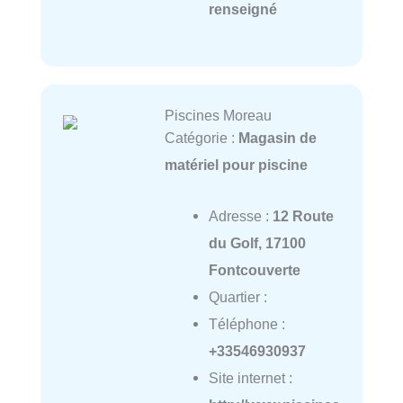
renseigné
Piscines Moreau
Catégorie :
Magasin de
matériel pour piscine
Adresse :
12 Route
du Golf, 17100
Fontcouverte
Quartier :
Téléphone :
+33546930937
Site internet :