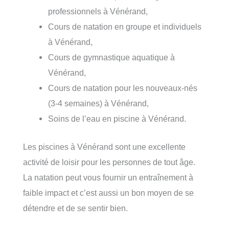
professionnels à Vénérand,
Cours de natation en groupe et individuels
à Vénérand,
Cours de gymnastique aquatique à
Vénérand,
Cours de natation pour les nouveaux-nés
(3-4 semaines) à Vénérand,
Soins de l’eau en piscine à Vénérand.
Les piscines à Vénérand sont une excellente
activité de loisir pour les personnes de tout âge.
La natation peut vous fournir un entraînement à
faible impact et c’est aussi un bon moyen de se
détendre et de se sentir bien.