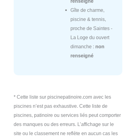
renseigné
Gîte de charme,
piscine & tennis,
proche de Saintes -
La Loge du ouvert
dimanche :
non
renseigné
* Cette liste sur piscinepatinoire.com avec les
piscines n’est pas exhaustive. Cette liste de
piscines, patinoire ou services liés peut comporter
des manques ou des erreurs. L’affichage sur le
site ou le classement ne reflète en aucun cas les