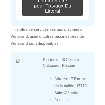
commentaire
pour Travaux Du
Littoral
Il n'y plus de services liés aux piscines à
Vénérand, mais d'autres piscines près de
Vénérand sont disponibles
Piscine de St Césaire
Catégorie :
Piscine
Adresse :
7 Route
de la Vallée, 17770
Saint-Césaire
Quartier :