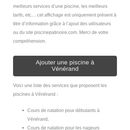
meilleurs services d’une piscine, les meilleurs
tarifs, etc… cet affichage est uniquement présent à
titre d’information grâce à l’ajout des utilisateurs
ou du site piscinepatinoire.com. Merci de votre
compréhension.
Ajouter une piscine à
Vénérand
Voici une liste des services que proposent les
piscines à Vénérand :
Cours de natation pour débutants à
Vénérand,
Cours de natation pour les nageurs