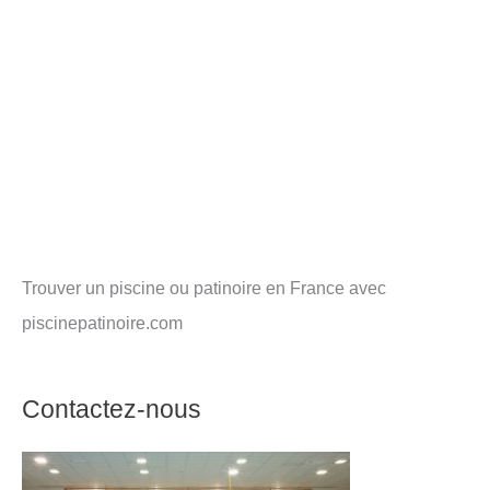
Trouver un piscine ou patinoire en France avec
piscinepatinoire.com
Contactez-nous