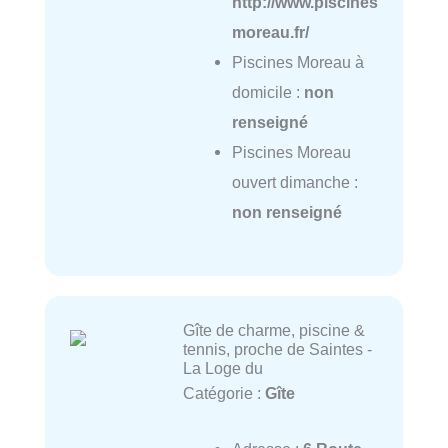
http://www.piscines
moreau.fr/
Piscines Moreau à
domicile :
non
renseigné
Piscines Moreau
ouvert dimanche :
non renseigné
Gîte de charme, piscine &
tennis, proche de Saintes -
La Loge du
Catégorie :
Gîte