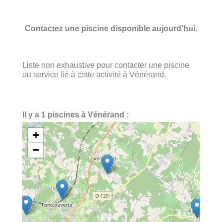
Contactez une piscine disponible aujourd’hui.
Liste non exhaustive pour contacter une piscine
ou service lié à cette activité à Vénérand.
Il y a 1 piscines à Vénérand :
+
−