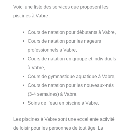
Voici une liste des services que proposent les
piscines à Vabre :
Cours de natation pour débutants à Vabre,
Cours de natation pour les nageurs
professionnels à Vabre,
Cours de natation en groupe et individuels
à Vabre,
Cours de gymnastique aquatique à Vabre,
Cours de natation pour les nouveaux-nés
(3-4 semaines) à Vabre,
Soins de l’eau en piscine à Vabre.
Les piscines à Vabre sont une excellente activité
de loisir pour les personnes de tout âge. La