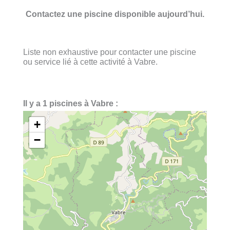
Contactez une piscine disponible aujourd’hui.
Liste non exhaustive pour contacter une piscine
ou service lié à cette activité à Vabre.
Il y a 1 piscines à Vabre :
+
−