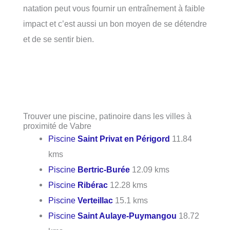
natation peut vous fournir un entraînement à faible
impact et c’est aussi un bon moyen de se détendre
et de se sentir bien.
Trouver une piscine, patinoire dans les villes à
proximité de Vabre
Piscine
Saint Privat en Périgord
11.84
kms
Piscine
Bertric-Burée
12.09 kms
Piscine
Ribérac
12.28 kms
Piscine
Verteillac
15.1 kms
Piscine
Saint Aulaye-Puymangou
18.72