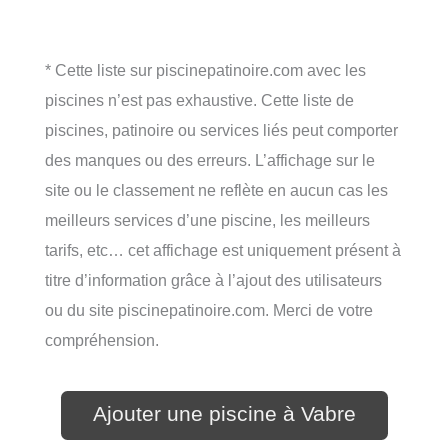
* Cette liste sur piscinepatinoire.com avec les
piscines n’est pas exhaustive. Cette liste de
piscines, patinoire ou services liés peut comporter
des manques ou des erreurs. L’affichage sur le
site ou le classement ne reflète en aucun cas les
meilleurs services d’une piscine, les meilleurs
tarifs, etc… cet affichage est uniquement présent à
titre d’information grâce à l’ajout des utilisateurs
ou du site piscinepatinoire.com. Merci de votre
compréhension.
Ajouter une piscine à Vabre