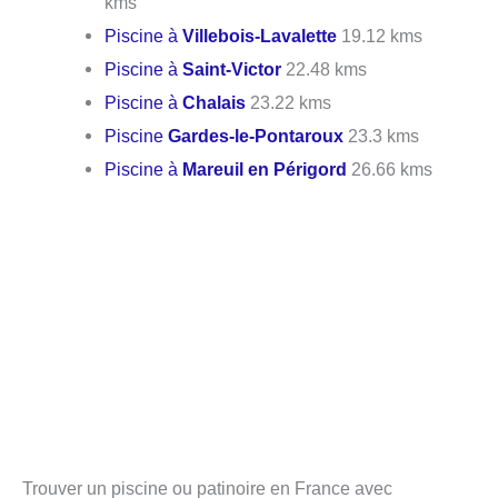
kms
Piscine à
Villebois-Lavalette
19.12 kms
Piscine à
Saint-Victor
22.48 kms
Piscine à
Chalais
23.22 kms
Piscine
Gardes-le-Pontaroux
23.3 kms
Piscine à
Mareuil en Périgord
26.66 kms
Trouver un piscine ou patinoire en France avec