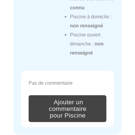
connu
Piscine à domicile :
non renseigné
Piscine ouvert
dimanche :
non
renseigné
Pas de commentaire
Ajouter un
commentaire
pour Piscine