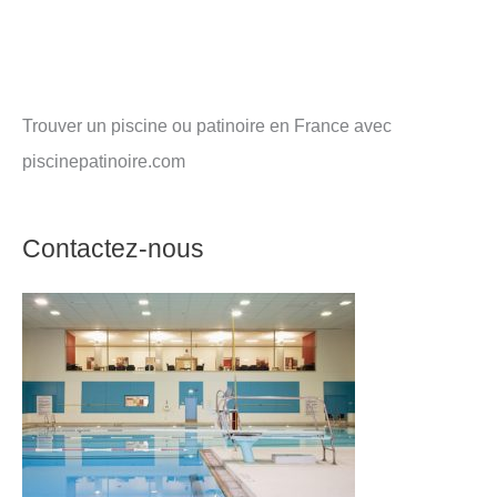
Trouver un piscine ou patinoire en France avec
piscinepatinoire.com
Contactez-nous