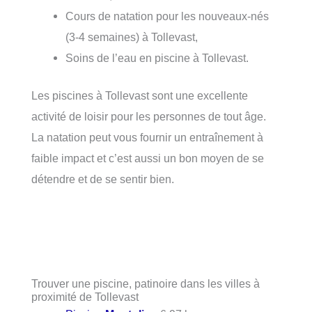
Cours de natation pour les nouveaux-nés
(3-4 semaines) à Tollevast,
Soins de l’eau en piscine à Tollevast.
Les piscines à Tollevast sont une excellente
activité de loisir pour les personnes de tout âge.
La natation peut vous fournir un entraînement à
faible impact et c’est aussi un bon moyen de se
détendre et de se sentir bien.
Trouver une piscine, patinoire dans les villes à
proximité de Tollevast