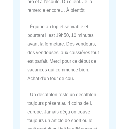
pro et a l'écoute. Du client. Je la
remercie encore… À bientôt.
- Équipe au top et serviable et
pourtant il est 19h50, 10 minutes
avant la fermeture. Des vendeurs,
des vendeuses, aux caissières tout
est parfait. Merci pour ce début de
vacances qui commence bien.
Achat d'un tour de cou.
- Un decathlon reste un decathlon
toujours présent au 4 coins de l,
europe. Jamais déçu on trouve
toujours un article de sport ou le
petit produit qui fait la différence et