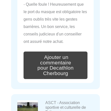
- Quelle foule ! Heureusement que
le port du masque est obligatoire les
gens oublis très vite les gestes
barrières. Un bon service, les
conseils judicieux d'un conseiller
ont assuré notre achat.
Ajouter un
commentaire
pour Decathlon
Cherbourg
ASCT - Association
sportive et culturelle de