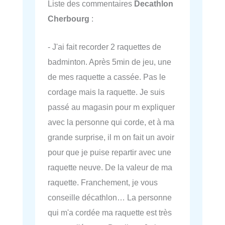
Liste des commentaires
Decathlon
Cherbourg
:
- J'ai fait recorder 2 raquettes de
badminton. Après 5min de jeu, une
de mes raquette a cassée. Pas le
cordage mais la raquette. Je suis
passé au magasin pour m expliquer
avec la personne qui corde, et à ma
grande surprise, il m on fait un avoir
pour que je puise repartir avec une
raquette neuve. De la valeur de ma
raquette. Franchement, je vous
conseille décathlon… La personne
qui m'a cordée ma raquette est très