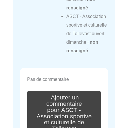
renseigné
ASCT - Association
sportive et culturelle
de Tollevast ouvert
dimanche :
non
renseigné
Pas de commentaire
Ajouter un
commentaire
pour ASCT -
Association sportive
et culturelle de