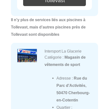
Tollevast
Il n'y plus de services liés aux piscines à
Tollevast, mais d'autres piscines près de
Tollevast sont disponibles
Intersport La Glacerie
Catégorie :
Magasin de
vêtements de sport
Adresse :
Rue du
Parc d'Activités,
50470 Cherbourg-
en-Cotentin
Quartier :