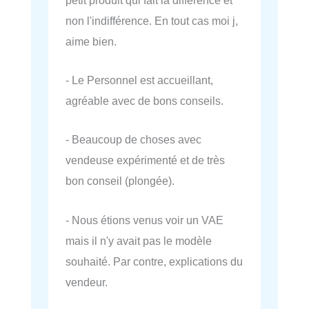
non l'indifférence. En tout cas moi j,
aime bien.
- Le Personnel est accueillant,
agréable avec de bons conseils.
- Beaucoup de choses avec
vendeuse expérimenté et de très
bon conseil (plongée).
- Nous étions venus voir un VAE
mais il n'y avait pas le modèle
souhaité. Par contre, explications du
vendeur.