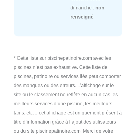
dimanche :
non
renseigné
* Cette liste sur piscinepatinoire.com avec les
piscines n’est pas exhaustive. Cette liste de
piscines, patinoire ou services liés peut comporter
des manques ou des erreurs. L’affichage sur le
site ou le classement ne reflète en aucun cas les
meilleurs services d’une piscine, les meilleurs
tarifs, etc… cet affichage est uniquement présent à
titre d’information grâce à l’ajout des utilisateurs
ou du site piscinepatinoire.com. Merci de votre