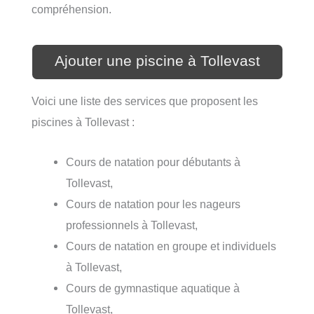
compréhension.
Ajouter une piscine à Tollevast
Voici une liste des services que proposent les
piscines à Tollevast :
Cours de natation pour débutants à
Tollevast,
Cours de natation pour les nageurs
professionnels à Tollevast,
Cours de natation en groupe et individuels
à Tollevast,
Cours de gymnastique aquatique à
Tollevast,