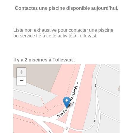
Contactez une piscine disponible aujourd’hui.
Liste non exhaustive pour contacter une piscine
ou service lié à cette activité à Tollevast.
Il y a 2 piscines à Tollevast :
+
−