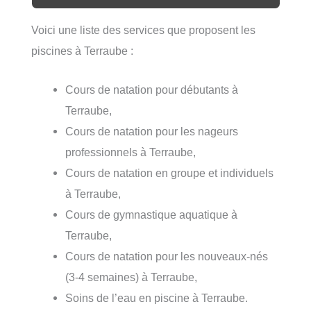
Voici une liste des services que proposent les
piscines à Terraube :
Cours de natation pour débutants à
Terraube,
Cours de natation pour les nageurs
professionnels à Terraube,
Cours de natation en groupe et individuels
à Terraube,
Cours de gymnastique aquatique à
Terraube,
Cours de natation pour les nouveaux-nés
(3-4 semaines) à Terraube,
Soins de l’eau en piscine à Terraube.