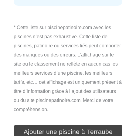
* Cette liste sur piscinepatinoire.com avec les
piscines n’est pas exhaustive. Cette liste de
piscines, patinoire ou services liés peut comporter
des manques ou des erreurs. L’affichage sur le
site ou le classement ne reflète en aucun cas les
meilleurs services d’une piscine, les meilleurs
tarifs, etc… cet affichage est uniquement présent à
titre d’information grâce à l’ajout des utilisateurs
ou du site piscinepatinoire.com. Merci de votre
compréhension.
Ajouter une piscine à Terraube