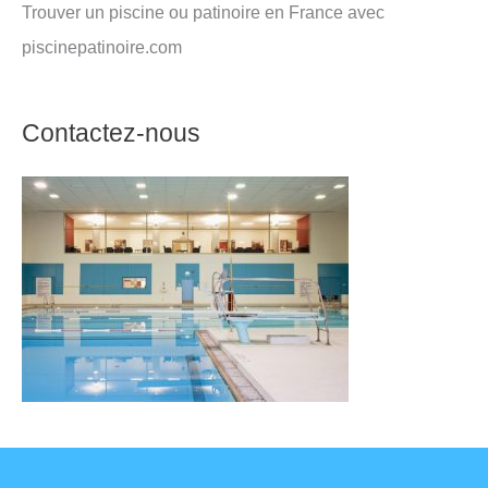
Trouver un piscine ou patinoire en France avec
piscinepatinoire.com
Contactez-nous