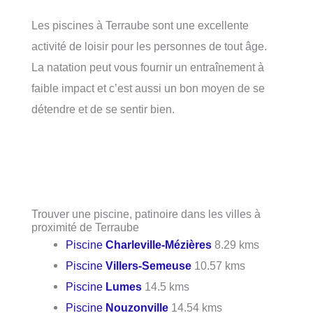
Les piscines à Terraube sont une excellente
activité de loisir pour les personnes de tout âge.
La natation peut vous fournir un entraînement à
faible impact et c’est aussi un bon moyen de se
détendre et de se sentir bien.
Trouver une piscine, patinoire dans les villes à
proximité de Terraube
Piscine
Charleville-Mézières
8.29 kms
Piscine
Villers-Semeuse
10.57 kms
Piscine
Lumes
14.5 kms
Piscine
Nouzonville
14.54 kms