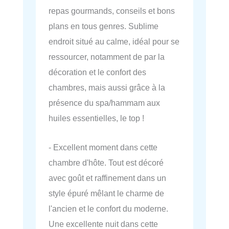
repas gourmands, conseils et bons
plans en tous genres. Sublime
endroit situé au calme, idéal pour se
ressourcer, notamment de par la
décoration et le confort des
chambres, mais aussi grâce à la
présence du spa/hammam aux
huiles essentielles, le top !
- Excellent moment dans cette
chambre d'hôte. Tout est décoré
avec goût et raffinement dans un
style épuré mêlant le charme de
l'ancien et le confort du moderne.
Une excellente nuit dans cette