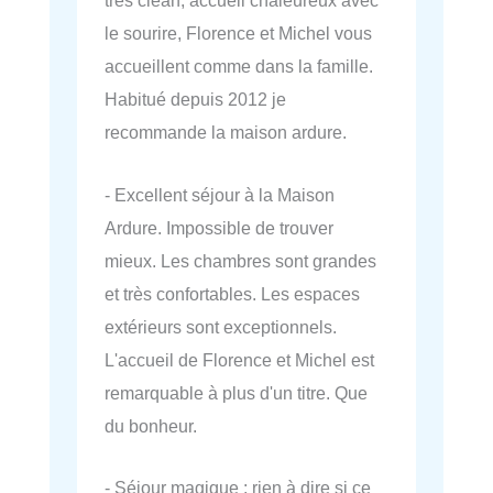
très clean, accueil chaleureux avec
le sourire, Florence et Michel vous
accueillent comme dans la famille.
Habitué depuis 2012 je
recommande la maison ardure.
- Excellent séjour à la Maison
Ardure. Impossible de trouver
mieux. Les chambres sont grandes
et très confortables. Les espaces
extérieurs sont exceptionnels.
L'accueil de Florence et Michel est
remarquable à plus d'un titre. Que
du bonheur.
- Séjour magique : rien à dire si ce