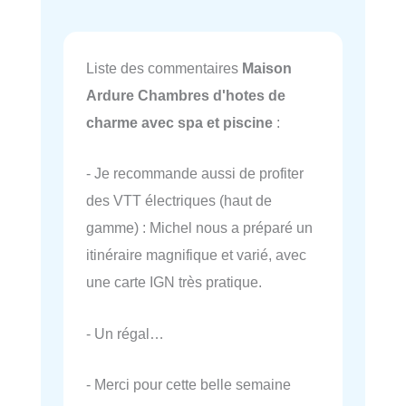
Liste des commentaires
Maison
Ardure Chambres d'hotes de
charme avec spa et piscine
:
- Je recommande aussi de profiter
des VTT électriques (haut de
gamme) : Michel nous a préparé un
itinéraire magnifique et varié, avec
une carte IGN très pratique.
- Un régal…
- Merci pour cette belle semaine