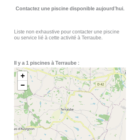
Contactez une piscine disponible aujourd’hui.
Liste non exhaustive pour contacter une piscine
ou service lié à cette activité à Terraube.
Il y a 1 piscines à Terraube :
+
−