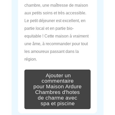
chambre, une maîtresse de maison
aux petits soins et très accessible.
Le petit déjeuner est excellent, en
partie local et en partie bio-
equitable ! Cette maison à vraiment
une âme, à recommander pour tout
les amoureux passant dans la
région.
Ajouter un
commentaire
pour Maison Ardure
Chambres d'hotes
de charme avec
spa et piscine