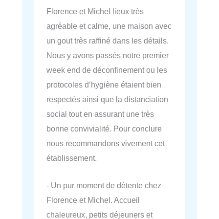
Florence et Michel lieux très
agréable et calme, une maison avec
un gout très raffiné dans les détails.
Nous y avons passés notre premier
week end de déconfinement ou les
protocoles d’hygiène étaient bien
respectés ainsi que la distanciation
social tout en assurant une très
bonne convivialité. Pour conclure
nous recommandons vivement cet
établissement.
- Un pur moment de détente chez
Florence et Michel. Accueil
chaleureux, petits déjeuners et