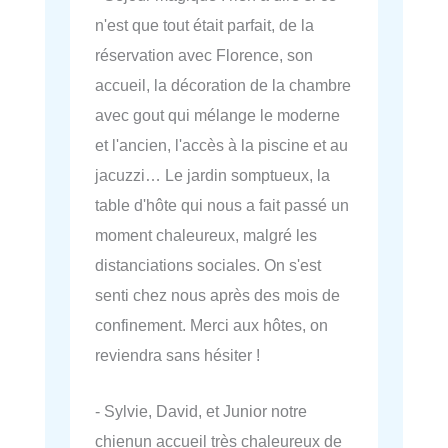
n'est que tout était parfait, de la
réservation avec Florence, son
accueil, la décoration de la chambre
avec gout qui mélange le moderne
et l'ancien, l'accès à la piscine et au
jacuzzi… Le jardin somptueux, la
table d'hôte qui nous a fait passé un
moment chaleureux, malgré les
distanciations sociales. On s'est
senti chez nous après des mois de
confinement. Merci aux hôtes, on
reviendra sans hésiter !
- Sylvie, David, et Junior notre
chienun accueil très chaleureux de