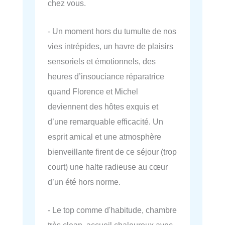
chez vous.
- Un moment hors du tumulte de nos
vies intrépides, un havre de plaisirs
sensoriels et émotionnels, des
heures d’insouciance réparatrice
quand Florence et Michel
deviennent des hôtes exquis et
d’une remarquable efficacité. Un
esprit amical et une atmosphère
bienveillante firent de ce séjour (trop
court) une halte radieuse au cœur
d’un été hors norme.
- Le top comme d'habitude, chambre