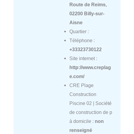
Route de Reims,
02200 Billy-sur-
Aisne
Quartier :
Téléphone :
+33323730122
Site internet :
http://www.creplag
e.com/
CRE Plage
Construction
Piscine 02 | Société
de construction de p
à domicile :
non
renseigné