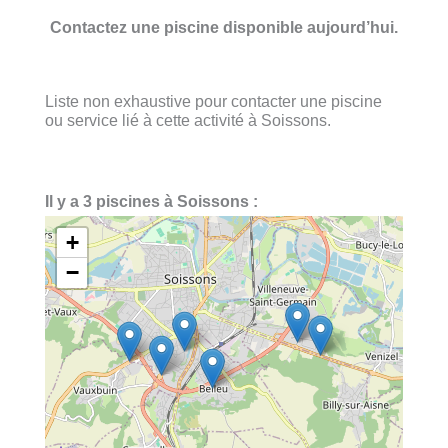
Contactez une piscine disponible aujourd’hui.
Liste non exhaustive pour contacter une piscine
ou service lié à cette activité à Soissons.
Il y a 3 piscines à Soissons :
+
−