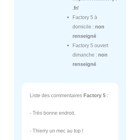
.fr/
Factory 5 à
domicile :
non
renseigné
Factory 5 ouvert
dimanche :
non
renseigné
Liste des commentaires
Factory 5
:
- Très bonne endroit.
- Thierry un mec au top !