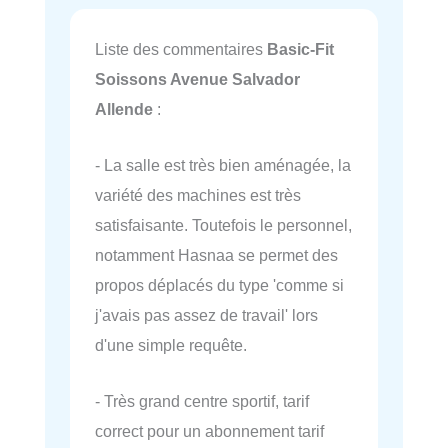
Liste des commentaires
Basic-Fit
Soissons Avenue Salvador
Allende
:
- La salle est très bien aménagée, la
variété des machines est très
satisfaisante. Toutefois le personnel,
notamment Hasnaa se permet des
propos déplacés du type 'comme si
j'avais pas assez de travail' lors
d'une simple requête.
- Très grand centre sportif, tarif
correct pour un abonnement tarif