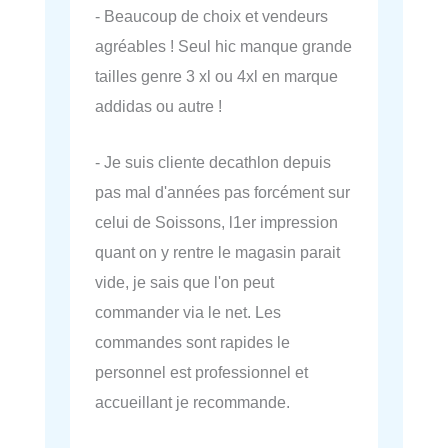
- Beaucoup de choix et vendeurs
agréables ! Seul hic manque grande
tailles genre 3 xl ou 4xl en marque
addidas ou autre !
- Je suis cliente decathlon depuis
pas mal d'années pas forcément sur
celui de Soissons, l1er impression
quant on y rentre le magasin parait
vide, je sais que l'on peut
commander via le net. Les
commandes sont rapides le
personnel est professionnel et
accueillant je recommande.