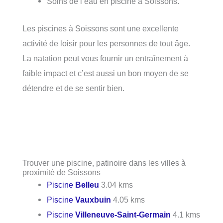
Soins de l’eau en piscine à Soissons.
Les piscines à Soissons sont une excellente
activité de loisir pour les personnes de tout âge.
La natation peut vous fournir un entraînement à
faible impact et c’est aussi un bon moyen de se
détendre et de se sentir bien.
Trouver une piscine, patinoire dans les villes à
proximité de Soissons
Piscine
Belleu
3.04 kms
Piscine
Vauxbuin
4.05 kms
Piscine
Villeneuve-Saint-Germain
4.1 kms