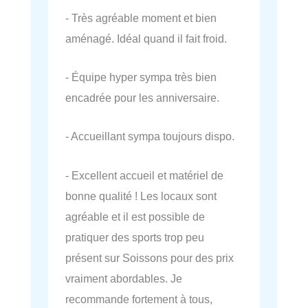
- Très agréable moment et bien
aménagé. Idéal quand il fait froid.
- Équipe hyper sympa très bien
encadrée pour les anniversaire.
- Accueillant sympa toujours dispo.
- Excellent accueil et matériel de
bonne qualité ! Les locaux sont
agréable et il est possible de
pratiquer des sports trop peu
présent sur Soissons pour des prix
vraiment abordables. Je
recommande fortement à tous,