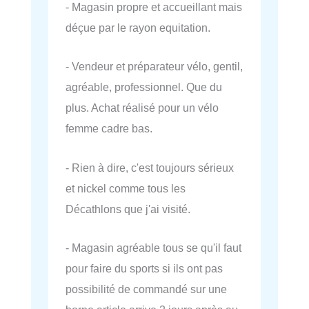
- Magasin propre et accueillant mais
déçue par le rayon equitation.
- Vendeur et préparateur vélo, gentil,
agréable, professionnel. Que du
plus. Achat réalisé pour un vélo
femme cadre bas.
- Rien à dire, c'est toujours sérieux
et nickel comme tous les
Décathlons que j'ai visité.
- Magasin agréable tous se qu'il faut
pour faire du sports si ils ont pas
possibilité de commandé sur une