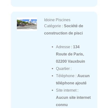
Idoine Piscines
Catégorie :
Société de
construction de pisci
Adresse :
134
Route de Paris,
02200 Vauxbuin
Quartier :
Téléphone :
Aucun
téléphone ajouté
Site internet :
Aucun site internet
connu