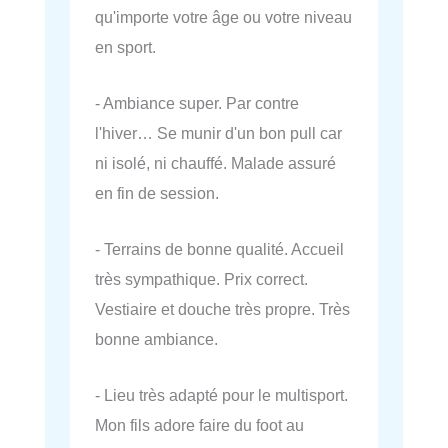
qu'importe votre âge ou votre niveau
en sport.
- Ambiance super. Par contre
l'hiver… Se munir d'un bon pull car
ni isolé, ni chauffé. Malade assuré
en fin de session.
- Terrains de bonne qualité. Accueil
très sympathique. Prix correct.
Vestiaire et douche très propre. Très
bonne ambiance.
- Lieu très adapté pour le multisport.
Mon fils adore faire du foot au