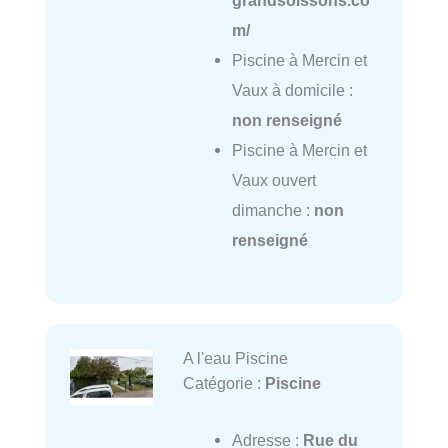
m/
Piscine à Mercin et
Vaux à domicile :
non renseigné
Piscine à Mercin et
Vaux ouvert
dimanche :
non
renseigné
A l'eau Piscine
Catégorie :
Piscine
Adresse :
Rue du