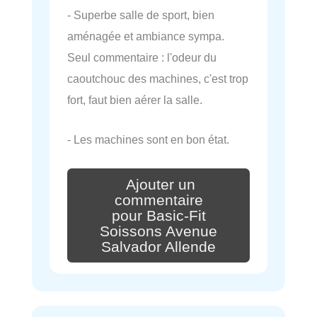
- Superbe salle de sport, bien
aménagée et ambiance sympa.
Seul commentaire : l'odeur du
caoutchouc des machines, c'est trop
fort, faut bien aérer la salle.
- Les machines sont en bon état.
Ajouter un
commentaire
pour Basic-Fit
Soissons Avenue
Salvador Allende