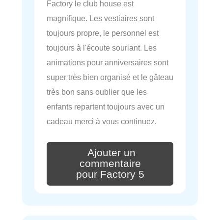
Factory le club house est
magnifique. Les vestiaires sont
toujours propre, le personnel est
toujours à l'écoute souriant. Les
animations pour anniversaires sont
super très bien organisé et le gâteau
très bon sans oublier que les
enfants repartent toujours avec un
cadeau merci à vous continuez.
Ajouter un
commentaire
pour Factory 5