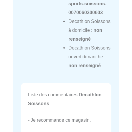
sports-soissons-
0070060300603
Decathlon Soissons
à domicile :
non
renseigné
Decathlon Soissons
ouvert dimanche :
non renseigné
Liste des commentaires
Decathlon
Soissons
:
- Je recommande ce magasin.