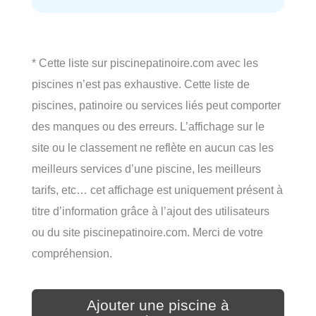
* Cette liste sur piscinepatinoire.com avec les
piscines n’est pas exhaustive. Cette liste de
piscines, patinoire ou services liés peut comporter
des manques ou des erreurs. L’affichage sur le
site ou le classement ne reflète en aucun cas les
meilleurs services d’une piscine, les meilleurs
tarifs, etc… cet affichage est uniquement présent à
titre d’information grâce à l’ajout des utilisateurs
ou du site piscinepatinoire.com. Merci de votre
compréhension.
Ajouter une piscine à