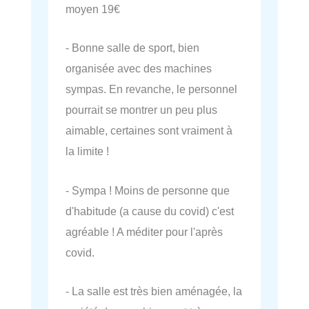
moyen 19€
- Bonne salle de sport, bien
organisée avec des machines
sympas. En revanche, le personnel
pourrait se montrer un peu plus
aimable, certaines sont vraiment à
la limite !
- Sympa ! Moins de personne que
d'habitude (a cause du covid) c'est
agréable ! A méditer pour l'après
covid.
- La salle est très bien aménagée, la