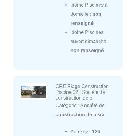
Idoine Piscines à
domicile :
non
renseigné
Idoine Piscines
ouvert dimanche :
non renseigné
CRE Plage Construction
Piscine 02 | Société de
construction de p
Catégorie :
Société de
construction de pisci
Adresse :
126