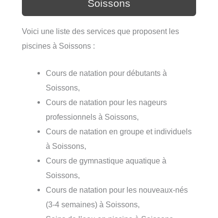
Soissons
Voici une liste des services que proposent les
piscines à Soissons :
Cours de natation pour débutants à
Soissons,
Cours de natation pour les nageurs
professionnels à Soissons,
Cours de natation en groupe et individuels
à Soissons,
Cours de gymnastique aquatique à
Soissons,
Cours de natation pour les nouveaux-nés
(3-4 semaines) à Soissons,