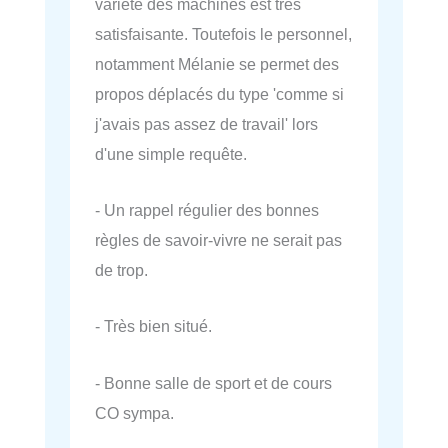
variété des machines est très
satisfaisante. Toutefois le personnel,
notamment Mélanie se permet des
propos déplacés du type 'comme si
j'avais pas assez de travail' lors
d'une simple requête.
- Un rappel régulier des bonnes
règles de savoir-vivre ne serait pas
de trop.
- Très bien situé.
- Bonne salle de sport et de cours
CO sympa.