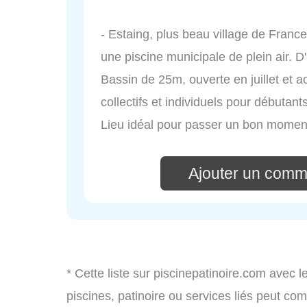
- Estaing, plus beau village de France
une piscine municipale de plein air. D
Bassin de 25m, ouverte en juillet et 
collectifs et individuels pour débutan
Lieu idéal pour passer un bon momen
Ajouter un comm
* Cette liste sur piscinepatinoire.com avec l
piscines, patinoire ou services liés peut c