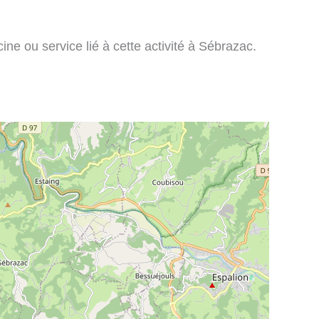
ine ou service lié à cette activité à Sébrazac.