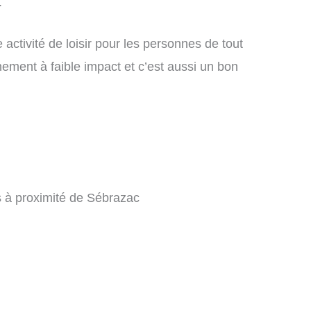
.
activité de loisir pour les personnes de tout
nement à faible impact et c’est aussi un bon
es à proximité de Sébrazac