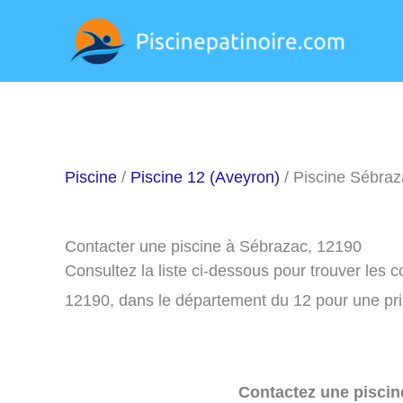
Aller
au
contenu
Piscine
/
Piscine 12 (Aveyron)
/ Piscine Sébraz
Contacter une piscine à Sébrazac, 12190
Consultez la liste ci-dessous pour trouver les 
12190, dans le département du 12 pour une pr
Contactez une piscin