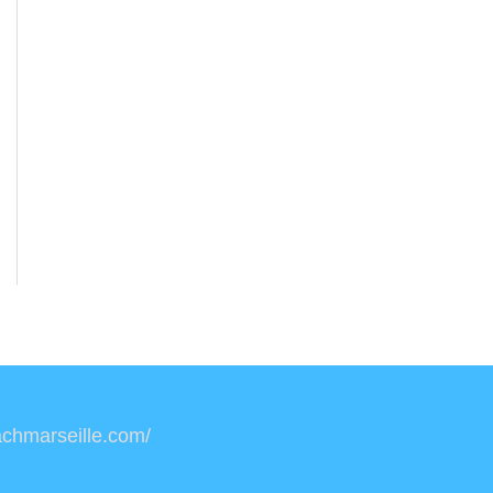
oachmarseille.com/