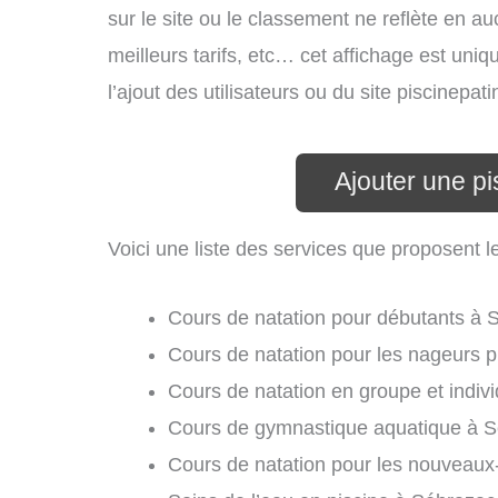
sur le site ou le classement ne reflète en au
meilleurs tarifs, etc… cet affichage est uniq
l’ajout des utilisateurs ou du site piscinep
Ajouter une p
Voici une liste des services que proposent l
Cours de natation pour débutants à 
Cours de natation pour les nageurs p
Cours de natation en groupe et indiv
Cours de gymnastique aquatique à S
Cours de natation pour les nouveaux