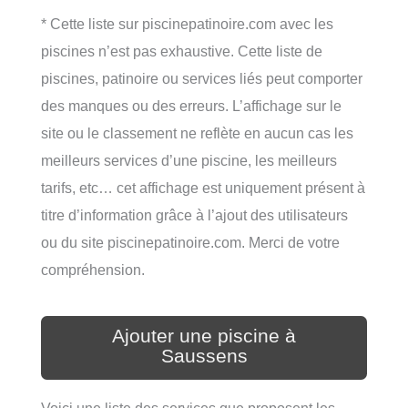
* Cette liste sur piscinepatinoire.com avec les
piscines n’est pas exhaustive. Cette liste de
piscines, patinoire ou services liés peut comporter
des manques ou des erreurs. L’affichage sur le
site ou le classement ne reflète en aucun cas les
meilleurs services d’une piscine, les meilleurs
tarifs, etc… cet affichage est uniquement présent à
titre d’information grâce à l’ajout des utilisateurs
ou du site piscinepatinoire.com. Merci de votre
compréhension.
Ajouter une piscine à
Saussens