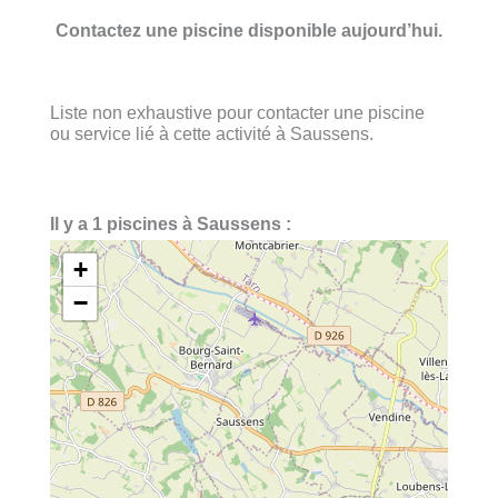
Contactez une piscine disponible aujourd’hui.
Liste non exhaustive pour contacter une piscine
ou service lié à cette activité à Saussens.
Il y a 1 piscines à Saussens :
+
−