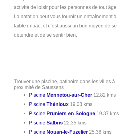
activité de loisir pour les personnes de tout âge.
La natation peut vous fournir un entraînement à
faible impact et c’est aussi un bon moyen de se
détendre et de se sentir bien.
Trouver une piscine, patinoire dans les villes à
proximité de Saussens
Piscine
Mennetou-sur-Cher
12.82 kms
Piscine
Thénioux
19.03 kms
Piscine
Pruniers-en-Sologne
19.37 kms
Piscine
Salbris
22.35 kms
Piscine
Nouan-le-Fuzelier
25.38 kms