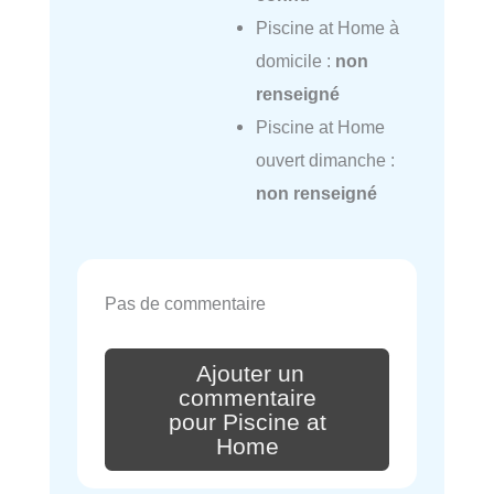
Piscine at Home à
domicile :
non
renseigné
Piscine at Home
ouvert dimanche :
non renseigné
Pas de commentaire
Ajouter un
commentaire
pour Piscine at
Home