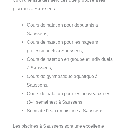
Voici une liste des services que proposent les
piscines à Saussens :
Cours de natation pour débutants à
Saussens,
Cours de natation pour les nageurs
professionnels à Saussens,
Cours de natation en groupe et individuels
à Saussens,
Cours de gymnastique aquatique à
Saussens,
Cours de natation pour les nouveaux-nés
(3-4 semaines) à Saussens,
Soins de l’eau en piscine à Saussens.
Les piscines à Saussens sont une excellente