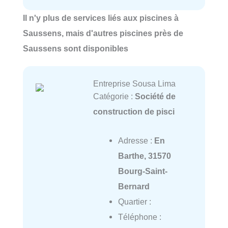
Il n'y plus de services liés aux piscines à
Saussens, mais d'autres piscines près de
Saussens sont disponibles
Entreprise Sousa Lima
Catégorie :
Société de
construction de pisci
Adresse :
En
Barthe, 31570
Bourg-Saint-
Bernard
Quartier :
Téléphone :