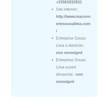
+33561832931
Site internet :
http://www.maconn
eriesousalima.com
/
Entreprise Sousa
Lima à domicile :
non renseigné
Entreprise Sousa
Lima ouvert
dimanche :
non
renseigné