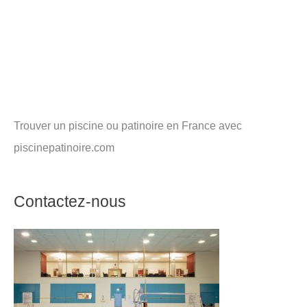
Trouver un piscine ou patinoire en France avec
piscinepatinoire.com
Contactez-nous