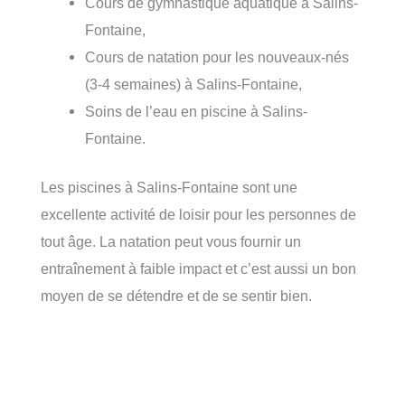
Cours de gymnastique aquatique à Salins-
Fontaine,
Cours de natation pour les nouveaux-nés
(3-4 semaines) à Salins-Fontaine,
Soins de l’eau en piscine à Salins-
Fontaine.
Les piscines à Salins-Fontaine sont une
excellente activité de loisir pour les personnes de
tout âge. La natation peut vous fournir un
entraînement à faible impact et c’est aussi un bon
moyen de se détendre et de se sentir bien.