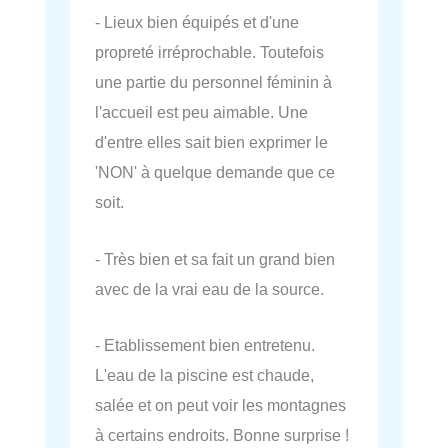
- Lieux bien équipés et d'une
propreté irréprochable. Toutefois
une partie du personnel féminin à
l'accueil est peu aimable. Une
d'entre elles sait bien exprimer le
'NON' à quelque demande que ce
soit.
- Très bien et sa fait un grand bien
avec de la vrai eau de la source.
- Etablissement bien entretenu.
L'eau de la piscine est chaude,
salée et on peut voir les montagnes
à certains endroits. Bonne surprise !