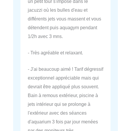
un petit tour s'impose dans le
jacuzzi où les bulles d'eau et
différents jets vous massent et vous
détendent puis aquagym pendant
1/2h avec 3 mns.
- Très agréable et relaxant.
- J'ai beaucoup aimé ! Tarif dégressif
exceptionnel appréciable mais qui
devrait être appliqué plus souvent.
Bain à remous extérieur, piscine à
jets intérieur qui se prolonge à
l'extérieur avec des séances
d'aquarium 3 fois par jour menées
par des moniteurs très