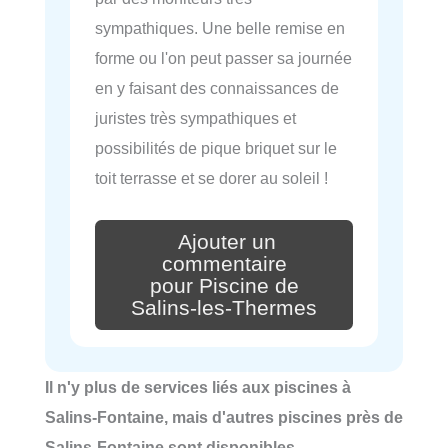
sympathiques. Une belle remise en
forme ou l'on peut passer sa journée
en y faisant des connaissances de
juristes très sympathiques et
possibilités de pique briquet sur le
toit terrasse et se dorer au soleil !
Ajouter un
commentaire
pour Piscine de
Salins-les-Thermes
Il n'y plus de services liés aux piscines à
Salins-Fontaine, mais d'autres piscines près de
Salins-Fontaine sont disponibles