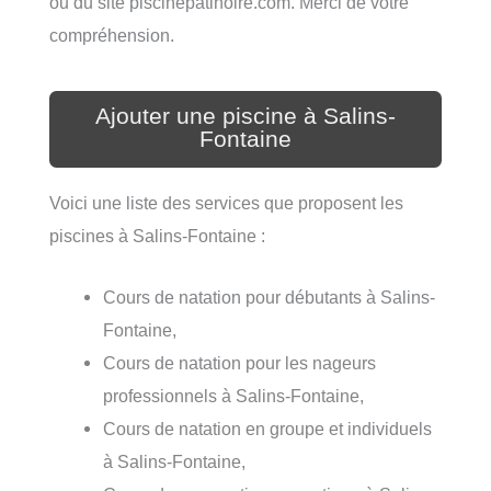
ou du site piscinepatinoire.com. Merci de votre
compréhension.
Ajouter une piscine à Salins-
Fontaine
Voici une liste des services que proposent les
piscines à Salins-Fontaine :
Cours de natation pour débutants à Salins-
Fontaine,
Cours de natation pour les nageurs
professionnels à Salins-Fontaine,
Cours de natation en groupe et individuels
à Salins-Fontaine,