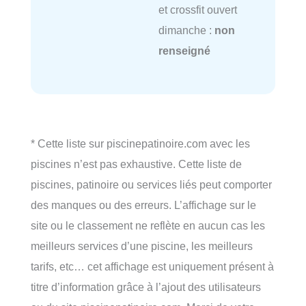
et crossfit ouvert
dimanche :
non
renseigné
* Cette liste sur piscinepatinoire.com avec les
piscines n’est pas exhaustive. Cette liste de
piscines, patinoire ou services liés peut comporter
des manques ou des erreurs. L’affichage sur le
site ou le classement ne reflète en aucun cas les
meilleurs services d’une piscine, les meilleurs
tarifs, etc… cet affichage est uniquement présent à
titre d’information grâce à l’ajout des utilisateurs