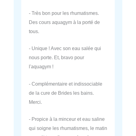
- Très bon pour les rhumatismes.
Des cours aquagym à la porté de
tous.
- Unique ! Avec son eau salée qui
nous porte. Et, bravo pour
l'aquagym !
- Complémentaire et indissociable
de la cure de Brides les bains.
Merci.
- Propice à la minceur et eau saline
qui soigne les rhumatismes, le matin