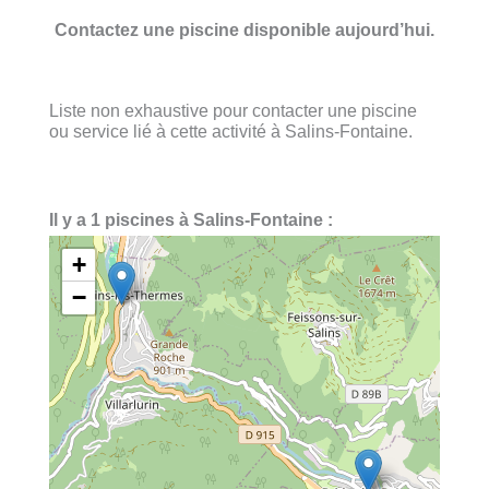
Contactez une piscine disponible aujourd’hui.
Liste non exhaustive pour contacter une piscine
ou service lié à cette activité à Salins-Fontaine.
Il y a 1 piscines à Salins-Fontaine :
+
−