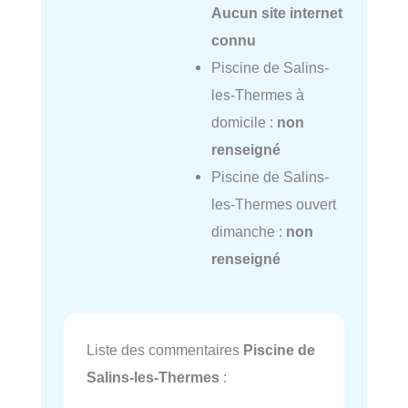
Aucun site internet
connu
Piscine de Salins-
les-Thermes à
domicile :
non
renseigné
Piscine de Salins-
les-Thermes ouvert
dimanche :
non
renseigné
Liste des commentaires
Piscine de
Salins-les-Thermes
: