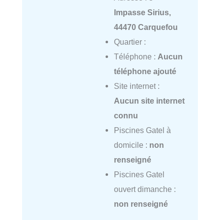
Impasse Sirius,
44470 Carquefou
Quartier :
Téléphone :
Aucun
téléphone ajouté
Site internet :
Aucun site internet
connu
Piscines Gatel à
domicile :
non
renseigné
Piscines Gatel
ouvert dimanche :
non renseigné