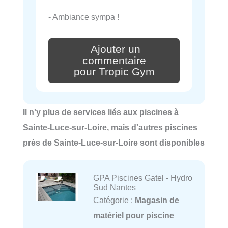
- Ambiance sympa !
Ajouter un
commentaire
pour Tropic Gym
Il n'y plus de services liés aux piscines à
Sainte-Luce-sur-Loire, mais d'autres piscines
près de Sainte-Luce-sur-Loire sont disponibles
GPA Piscines Gatel - Hydro
Sud Nantes
Catégorie :
Magasin de
matériel pour piscine