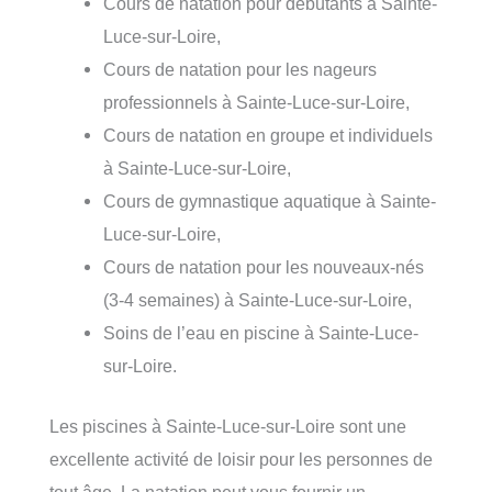
Cours de natation pour débutants à Sainte-
Luce-sur-Loire,
Cours de natation pour les nageurs
professionnels à Sainte-Luce-sur-Loire,
Cours de natation en groupe et individuels
à Sainte-Luce-sur-Loire,
Cours de gymnastique aquatique à Sainte-
Luce-sur-Loire,
Cours de natation pour les nouveaux-nés
(3-4 semaines) à Sainte-Luce-sur-Loire,
Soins de l’eau en piscine à Sainte-Luce-
sur-Loire.
Les piscines à Sainte-Luce-sur-Loire sont une
excellente activité de loisir pour les personnes de
tout âge. La natation peut vous fournir un