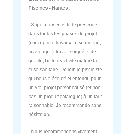
Piscines - Nantes
:
- Super conseil et forte présence
dans toutes les phases du projet
(conception, travaux, mise en eau,
hivernage. ), travail soigné et de
qualité, belle réactivité malgré la
crise sanitaire. De loin le pisciniste
qui nous a écouté et entendu pour
un vrai projet personnalisé (et non
pas un produit catalogue) à un tarif
raisonnable. Je recommande sans
hésitation.
- Nous recommandons vivement