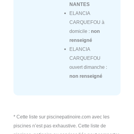
NANTES
ELANCIA
CARQUEFOU à
domicile :
non
renseigné
ELANCIA
CARQUEFOU
ouvert dimanche :
non renseigné
* Cette liste sur piscinepatinoire.com avec les
piscines n’est pas exhaustive. Cette liste de