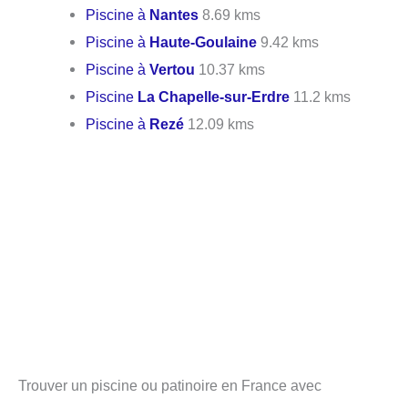
Piscine à
Nantes
8.69 kms
Piscine à
Haute-Goulaine
9.42 kms
Piscine à
Vertou
10.37 kms
Piscine
La Chapelle-sur-Erdre
11.2 kms
Piscine à
Rezé
12.09 kms
Trouver un piscine ou patinoire en France avec