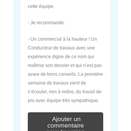
cette équipe.
- Je recommande.
- Un commercial à la hauteur ! Un
Conducteur de travaux avec une
expérience digne de ce nom qui
maîtrise son dossier et qui n’est pas
avare de bons conseils. La première
semaine de travaux vient de
s’écouler, rien à redire, du travail de
pro avec équipe très sympathique.
Ajouter un
commentaire