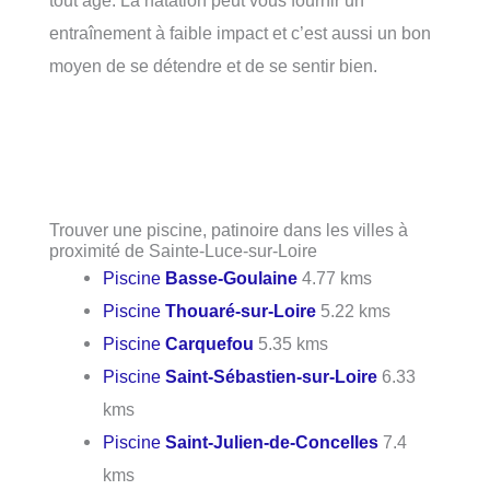
entraînement à faible impact et c’est aussi un bon
moyen de se détendre et de se sentir bien.
Trouver une piscine, patinoire dans les villes à
proximité de Sainte-Luce-sur-Loire
Piscine
Basse-Goulaine
4.77 kms
Piscine
Thouaré-sur-Loire
5.22 kms
Piscine
Carquefou
5.35 kms
Piscine
Saint-Sébastien-sur-Loire
6.33
kms
Piscine
Saint-Julien-de-Concelles
7.4
kms