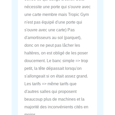
nécessite une porte qui s'ouvre avec
une carte membre mais Tropic Gym
n'est pas équipé d'une porte qui
s'ouvre avec une carte) Pas
d'amortisseurs au sol (parquet),
donc on ne peut pas lâcher les
haltères, on est obligé de les poser
doucement. Le banc simple => trop
petit, la tête dépassait lorsqu'on
s'allongeait si on était assez grand.
Les tarifs => même tarifs que
d'autres salles qui proposent
beaucoup plus de machines et la
majorité des inconvénients cités en
moins.