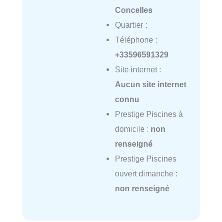
Concelles
Quartier :
Téléphone :
+33596591329
Site internet :
Aucun site internet
connu
Prestige Piscines à
domicile :
non
renseigné
Prestige Piscines
ouvert dimanche :
non renseigné