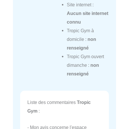
Site internet :
Aucun site internet
connu
Tropic Gym à
domicile :
non
renseigné
Tropic Gym ouvert
dimanche :
non
renseigné
Liste des commentaires
Tropic
Gym
:
- Mon avis concerne l'espace