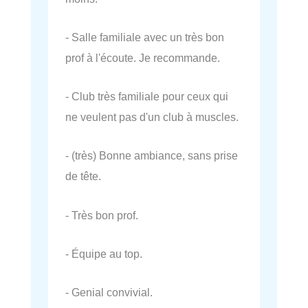
- Salle familiale avec un très bon
prof à l'écoute. Je recommande.
- Club très familiale pour ceux qui
ne veulent pas d'un club à muscles.
- (très) Bonne ambiance, sans prise
de tête.
- Très bon prof.
- Équipe au top.
- Genial convivial.