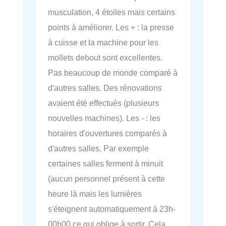
musculation, 4 étoiles mais certains
points à améliorer. Les + : la presse
à cuisse et la machine pour les
mollets debout sont excellentes.
Pas beaucoup de monde comparé à
d'autres salles. Des rénovations
avaient été effectués (plusieurs
nouvelles machines). Les - : les
horaires d'ouvertures comparés à
d'autres salles. Par exemple
certaines salles ferment à minuit
(aucun personnel présent à cette
heure là mais les lumières
s'éteignent automatiquement à 23h-
00h00 ce qui oblige à sortir. Cela