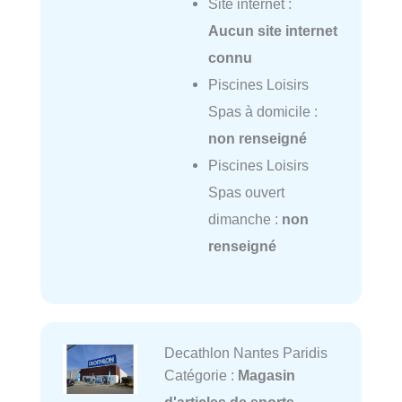
Site internet :
Aucun site internet
connu
Piscines Loisirs
Spas à domicile :
non renseigné
Piscines Loisirs
Spas ouvert
dimanche :
non
renseigné
Decathlon Nantes Paridis
Catégorie :
Magasin