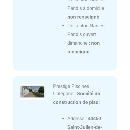
Paridis à domicile :
non renseigné
Decathlon Nantes
Paridis ouvert
dimanche :
non
renseigné
Prestige Piscines
Catégorie :
Société de
construction de pisci
Adresse :
44450
Saint-Julien-de-