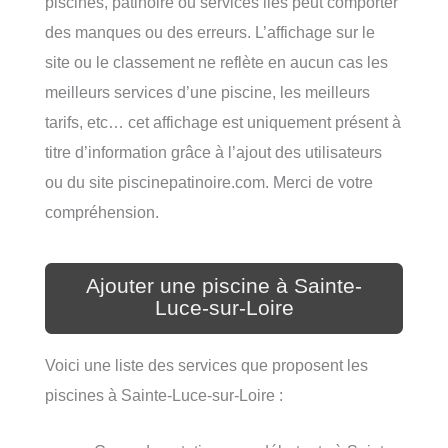
piscines, patinoire ou services liés peut comporter
des manques ou des erreurs. L’affichage sur le
site ou le classement ne reflète en aucun cas les
meilleurs services d’une piscine, les meilleurs
tarifs, etc… cet affichage est uniquement présent à
titre d’information grâce à l’ajout des utilisateurs
ou du site piscinepatinoire.com. Merci de votre
compréhension.
Ajouter une piscine à Sainte-
Luce-sur-Loire
Voici une liste des services que proposent les
piscines à Sainte-Luce-sur-Loire :