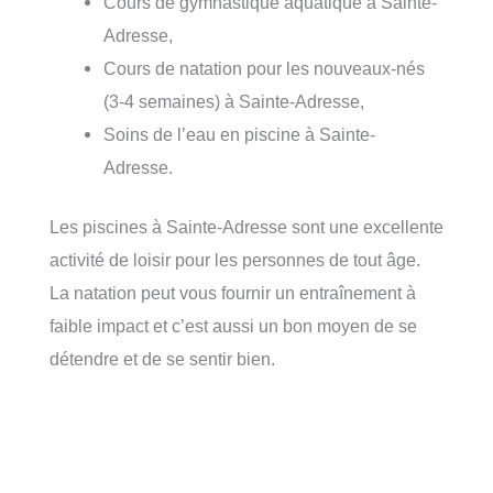
Cours de gymnastique aquatique à Sainte-
Adresse,
Cours de natation pour les nouveaux-nés
(3-4 semaines) à Sainte-Adresse,
Soins de l’eau en piscine à Sainte-
Adresse.
Les piscines à Sainte-Adresse sont une excellente
activité de loisir pour les personnes de tout âge.
La natation peut vous fournir un entraînement à
faible impact et c’est aussi un bon moyen de se
détendre et de se sentir bien.