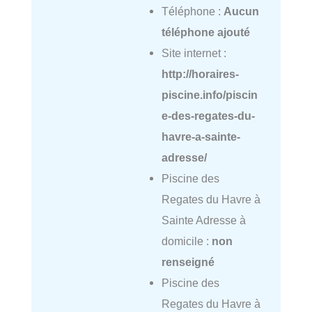
Téléphone :
Aucun
téléphone ajouté
Site internet :
http://horaires-
piscine.info/piscin
e-des-regates-du-
havre-a-sainte-
adresse/
Piscine des
Regates du Havre à
Sainte Adresse à
domicile :
non
renseigné
Piscine des
Regates du Havre à