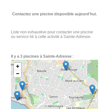
Contactez une piscine disponible aujourd’hui.
Liste non exhaustive pour contacter une piscine
ou service lié à cette activité à Sainte-Adresse.
Il y a 3 piscines à Sainte-Adresse :
+
−