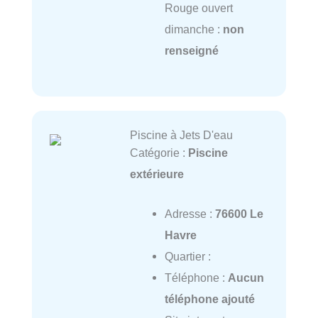
Rouge ouvert
dimanche :
non
renseigné
Piscine à Jets D'eau
Catégorie :
Piscine
extérieure
Adresse :
76600 Le
Havre
Quartier :
Téléphone :
Aucun
téléphone ajouté