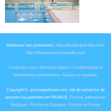
Retrouvez nos partenaires :
https://basket-ball-info.com/
-
https://fitnesscoachmarseille.com/
Contactez-nous
-
Mentions légales
-
Confidentialité et
Informations personnelles
-
Ajouter un nouveau
Copyright © - piscinepatinoire.com, site de recherche de
piscines (ou patinoire) en FRANCE-
Piscine, patinoire en
Belgique
-
Piscine en Espagne
-
Piscine en Suisse