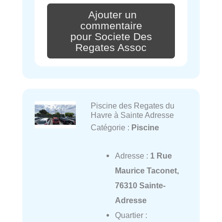
Ajouter un
commentaire
pour Societe Des
Regates Assoc
Piscine des Regates du
Havre à Sainte Adresse
Catégorie :
Piscine
Adresse :
1 Rue
Maurice Taconet,
76310 Sainte-
Adresse
Quartier :