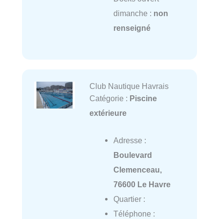
dimanche :
non
renseigné
Club Nautique Havrais
Catégorie :
Piscine
extérieure
Adresse :
Boulevard
Clemenceau,
76600 Le Havre
Quartier :
Téléphone :