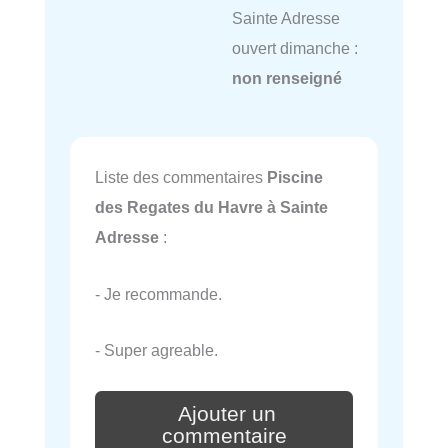
Sainte Adresse
ouvert dimanche :
non renseigné
Liste des commentaires
Piscine
des Regates du Havre à Sainte
Adresse
:
- Je recommande.
- Super agreable.
Ajouter un
commentaire