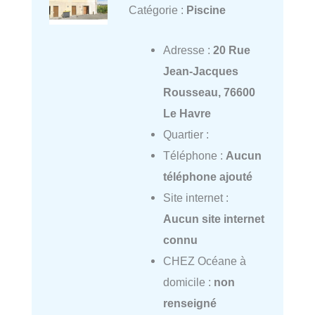
Catégorie :
Piscine
Adresse :
20 Rue
Jean-Jacques
Rousseau, 76600
Le Havre
Quartier :
Téléphone :
Aucun
téléphone ajouté
Site internet :
Aucun site internet
connu
CHEZ Océane à
domicile :
non
renseigné