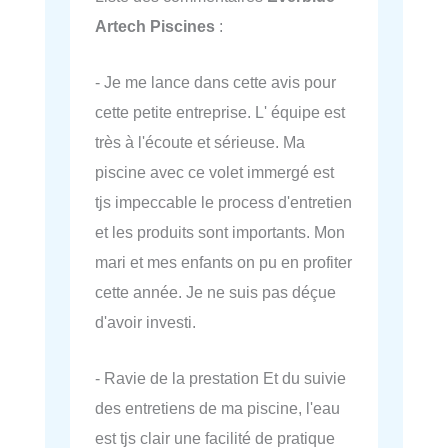
Artech Piscines
:
- Je me lance dans cette avis pour
cette petite entreprise. L' équipe est
très à l'écoute et sérieuse. Ma
piscine avec ce volet immergé est
tjs impeccable le process d'entretien
et les produits sont importants. Mon
mari et mes enfants on pu en profiter
cette année. Je ne suis pas déçue
d'avoir investi.
- Ravie de la prestation Et du suivie
des entretiens de ma piscine, l'eau
est tjs clair une facilité de pratique