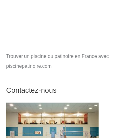
Trouver un piscine ou patinoire en France avec
piscinepatinoire.com
Contactez-nous