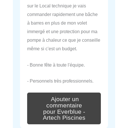
sur le Local technique je vais
commander rapidement une bâche
à barres en plus de mon volet
immergé et une protection pour ma
pompe à chaleur ce que je conseille
même si c'est un budget.
- Bonne fête à toute l'équipe.
- Personnels très professionnels.
Ajouter un
commentaire
pour Everblue -
Artech Piscines