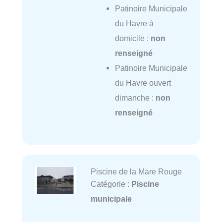
Patinoire Municipale
du Havre à
domicile :
non
renseigné
Patinoire Municipale
du Havre ouvert
dimanche :
non
renseigné
Piscine de la Mare Rouge
Catégorie :
Piscine
municipale