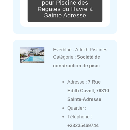
pour Piscine des
Regates du Havre à
Sainte Adresse
Everblue - Artech Piscines
Catégorie :
Société de
construction de pisci
Adresse :
7 Rue
Edith Cavell, 76310
Sainte-Adresse
Quartier :
Téléphone :
+33235469744