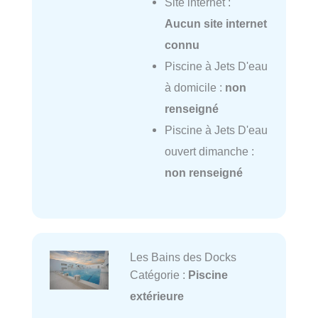
Site internet :
Aucun site internet
connu
Piscine à Jets D'eau
à domicile :
non
renseigné
Piscine à Jets D'eau
ouvert dimanche :
non renseigné
Les Bains des Docks
Catégorie :
Piscine
extérieure