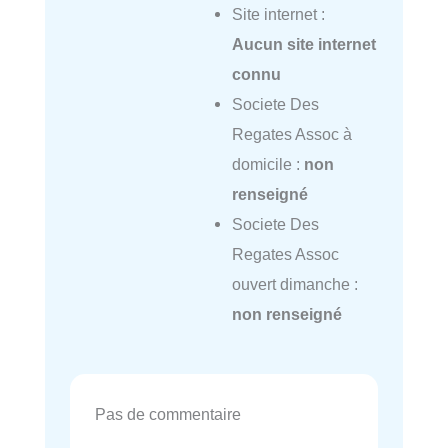
Site internet :
Aucun site internet
connu
Societe Des
Regates Assoc à
domicile :
non
renseigné
Societe Des
Regates Assoc
ouvert dimanche :
non renseigné
Pas de commentaire