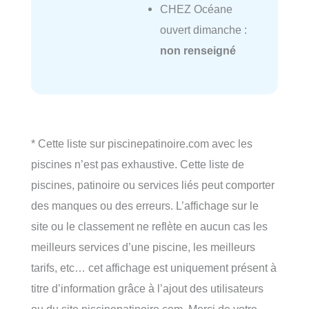
CHEZ Océane
ouvert dimanche :
non renseigné
* Cette liste sur piscinepatinoire.com avec les
piscines n’est pas exhaustive. Cette liste de
piscines, patinoire ou services liés peut comporter
des manques ou des erreurs. L’affichage sur le
site ou le classement ne reflète en aucun cas les
meilleurs services d’une piscine, les meilleurs
tarifs, etc… cet affichage est uniquement présent à
titre d’information grâce à l’ajout des utilisateurs