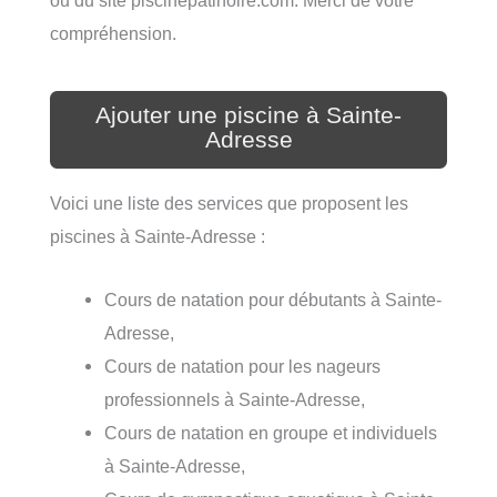
ou du site piscinepatinoire.com. Merci de votre
compréhension.
Ajouter une piscine à Sainte-
Adresse
Voici une liste des services que proposent les
piscines à Sainte-Adresse :
Cours de natation pour débutants à Sainte-
Adresse,
Cours de natation pour les nageurs
professionnels à Sainte-Adresse,
Cours de natation en groupe et individuels
à Sainte-Adresse,