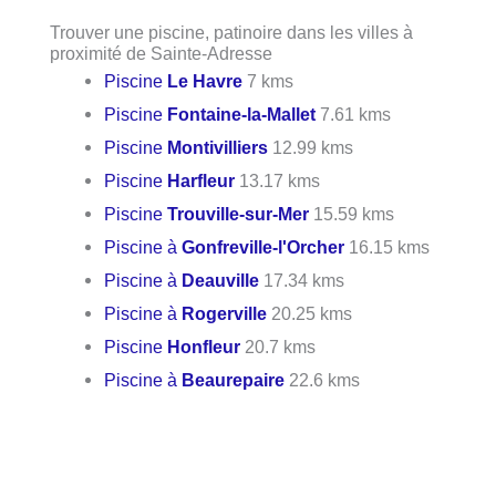
Trouver une piscine, patinoire dans les villes à
proximité de Sainte-Adresse
Piscine
Le Havre
7 kms
Piscine
Fontaine-la-Mallet
7.61 kms
Piscine
Montivilliers
12.99 kms
Piscine
Harfleur
13.17 kms
Piscine
Trouville-sur-Mer
15.59 kms
Piscine à
Gonfreville-l'Orcher
16.15 kms
Piscine à
Deauville
17.34 kms
Piscine à
Rogerville
20.25 kms
Piscine
Honfleur
20.7 kms
Piscine à
Beaurepaire
22.6 kms