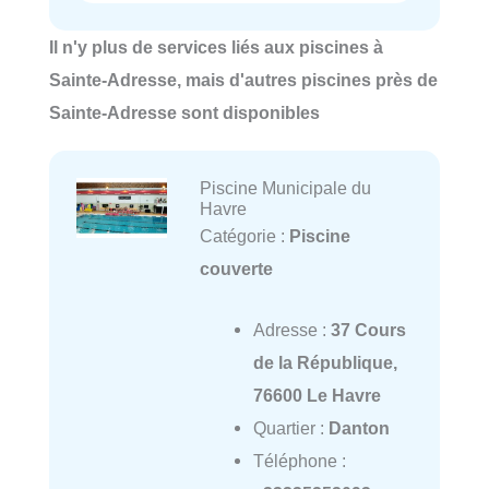
Il n'y plus de services liés aux piscines à
Sainte-Adresse, mais d'autres piscines près de
Sainte-Adresse sont disponibles
Piscine Municipale du
Havre
Catégorie :
Piscine
couverte
Adresse :
37 Cours
de la République,
76600 Le Havre
Quartier :
Danton
Téléphone :