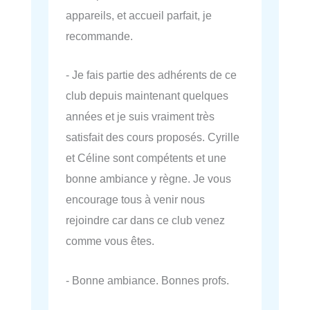
appareils, et accueil parfait, je
recommande.
- Je fais partie des adhérents de ce
club depuis maintenant quelques
années et je suis vraiment très
satisfait des cours proposés. Cyrille
et Céline sont compétents et une
bonne ambiance y règne. Je vous
encourage tous à venir nous
rejoindre car dans ce club venez
comme vous êtes.
- Bonne ambiance. Bonnes profs.