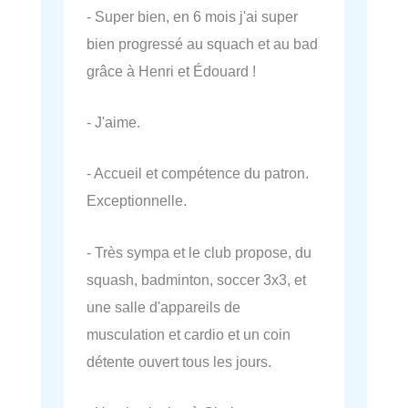
- Super bien, en 6 mois j'ai super
bien progressé au squach et au bad
grâce à Henri et Édouard !
- J'aime.
- Accueil et compétence du patron.
Exceptionnelle.
- Très sympa et le club propose, du
squash, badminton, soccer 3x3, et
une salle d'appareils de
musculation et cardio et un coin
détente ouvert tous les jours.