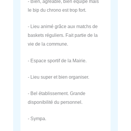
- Bien, agréable, bien équipé mais
le bip du chrono est trop fort.
- Lieu animé grâce aux matchs de
baskets réguliers. Fait partie de la
vie de la commune.
- Espace sportif de la Mairie.
- Lieu super et bien organiser.
- Bel établissement. Grande
disponibilité du personnel.
- Sympa.