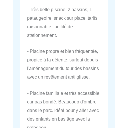
- Très belle piscine, 2 bassins, 1
pataugeoire, snack sur place, tarifs
raisonnable, facilité de
stationnement.
- Piscine propre et bien fréquentée,
propice à la détente, surtout depuis
l'aménagement du tour des bassins
avec un revêtement anti glisse.
- Piscine familiale et très accessible
car pas bondé. Beaucoup d'ombre
dans le parc. Idéal pour y aller avec
des enfants en bas âge avec la
patogeoir.