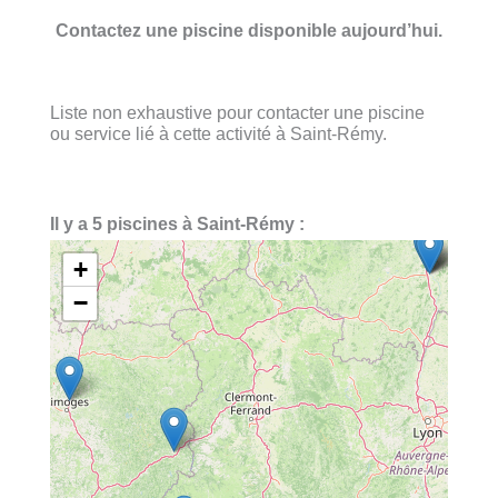
Contactez une piscine disponible aujourd’hui.
Liste non exhaustive pour contacter une piscine
ou service lié à cette activité à Saint-Rémy.
Il y a 5 piscines à Saint-Rémy :
+
−