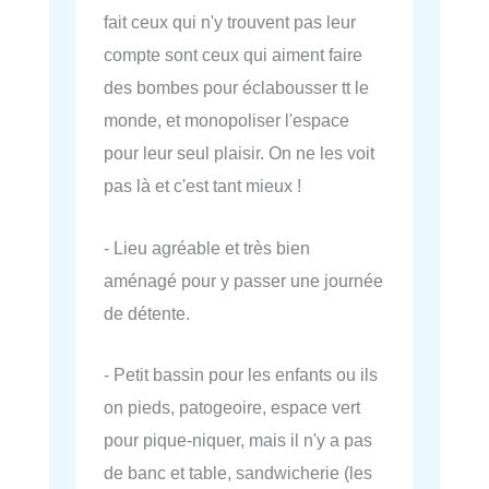
fait ceux qui n'y trouvent pas leur
compte sont ceux qui aiment faire
des bombes pour éclabousser tt le
monde, et monopoliser l'espace
pour leur seul plaisir. On ne les voit
pas là et c'est tant mieux !
- Lieu agréable et très bien
aménagé pour y passer une journée
de détente.
- Petit bassin pour les enfants ou ils
on pieds, patogeoire, espace vert
pour pique-niquer, mais il n'y a pas
de banc et table, sandwicherie (les