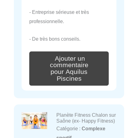
- Entreprise sérieuse et très
professionnelle.
- De très bons conseils.
Ajouter un
commentaire
pour Aquilus
Piscines
Planète Fitness Chalon sur
Saône (ex- Happy Fitness)
Catégorie :
Complexe
sportif