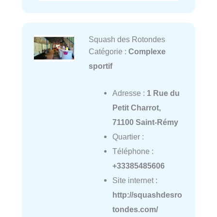
Squash des Rotondes
Catégorie :
Complexe
sportif
Adresse :
1 Rue du
Petit Charrot,
71100 Saint-Rémy
Quartier :
Téléphone :
+33385485606
Site internet :
http://squashdesro
tondes.com/