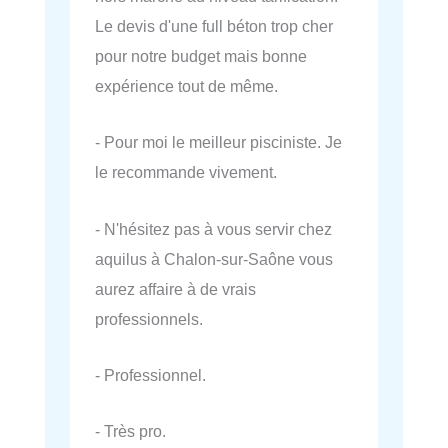
Le devis d'une full béton trop cher
pour notre budget mais bonne
expérience tout de même.
- Pour moi le meilleur pisciniste. Je
le recommande vivement.
- N'hésitez pas à vous servir chez
aquilus à Chalon-sur-Saône vous
aurez affaire à de vrais
professionnels.
- Professionnel.
- Très pro.