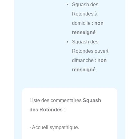
Squash des
Rotondes à
domicile :
non
renseigné
Squash des
Rotondes ouvert
dimanche :
non
renseigné
Liste des commentaires
Squash
des Rotondes
:
- Accueil sympathique.