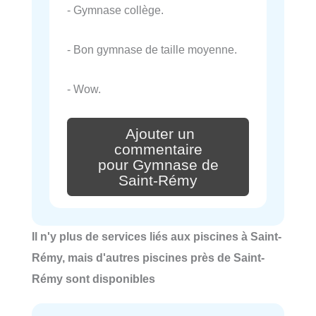
- Gymnase collège.
- Bon gymnase de taille moyenne.
- Wow.
Ajouter un
commentaire
pour Gymnase de
Saint-Rémy
Il n'y plus de services liés aux piscines à Saint-
Rémy, mais d'autres piscines près de Saint-
Rémy sont disponibles