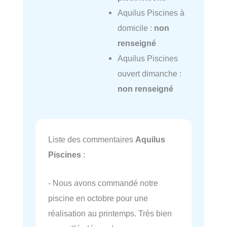
Aquilus Piscines à
domicile :
non
renseigné
Aquilus Piscines
ouvert dimanche :
non renseigné
Liste des commentaires
Aquilus
Piscines
:
- Nous avons commandé notre
piscine en octobre pour une
réalisation au printemps. Très bien