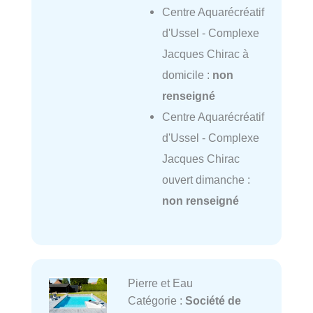
Centre Aquarécréatif
d'Ussel - Complexe
Jacques Chirac à
domicile :
non
renseigné
Centre Aquarécréatif
d'Ussel - Complexe
Jacques Chirac
ouvert dimanche :
non renseigné
Pierre et Eau
Catégorie :
Société de