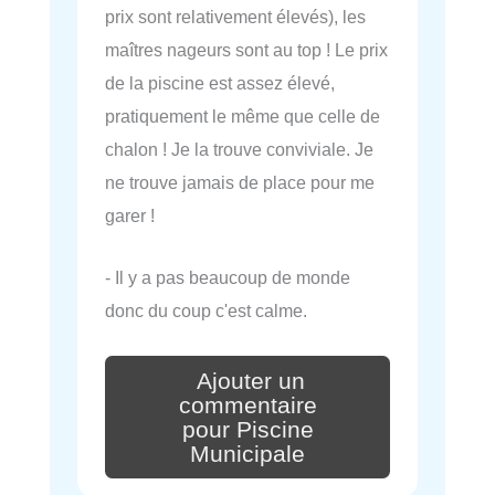
prix sont relativement élevés), les
maîtres nageurs sont au top ! Le prix
de la piscine est assez élevé,
pratiquement le même que celle de
chalon ! Je la trouve conviviale. Je
ne trouve jamais de place pour me
garer !
- Il y a pas beaucoup de monde
donc du coup c'est calme.
Ajouter un
commentaire
pour Piscine
Municipale