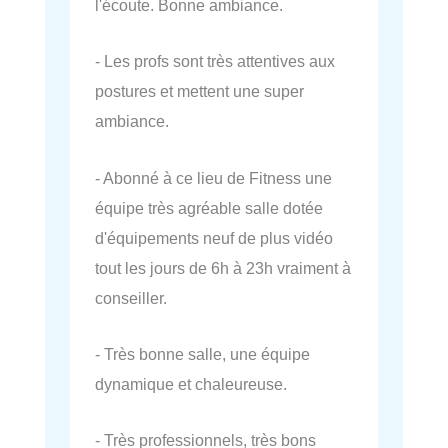
l'écoute. Bonne ambiance.
- Les profs sont très attentives aux
postures et mettent une super
ambiance.
- Abonné à ce lieu de Fitness une
équipe très agréable salle dotée
d'équipements neuf de plus vidéo
tout les jours de 6h à 23h vraiment à
conseiller.
- Très bonne salle, une équipe
dynamique et chaleureuse.
- Très professionnels, très bons