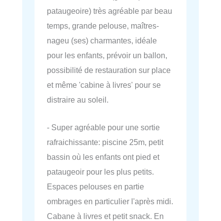
pataugeoire) très agréable par beau
temps, grande pelouse, maîtres-
nageu (ses) charmantes, idéale
pour les enfants, prévoir un ballon,
possibilité de restauration sur place
et même 'cabine à livres' pour se
distraire au soleil.
- Super agréable pour une sortie
rafraichissante: piscine 25m, petit
bassin où les enfants ont pied et
pataugeoir pour les plus petits.
Espaces pelouses en partie
ombrages en particulier l'après midi.
Cabane à livres et petit snack. En