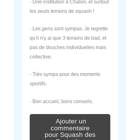
- Une institution à Chalon, et surtout
les seuls terrains de squash !
- Les gens sont sympas. Je regrette
qu'il n'y ai que 3 terrains de bad, et
pas de douches individuelles mais
collective.
- Très sympa pour des moments
sportifs.
- Bon accueil, bons conseils.
Ajouter un
commentaire
pour Squash des