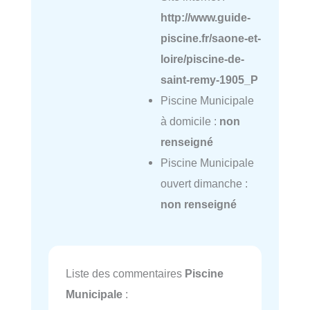
http://www.guide-
piscine.fr/saone-et-
loire/piscine-de-
saint-remy-1905_P
Piscine Municipale
à domicile :
non
renseigné
Piscine Municipale
ouvert dimanche :
non renseigné
Liste des commentaires
Piscine
Municipale
: