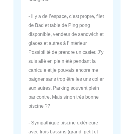
- Il y a de l’espace, c’est propre, filet
de Bad et table de Ping pong
disponible, vendeur de sandwich et
glaces et autres à l’intérieur.
Possibilité de prendre un casier. J’y
suis allé en plein été pendant la
canicule et je pouvais encore me
baigner sans trop être les uns coller
aux autres. Parking souvent plein
par contre. Mais sinon très bonne
piscine ??
- Sympathique piscine extérieure
avec trois bassins (grand, petit et