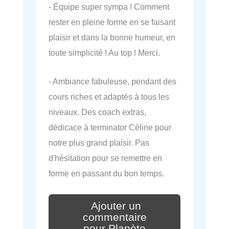
- Équipe super sympa ! Comment
rester en pleine forme en se faisant
plaisir et dans la bonne humeur, en
toute simplicité ! Au top ! Merci.
- Ambiance fabuleuse, pendant des
cours riches et adaptés à tous les
niveaux. Des coach extras,
dédicace à terminator Céline pour
notre plus grand plaisir. Pas
d'hésitation pour se remettre en
forme en passant du bon temps.
Ajouter un
commentaire
pour Planète