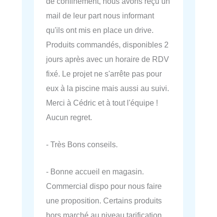
de confinement, nous avons reçu un
mail de leur part nous informant
qu'ils ont mis en place un drive.
Produits commandés, disponibles 2
jours après avec un horaire de RDV
fixé. Le projet ne s'arrête pas pour
eux à la piscine mais aussi au suivi.
Merci à Cédric et à tout l'équipe !
Aucun regret.
- Très Bons conseils.
- Bonne accueil en magasin.
Commercial dispo pour nous faire
une proposition. Certains produits
hors marché au niveau tarification.