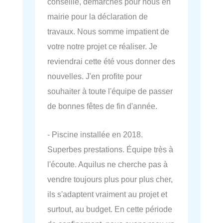
conseillé, démarches pour nous en
mairie pour la déclaration de
travaux. Nous somme impatient de
votre notre projet ce réaliser. Je
reviendrai cette été vous donner des
nouvelles. J'en profite pour
souhaiter à toute l'équipe de passer
de bonnes fêtes de fin d'année.
- Piscine installée en 2018.
Superbes prestations. Équipe très à
l'écoute. Aquilus ne cherche pas à
vendre toujours plus pour plus cher,
ils s'adaptent vraiment au projet et
surtout, au budget. En cette période