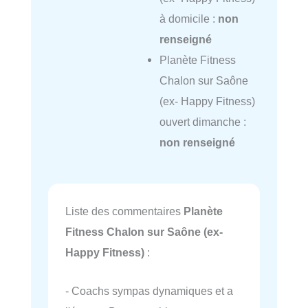
à domicile :
non
renseigné
Planète Fitness
Chalon sur Saône
(ex- Happy Fitness)
ouvert dimanche :
non renseigné
Liste des commentaires
Planète
Fitness Chalon sur Saône (ex-
Happy Fitness)
:
- Coachs sympas dynamiques et a