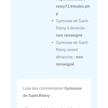
remy71.fr/index.ph
p
Gymnase de Saint-
Rémy à domicile :
non renseigné
Gymnase de Saint-
Rémy ouvert
dimanche :
non
renseigné
Liste des commentaires
Gymnase
de Saint-Rémy
: